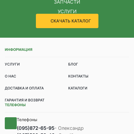
ЗАПЧАСТИ
УСЛУГИ
СКАЧАТЬ КАТАЛОГ
ИНФОРМАЦИЯ
УСЛУГИ
БЛОГ
О НАС
КОНТАКТЫ
ДОСТАВКА И ОПЛАТА
КАТАЛОГИ
ГАРАНТИЯ И ВОЗВРАТ
ТЕЛЕФОНЫ
Телефоны
(095)
872-65-95
- Олександр