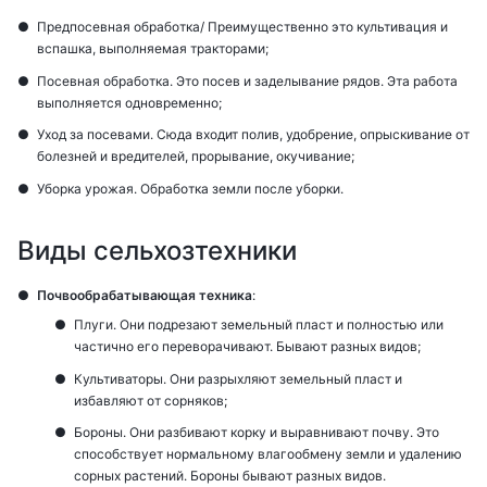
Предпосевная обработка/ Преимущественно это культивация и
вспашка, выполняемая тракторами;
Посевная обработка. Это посев и заделывание рядов. Эта работа
выполняется одновременно;
Уход за посевами. Сюда входит полив, удобрение, опрыскивание от
болезней и вредителей, прорывание, окучивание;
Уборка урожая. Обработка земли после уборки.
Виды сельхозтехники
Почвообрабатывающая техника
:
Плуги. Они подрезают земельный пласт и полностью или
частично его переворачивают. Бывают разных видов;
Культиваторы. Они разрыхляют земельный пласт и
избавляют от сорняков;
Бороны. Они разбивают корку и выравнивают почву. Это
способствует нормальному влагообмену земли и удалению
сорных растений. Бороны бывают разных видов.