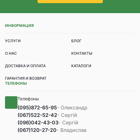
ИНФОРМАЦИЯ
УСЛУГИ
БЛОГ
О НАС
КОНТАКТЫ
ДОСТАВКА И ОПЛАТА
КАТАЛОГИ
ГАРАНТИЯ И ВОЗВРАТ
ТЕЛЕФОНЫ
Телефоны
(095)
872-65-95
- Олександр
(067)
522-52-42
- Сергій
(096)
042-43-03
- Сергій
(067)
120-27-20
- Владислав