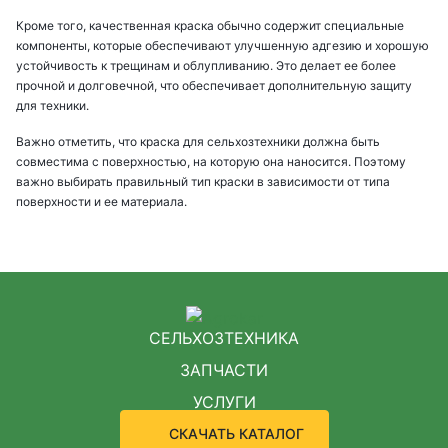
Кроме того, качественная краска обычно содержит специальные
компоненты, которые обеспечивают улучшенную адгезию и хорошую
устойчивость к трещинам и облупливанию. Это делает ее более
прочной и долговечной, что обеспечивает дополнительную защиту
для техники.
Важно отметить, что краска для сельхозтехники должна быть
совместима с поверхностью, на которую она наносится. Поэтому
важно выбирать правильный тип краски в зависимости от типа
поверхности и ее материала.
СЕЛЬХОЗТЕХНИКА
ЗАПЧАСТИ
УСЛУГИ
СКАЧАТЬ КАТАЛОГ