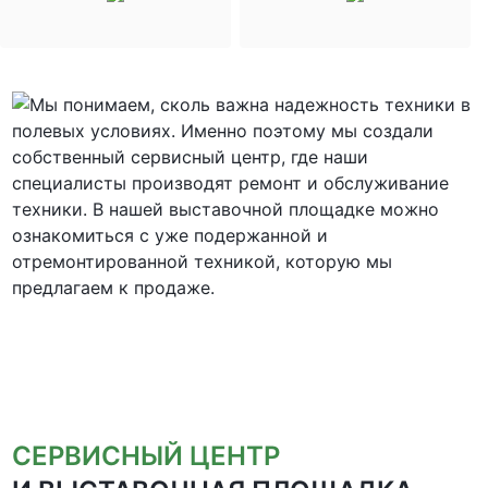
СЕРВИСНЫЙ ЦЕНТР