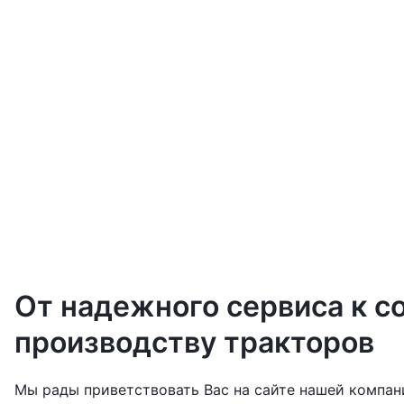
От надежного сервиса к с
производству тракторов
Мы рады приветствовать Вас на сайте нашей компан