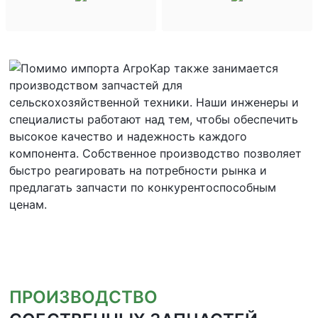
ПРОИЗВОДСТВО