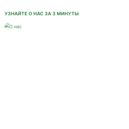
УЗНАЙТЕ О НАС ЗА 3 МИНУТЫ