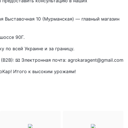
 предоставить консультацию в наших
вая Выставочная 10 (Мурманская) — главный магазин
шоссе 90Г.
 по всей Украине и за границу.
(B2B): 📧 Электронная почта: agrokaragent@gmail.com
оКар! Итого к высоким урожаям!