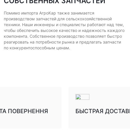
СОБСТВЕННЫХ ЗАПЧАСТЕЙ
Помимо импорта АгроКар также занимается
производством запчастей для сельскохозяйственной
техники. Наши инженеры и специалисты работают над тем,
чтобы обеспечить высокое качество и надежность каждого
компонента. Собственное производство позволяет быстро
реагировать на потребности рынка и предлагать запчасти
по конкурентоспособным ценам.
 ТА ПОВЕРНЕННЯ
БЫСТРАЯ ДОСТАВ