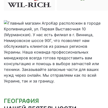
ГЕОГРАФИЯ