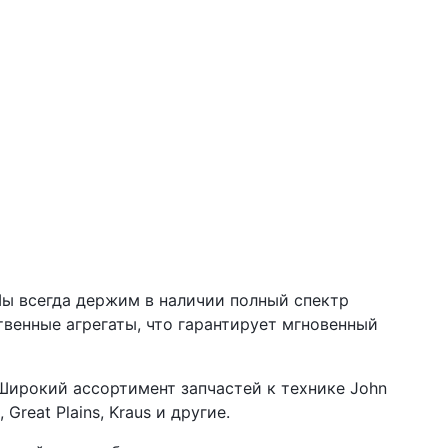
Мы всегда держим в наличии полный спектр
венные агрегаты, что гарантирует мгновенный
Широкий ассортимент запчастей к технике John
, Great Plains, Kraus и другие.