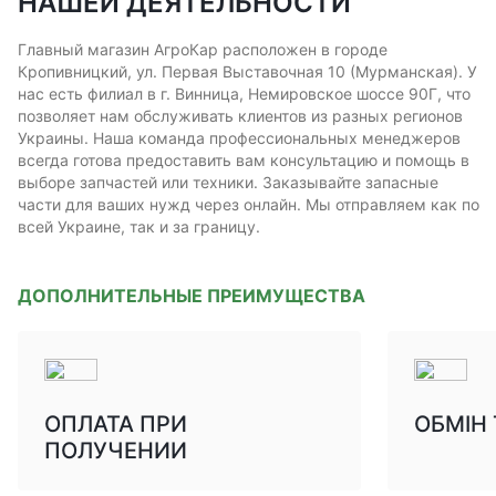
НАШЕЙ ДЕЯТЕЛЬНОСТИ
Главный магазин АгроКар расположен в городе
Кропивницкий, ул. Первая Выставочная 10 (Мурманская). У
нас есть филиал в г. Винница, Немировское шоссе 90Г, что
позволяет нам обслуживать клиентов из разных регионов
Украины. Наша команда профессиональных менеджеров
всегда готова предоставить вам консультацию и помощь в
выборе запчастей или техники. Заказывайте запасные
части для ваших нужд через онлайн. Мы отправляем как по
всей Украине, так и за границу.
ДОПОЛНИТЕЛЬНЫЕ ПРЕИМУЩЕСТВА
ОПЛАТА ПРИ
ОБМІН
ПОЛУЧЕНИИ