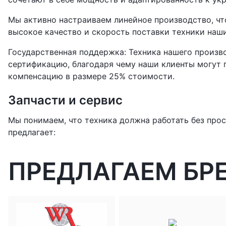
Мы активно настраиваем линейное производство, чт
высокое качество и скорость поставки техники наш
Государственная поддержка: Техника нашего произв
сертификацию, благодаря чему наши клиенты могут 
компенсацию в размере 25% стоимости.
Запчасти и сервис
Мы понимаем, что техника должна работать без прос
предлагает:
ПРЕДЛАГАЕМ БР