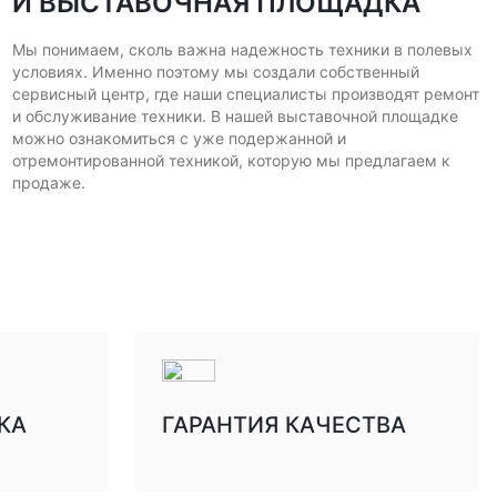
И ВЫСТАВОЧНАЯ ПЛОЩАДКА
Мы понимаем, сколь важна надежность техники в полевых
условиях. Именно поэтому мы создали собственный
сервисный центр, где наши специалисты производят ремонт
и обслуживание техники. В нашей выставочной площадке
можно ознакомиться с уже подержанной и
отремонтированной техникой, которую мы предлагаем к
продаже.
КА
ГАРАНТИЯ КАЧЕСТВА