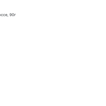
оссе, 90г