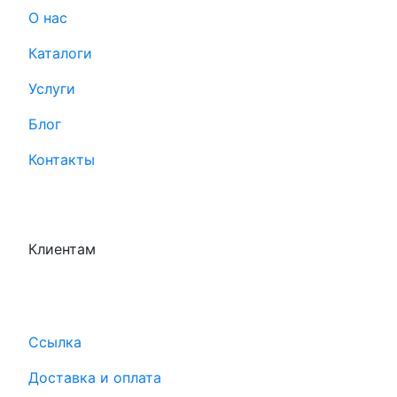
О нас
Каталоги
Услуги
Блог
Контакты
Клиентам
Ссылка
Доставка и оплата