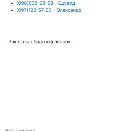
(098)
638-68-68
- Едуард
(097)
120-57-20
- Олександр
Заказать обратный звонок