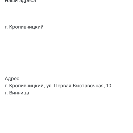
Наши адреса
г. Кропивницкий
Адрес
г. Кропивницкий, ул. Первая Выставочная, 10
г. Винница