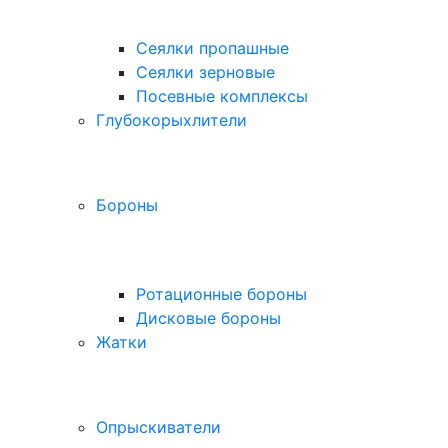
Сеялки пропашные
Сеялки зерновые
Посевные комплексы
Глубокорыхлители
Бороны
Ротационные бороны
Дисковые бороны
Жатки
Опрыскиватели