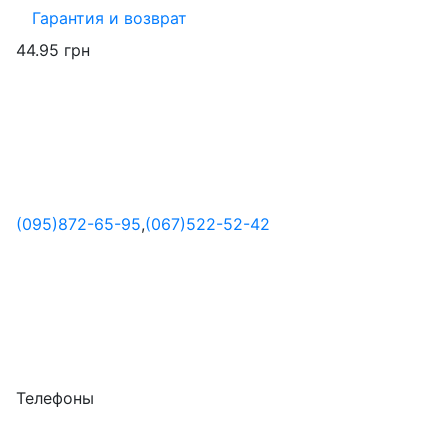
Гарантия и возврат
44.95 грн
(095)
872-65-95
,
(067)
522-52-42
Телефоны