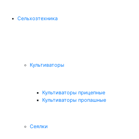
Сельхозтехника
Культиваторы
Культиваторы прицепные
Культиваторы пропашные
Сеялки