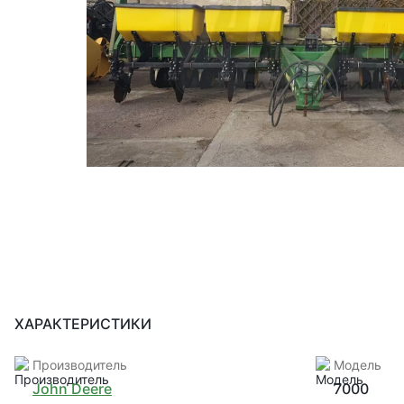
ХАРАКТЕРИСТИКИ
Производитель
Модель
John Deere
7000