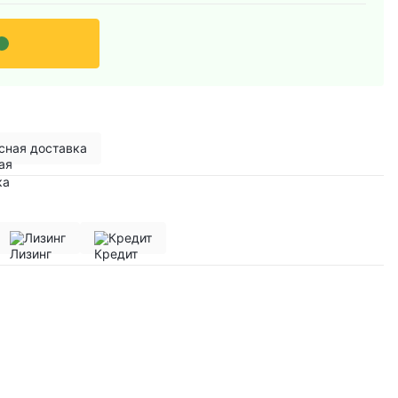
сная доставка
Лизинг
Кредит