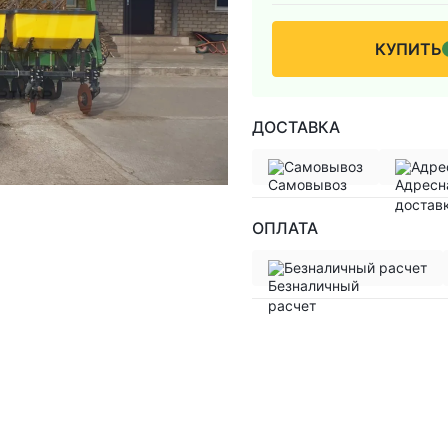
КУПИТЬ
ДОСТАВКА
Самовывоз
Адре
ОПЛАТА
Безналичный расчет