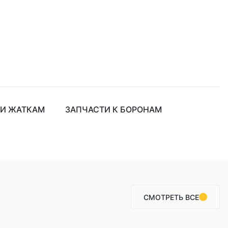
 И ЖАТКАМ
ЗАПЧАСТИ К БОРОНАМ
СМОТРЕТЬ ВСЕ