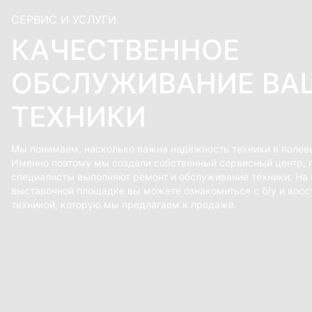
СЕРВИС И УСЛУГИ
КАЧЕСТВЕННОЕ
ОБСЛУЖИВАНИЕ ВА
ТЕХНИКИ
Мы понимаем, насколько важна надёжность техники в полев
Именно поэтому мы создали собственный сервисный центр, 
специалисты выполняют ремонт и обслуживание техники. На
выставочной площадке вы можете ознакомиться с б/у и восс
техникой, которую мы предлагаем к продаже.