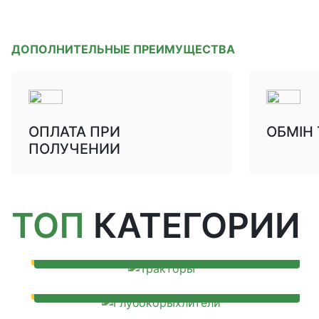
ДОПОЛНИТЕЛЬНЫЕ ПРЕИМУЩЕСТВА
ОПЛАТА ПРИ
ОБМІН
ПОЛУЧЕНИИ
ТОП
КАТЕГОРИИ
ТРАКТОРЫ
ГЛУБОКОРЫХЛИТЕЛИ