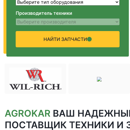
Производитель техники
НАЙТИ ЗАПЧАСТИ
AGROKAR
ВАШ НАДЕЖНЫ
ПОСТАВЩИК ТЕХНИКИ И 