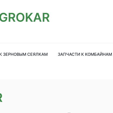
GROKAR
К ЗЕРНОВЫМ СЕЯЛКАМ
ЗАПЧАСТИ К КОМБАЙНАМ
R