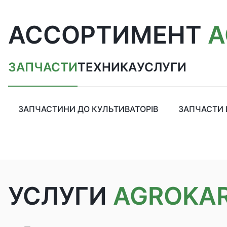
АССОРТИМЕНТ
A
ЗАПЧАСТИ
ТЕХНИКА
УСЛУГИ
ЗАПЧАСТИНИ ДО КУЛЬТИВАТОРІВ
ЗАПЧАСТИ 
УСЛУГИ
AGROKA