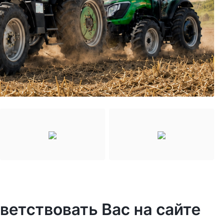
етствовать Вас на сайте