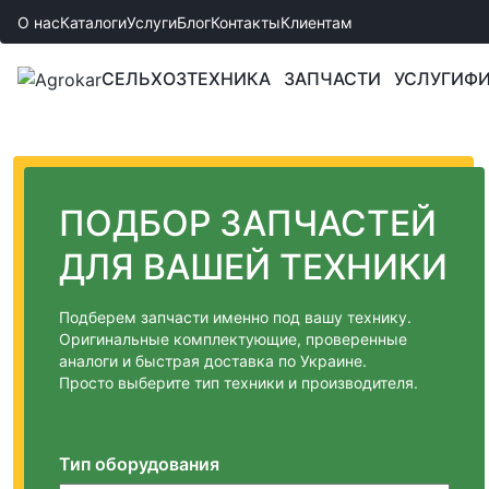
О нас
Каталоги
Услуги
Блог
Контакты
Клиентам
СЕЛЬХОЗТЕХНИКА
ЗАПЧАСТИ
УСЛУГИ
ФИ
ПОДБОР ЗАПЧАСТЕЙ
ДЛЯ ВАШЕЙ ТЕХНИКИ
Подберем запчасти именно под вашу технику.
Оригинальные комплектующие, проверенные
аналоги и быстрая доставка по Украине.
Просто выберите тип техники и производителя.
Тип оборудования