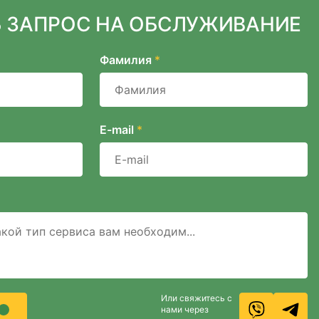
 ЗАПРОС НА ОБСЛУЖИВАНИЕ
Фамилия
*
E-mail
*
Или свяжитесь с
нами через