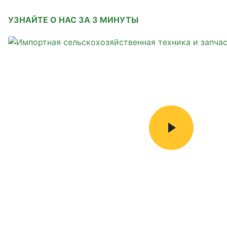
УЗНАЙТЕ О НАС ЗА 3 МИНУТЫ