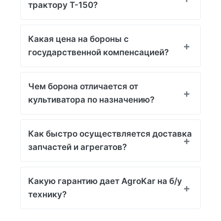
трактору Т-150?
Какая цена на бороны с
государственной компенсацией?
Чем борона отличается от
культиватора по назначению?
Как быстро осуществляется доставка
запчастей и агрегатов?
Какую гарантию дает AgroKar на б/у
технику?