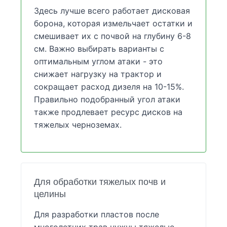
Здесь лучше всего работает дисковая
борона, которая измельчает остатки и
смешивает их с почвой на глубину 6-8
см. Важно выбирать варианты с
оптимальным углом атаки - это
снижает нагрузку на трактор и
сокращает расход дизеля на 10-15%.
Правильно подобранный угол атаки
также продлевает ресурс дисков на
тяжелых черноземах.
Для обработки тяжелых почв и
целины
Для разработки пластов после