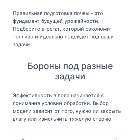
Правильная подготовка почвы - это
фундамент будущей урожайности.
Подберите агрегат, который сэкономит
топливо и идеально подойдет под ваши
задачи.
Бороны под разные
задачи
Эффективность в поле начинается с
понимания условий обработки. Выбор
модели зависит от того, нужно ли закрыть
влагу или измельчить тяжелую стерню.