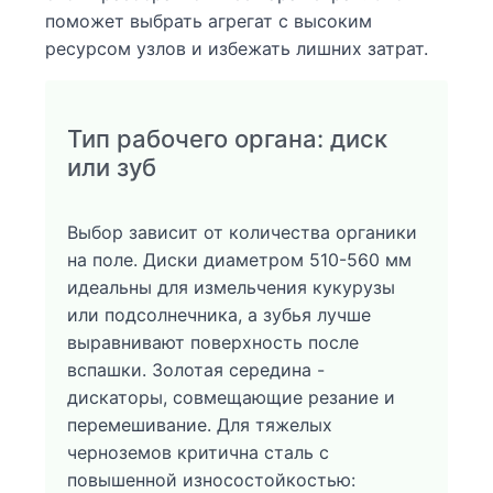
поможет выбрать агрегат с высоким
ресурсом узлов и избежать лишних затрат.
Тип рабочего органа: диск
или зуб
Выбор зависит от количества органики
на поле. Диски диаметром 510-560 мм
идеальны для измельчения кукурузы
или подсолнечника, а зубья лучше
выравнивают поверхность после
вспашки. Золотая середина -
дискаторы, совмещающие резание и
перемешивание. Для тяжелых
черноземов критична сталь с
повышенной износостойкостью: