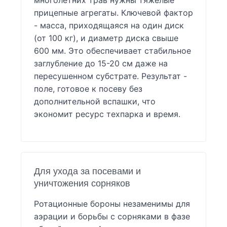
многолетних трав нужны тяжелые
прицепные агрегаты. Ключевой фактор
- масса, приходящаяся на один диск
(от 100 кг), и диаметр диска свыше
600 мм. Это обеспечивает стабильное
заглубление до 15-20 см даже на
пересушенном субстрате. Результат -
поле, готовое к посеву без
дополнительной вспашки, что
экономит ресурс техпарка и время.
Для ухода за посевами и
уничтожения сорняков
Ротационные бороны незаменимы для
аэрации и борьбы с сорняками в фазе