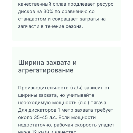
качественный сплав продлевает ресурс
дисков на 30% по сравнению со
стандартом и сокращает затраты на
запчасти в течение сезона.
Ширина захвата и
агрегатирование
Производительность (га/ч) зависит от
ширины захвата, но учитывайте
необходимую мощность (л.с.) тягача.
Для дискаторов 1 метр захвата требует
около 35-45 л.с. Если мощности
недостаточно, рабочая скорость упадет
ниже 12 км/ч и качество