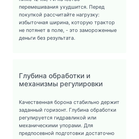
перемешивания ухудшится. Перед
покупкой рассчитайте нагрузку:
избыточная ширина, которую трактор
не потянет в поле, - это замороженные
деньги без результата.
Глубина обработки и
механизмы регулировки
Качественная борона стабильно держит
заданный горизонт. Глубина обработки
регулируется гидравликой или
механическими упорами. Для
предпосевной подготовки достаточно