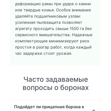
деформацию рамы при ударе о камни
или твердые комья. Особое внимание
уделяйте подшипниковым узлам:
усиленная пылезащита позволяет
агрегату проходить свыше 1500 га без
сервисного вмешательства. Надежные
комплектующие минимизируют риск
простоя в разгар работ, когда каждый
час задержки стоит урожая.
Часто задаваемые
вопросы о боронах
Подойдет ли прицепная борона к