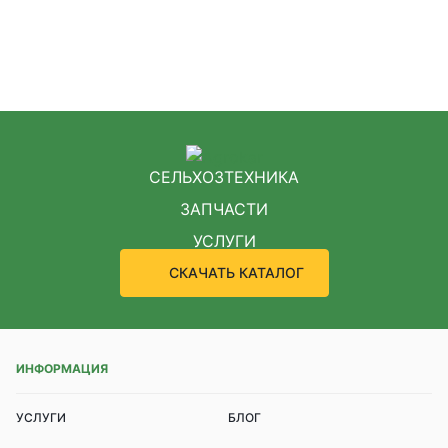
СЕЛЬХОЗТЕХНИКА
ЗАПЧАСТИ
УСЛУГИ
СКАЧАТЬ КАТАЛОГ
ИНФОРМАЦИЯ
УСЛУГИ
БЛОГ