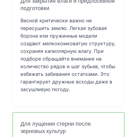
Для закрытия влаги и предпосевной
подготовки
Весной критически важно не
пересушить землю. Легкая зубовая
борона или пружинные модели
создают мелкокомковатую структуру,
сохраняя капиллярную влагу. При
подборе обращайте внимание на
количество рядов и шаг зубьев, чтобы
избежать забивания остатками. Это
гарантирует дружные всходы даже в
засушливую погоду.
Для лущения стерни после
зерновых культур