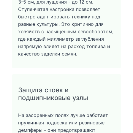
3-5 см, для лущения - до 12 см.
Ступенчатая настройка позволяет
быстро адаптировать технику под
разные культуры. Это критично для
хозяйств с насыщенным севооборотом,
где каждый миллиметр заглубления
напрямую влияет на расход топлива и
качество заделки семян.
Защита стоек и
подшипниковые узлы
На засоренных полях лучше работает
пружинная подвеска или резиновые
демпферы - они предотвращают