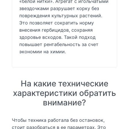
«белой нитки». Агрегат с игольчатыми
звездочками разрушает корку без
повреждения культурных растений.
Это позволяет сократить норму
внесения гербицидов, сохраняя
здоровье всходов. Такой подход
повышает рентабельность за счет
экономии на химии.
На какие технические
характеристики обратить
внимание?
Чтобы техника работала без остановок,
стоит разобраться в ее параметрах. Это