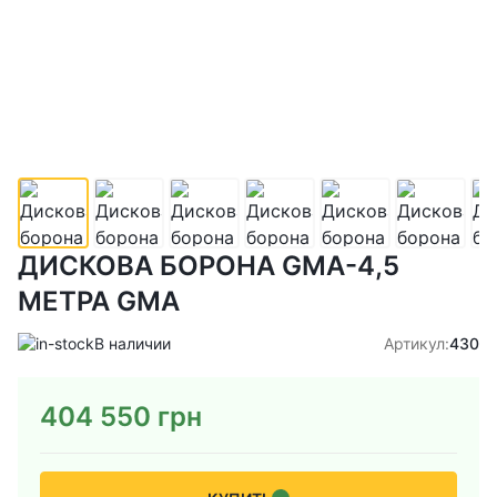
ДИСКОВА БОРОНА GMA-4,5
МЕТРА GMA
В наличии
Артикул:
430
404 550
грн