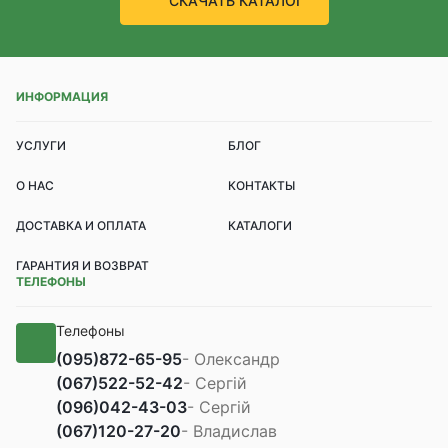
СКАЧАТЬ КАТАЛОГ
ИНФОРМАЦИЯ
УСЛУГИ
БЛОГ
О НАС
КОНТАКТЫ
ДОСТАВКА И ОПЛАТА
КАТАЛОГИ
ГАРАНТИЯ И ВОЗВРАТ
ТЕЛЕФОНЫ
Телефоны
(095)
872-65-95
- Олександр
(067)
522-52-42
- Сергій
(096)
042-43-03
- Сергій
(067)
120-27-20
- Владислав