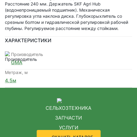
Расстояние 240 мм. Держатель SKF Agri Hub
(водонепроницаемый подшипник). Механическая
регулировка угла наклона диска. Глубокорыхлитель со
срезным болтом и гидравлической регулировкой рабочей
глубины. Регулируемое расстояние между стойками.
ХАРАКТЕРИСТИКИ
Производитель
GMA
Метраж, м
4.5м
СЕЛЬХОЗТЕХНИКА
ЗАПЧАСТИ
УСЛУГИ