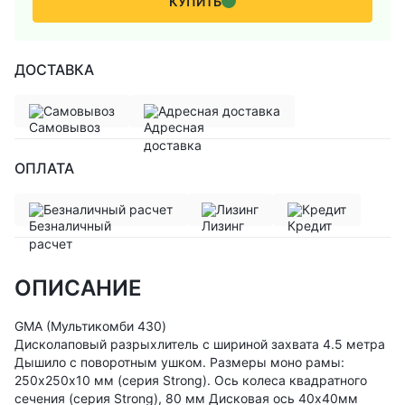
КУПИТЬ
ДОСТАВКА
Самовывоз
Адресная доставка
ОПЛАТА
Безналичный расчет
Лизинг
Кредит
ОПИСАНИЕ
GMA (Мультикомби 430)
Дисколаповый разрыхлитель с шириной захвата 4.5 метра
Дышило с поворотным ушком. Размеры моно рамы:
250х250х10 мм (серия Strong). Ось колеса квадратного
сечения (серия Strong), 80 мм Дисковая ось 40х40мм