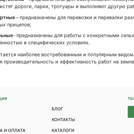
истят дороги, парки, тротуары и выполняют другую ра
ртные -
предназначены для перевозки и перевалки раз
ых прицепов;
льные
- предназначены для работы с конкретными сель
енностью в специфических условиях.
тается наиболее востребованным и популярным видом 
 производительность и эффективность работ на земле
ЦИЯ
ТЕ
БЛОГ
КОНТАКТЫ
А И ОПЛАТА
КАТАЛОГИ