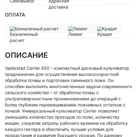
ОПЛАТА
Безналичный расчет
Лизинг
Кредит
ОПИСАНИЕ
Vaderstad Carrier 650 – компактный дисковый культиватор
предназначен для осуществления высокоскоростной
обработки почвы и подготовки семенного ложе. Он
способен выполнять многочисленные задачи современного
сельского хозяйства – от обработки почвы с
ультраповерхностным проникновением до операций с
более глубоким перемешиванием пожнивных остатков с
почвой. Универсальный культиватор Carrier позволяет
уменьшить количество проходов по полю, количеству
машин, сократив затраты рабочего времени на обработку
каждого гектара и обеспечить лучшие условия для
прорастания и развития будущего урожая. По данному