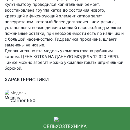
культиватору проводился капитальный ремонт,
восстановлена ​​группа катка до состояния нового,
крепящий и фиксирующий элемент катков залит
полеуретаном, который более долговечен, чем резина,
установлены новые диски с мелкой насечкой под мелкие
пожнивные остатки, при необходимости есть по наличию и
с большой насечностью. Гидравлика прокачена, шланги
заменены на новые.
Дополнительно эта модель укомплектована рубящим
катком. ЦЕНА КОТКА НА ДАННУЮ МОДЕЛЬ 12.320 ЕВРО.
Также можно агрегат можно укомплектовать штригильной
бороной.
ХАРАКТЕРИСТИКИ
Модель
Carrier 650
СЕЛЬХОЗТЕХНИКА