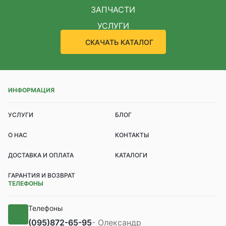
ЗАПЧАСТИ
УСЛУГИ
СКАЧАТЬ КАТАЛОГ
ИНФОРМАЦИЯ
УСЛУГИ
БЛОГ
О НАС
КОНТАКТЫ
ДОСТАВКА И ОПЛАТА
КАТАЛОГИ
ГАРАНТИЯ И ВОЗВРАТ
ТЕЛЕФОНЫ
Телефоны
(095)
872-65-95
- Олександр