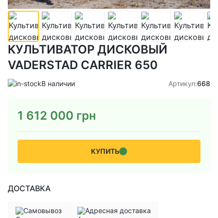
КУЛЬТИВАТОР ДИСКОВЫЙ
VADERSTAD CARRIER 650
В наличии
Артикул:
668
1 612 000
грн
КУПИТЬ
ДОСТАВКА
Самовывоз
Адресная доставка