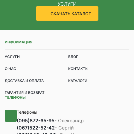
УСЛУГИ
СКАЧАТЬ КАТАЛОГ
ИНФОРМАЦИЯ
УСЛУГИ
БЛОГ
О НАС
КОНТАКТЫ
ДОСТАВКА И ОПЛАТА
КАТАЛОГИ
ГАРАНТИЯ И ВОЗВРАТ
ТЕЛЕФОНЫ
Телефоны
(095)
872-65-95
- Олександр
(067)
522-52-42
- Сергій