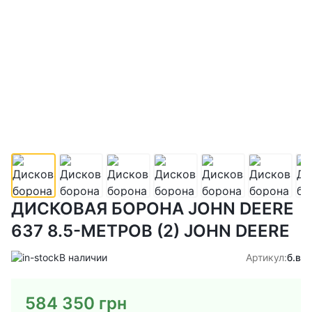
ДИСКОВАЯ БОРОНА JOHN DEERE
637 8.5-МЕТРОВ (2) JOHN DEERE
В наличии
Артикул:
б.в
584 350
грн