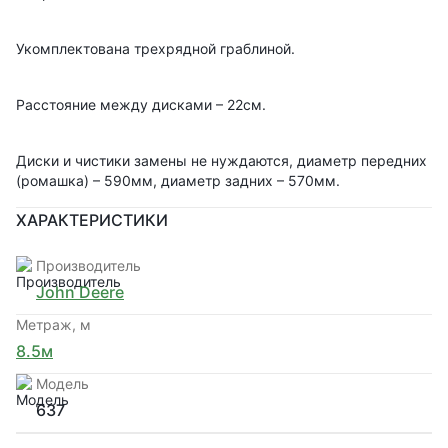
Укомплектована трехрядной граблиной.
Расстояние между дисками – 22см.
Диски и чистики замены не нуждаются, диаметр передних
(ромашка) – 590мм, диаметр задних – 570мм.
ХАРАКТЕРИСТИКИ
Производитель
John Deere
Метраж, м
8.5м
Модель
637