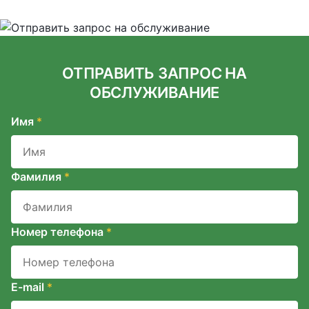
ОТПРАВИТЬ ЗАПРОС НА
ОБСЛУЖИВАНИЕ
Имя
*
Фамилия
*
Номер телефона
*
E-mail
*