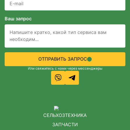
Ваш запрос
ОТПРАВИТЬ ЗАПРОС
Или свяжитесь с нами через мессенджеры
СЕЛЬХОЗТЕХНИКА
ЗАПЧАСТИ