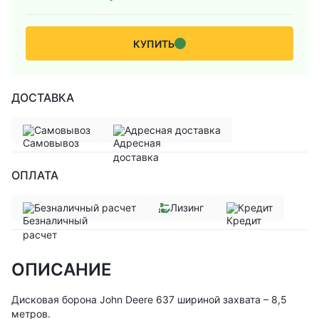
КУПИТЬ
ДОСТАВКА
Самовывоз
Адресная доставка
ОПЛАТА
Безналичный расчет
Лизинг
Кредит
ОПИСАНИЕ
Дисковая борона John Deere 637 шириной захвата – 8,5
метров.