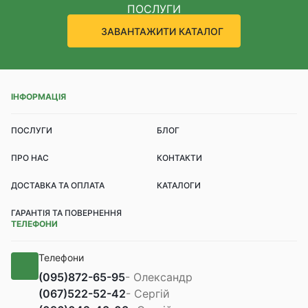
ПОСЛУГИ
ЗАВАНТАЖИТИ КАТАЛОГ
ІНФОРМАЦІЯ
ПОСЛУГИ
БЛОГ
ПРО НАС
КОНТАКТИ
ДОСТАВКА ТА ОПЛАТА
КАТАЛОГИ
ГАРАНТІЯ ТА ПОВЕРНЕННЯ
ТЕЛЕФОНИ
Телефони
(095)
872-65-95
- Олександр
(067)
522-52-42
- Сергій