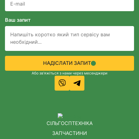
Ваш запит
НАДІСЛАТИ ЗАПИТ
Або зв’яжіться з нами через месенджери
СІЛЬГОСПТЕХНІКА
ЗАПЧАСТИНИ