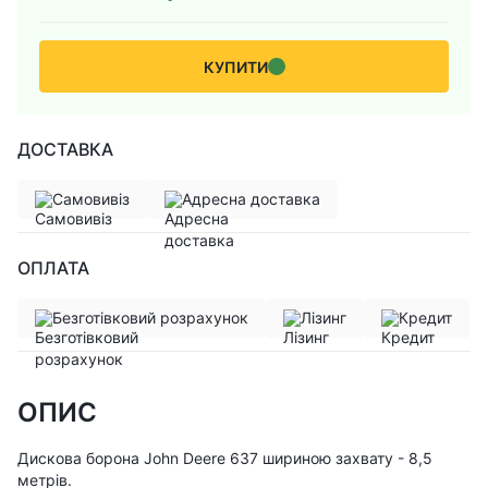
КУПИТИ
ДОСТАВКА
Самовивіз
Адресна доставка
ОПЛАТА
Безготівковий розрахунок
Лізинг
Кредит
ОПИС
Дискова борона John Deere 637 шириною захвату - 8,5
метрів.