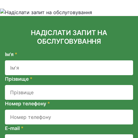
НАДІСЛАТИ ЗАПИТ НА
ОБСЛУГОВУВАННЯ
Ім'я
*
Прізвище
*
Номер телефону
*
E-mail
*