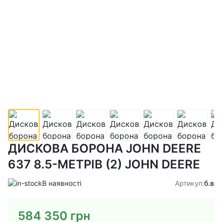
ДИСКОВА БОРОНА JOHN DEERE
637 8.5-МЕТРІВ (2) JOHN DEERE
В наявності
Артикул:
б.в
584 350
грн