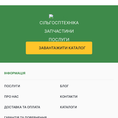
СІЛЬГОСПТЕХНІКА
ЗАПЧАСТИНИ
ПОСЛУГИ
ЗАВАНТАЖИТИ КАТАЛОГ
ІНФОРМАЦІЯ
ПОСЛУГИ
БЛОГ
ПРО НАС
КОНТАКТИ
ДОСТАВКА ТА ОПЛАТА
КАТАЛОГИ
ГАРАНТІЯ ТА ПОВЕРНЕННЯ