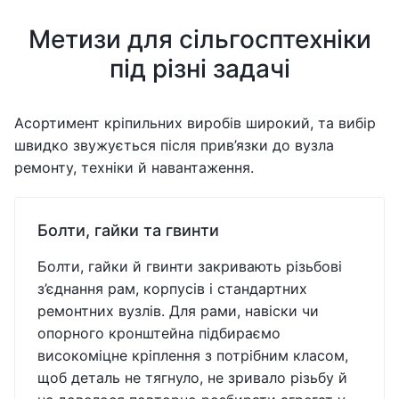
Метизи для сільгосптехніки
під різні задачі
Асортимент кріпильних виробів широкий, та вибір
швидко звужується після прив’язки до вузла
ремонту, техніки й навантаження.
Болти, гайки та гвинти
Болти, гайки й гвинти закривають різьбові
з’єднання рам, корпусів і стандартних
ремонтних вузлів. Для рами, навіски чи
опорного кронштейна підбираємо
високоміцне кріплення з потрібним класом,
щоб деталь не тягнуло, не зривало різьбу й