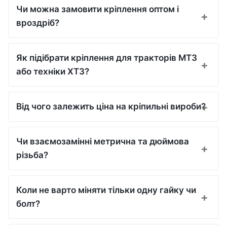
Чи можна замовити кріплення оптом і
вроздріб?
Як підібрати кріплення для тракторів МТЗ
або техніки ХТЗ?
Від чого залежить ціна на кріпильні вироби?
Чи взаємозамінні метрична та дюймова
різьба?
Коли не варто міняти тільки одну гайку чи
болт?