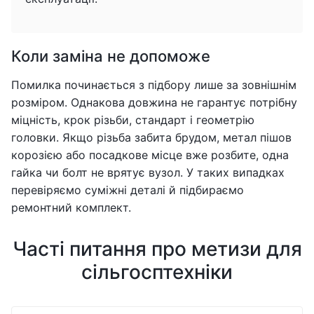
Коли заміна не допоможе
Помилка починається з підбору лише за зовнішнім
розміром. Однакова довжина не гарантує потрібну
міцність, крок різьби, стандарт і геометрію
головки. Якщо різьба забита брудом, метал пішов
корозією або посадкове місце вже розбите, одна
гайка чи болт не врятує вузол. У таких випадках
перевіряємо суміжні деталі й підбираємо
ремонтний комплект.
Часті питання про метизи для
сільгосптехніки