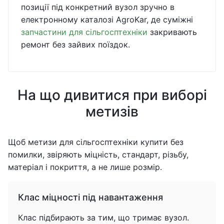
позиції під конкретний вузол зручно в
електронному каталозі AgroKar, де суміжні
запчастини для сільгосптехніки
закривають
ремонт без зайвих поїздок.
На що дивитися при виборі
метизів
Щоб метизи для сільгосптехніки купити без
помилки, звіряють міцність, стандарт, різьбу,
матеріал і покриття, а не лише розмір.
Клас міцності під навантаження
Клас підбирають за тим, що тримає вузол.