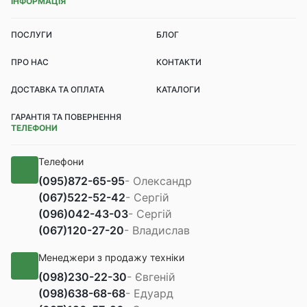
ІНФОРМАЦІЯ
ПОСЛУГИ
БЛОГ
ПРО НАС
КОНТАКТИ
ДОСТАВКА ТА ОПЛАТА
КАТАЛОГИ
ГАРАНТІЯ ТА ПОВЕРНЕННЯ
ТЕЛЕФОНИ
Телефони
(095)
872-65-95
- Олександр
(067)
522-52-42
- Сергій
(096)
042-43-03
- Сергій
(067)
120-27-20
- Владислав
Менеджери з продажу техніки
(098)
230-22-30
- Євгеній
(098)
638-68-68
- Едуард