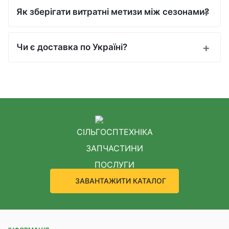
Як зберігати витратні метизи між сезонами?
Чи є доставка по Україні?
СІЛЬГОСПТЕХНІКА
ЗАПЧАСТИНИ
ПОСЛУГИ
ЗАВАНТАЖИТИ КАТАЛОГ