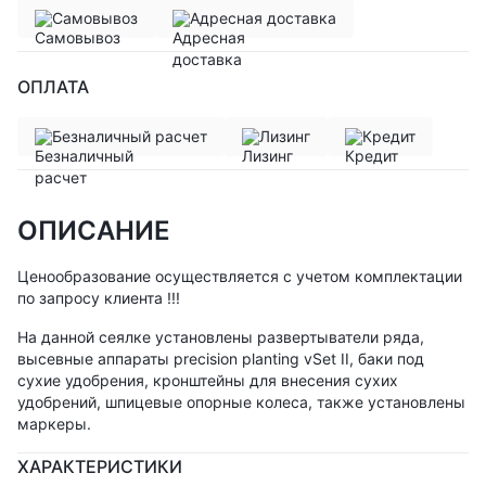
Самовывоз
Адресная доставка
ОПЛАТА
Безналичный расчет
Лизинг
Кредит
ОПИСАНИЕ
Ценообразование осуществляется с учетом комплектации
по запросу клиента !!!
На данной сеялке установлены развертыватели ряда,
высевные аппараты precision planting vSet II, баки под
сухие удобрения, кронштейны для внесения сухих
удобрений, шпицевые опорные колеса, также установлены
маркеры.
ХАРАКТЕРИСТИКИ