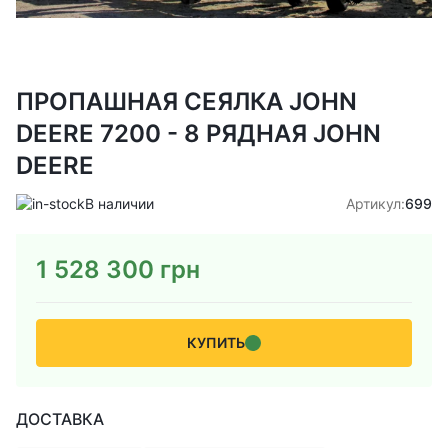
ПРОПАШНАЯ СЕЯЛКА JOHN
DEERE 7200 - 8 РЯДНАЯ JOHN
DEERE
В наличии
Артикул:
699
1 528 300
грн
КУПИТЬ
ДОСТАВКА