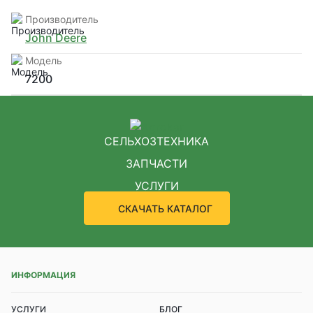
Производитель
John Deere
Модель
7200
СЕЛЬХОЗТЕХНИКА
ЗАПЧАСТИ
УСЛУГИ
СКАЧАТЬ КАТАЛОГ
ИНФОРМАЦИЯ
УСЛУГИ
БЛОГ