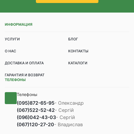
ИНФОРМАЦИЯ
УСЛУГИ
БЛОГ
О НАС
КОНТАКТЫ
ДОСТАВКА И ОПЛАТА
КАТАЛОГИ
ГАРАНТИЯ И ВОЗВРАТ
ТЕЛЕФОНЫ
Телефоны
(095)
872-65-95
- Олександр
(067)
522-52-42
- Сергій
(096)
042-43-03
- Сергій
(067)
120-27-20
- Владислав