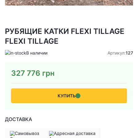
РУБЯЩИЕ КАТКИ FLEXI TILLAGE
FLEXI TILLAGE
В наличии
Артикул:
127
327 776
грн
КУПИТЬ
ДОСТАВКА
Самовывоз
Адресная доставка