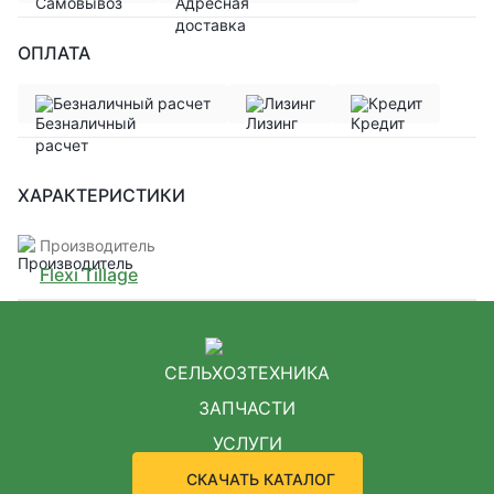
ОПЛАТА
Безналичный расчет
Лизинг
Кредит
ХАРАКТЕРИСТИКИ
Производитель
Flexi Tillage
СЕЛЬХОЗТЕХНИКА
ЗАПЧАСТИ
УСЛУГИ
СКАЧАТЬ КАТАЛОГ