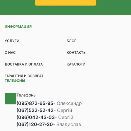
ИНФОРМАЦИЯ
УСЛУГИ
БЛОГ
О НАС
КОНТАКТЫ
ДОСТАВКА И ОПЛАТА
КАТАЛОГИ
ГАРАНТИЯ И ВОЗВРАТ
ТЕЛЕФОНЫ
Телефоны
(095)
872-65-95
- Олександр
(067)
522-52-42
- Сергій
(096)
042-43-03
- Сергій
(067)
120-27-20
- Владислав