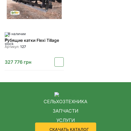
В наличии
Рубящие катки Flexi Tillage
Артикул:
127
327 776
грн
СЕЛЬХОЗТЕХНИКА
ЗАПЧАСТИ
УСЛУГИ
СКАЧАТЬ КАТАЛОГ