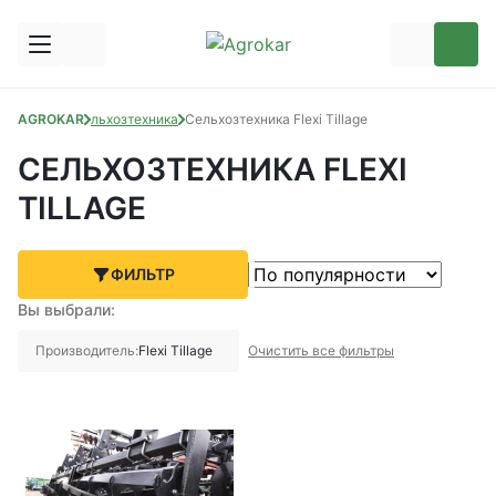
AGROKAR
Сельхозтехника
Сельхозтехника Flexi Tillage
СЕЛЬХОЗТЕХНИКА FLEXI
TILLAGE
ФИЛЬТР
Вы выбрали:
Производитель:
Flexi Tillage
Очистить все фильтры