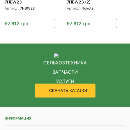
7HBW23
7HBW23 (2)
Артикул:
7HBW23
Артикул:
Toyota
97 612
грн
97 612
грн
СЕЛЬХОЗТЕХНИКА
ЗАПЧАСТИ
УСЛУГИ
СКАЧАТЬ КАТАЛОГ
ИНФОРМАЦИЯ