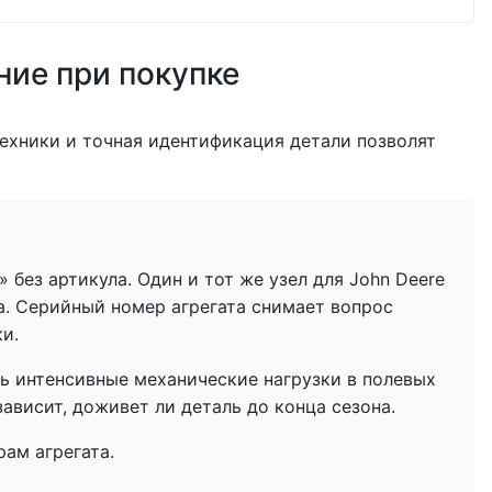
ние при покупке
ехники и точная идентификация детали позволят
без артикула. Один и тот же узел для John Deere
а. Серийный номер агрегата снимает вопрос
ки.
ь интенсивные механические нагрузки в полевых
ависит, доживет ли деталь до конца сезона.
ам агрегата.