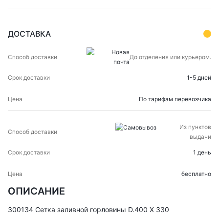
ДОСТАВКА
СПОСОБ
СРОК
ЦЕНА
До отделения или курьером.
ДОСТАВКИ
ДОСТАВКИ
1-5 дней
По тарифам перевозчика
Из пунктов
выдачи
1 день
бесплатно
ОПИСАНИЕ
300134 Сетка заливной горловины D.400 X 330