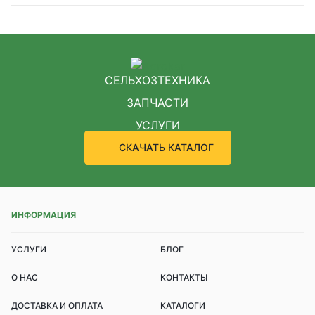
СЕЛЬХОЗТЕХНИКА
ЗАПЧАСТИ
УСЛУГИ
СКАЧАТЬ КАТАЛОГ
ИНФОРМАЦИЯ
УСЛУГИ
БЛОГ
О НАС
КОНТАКТЫ
ДОСТАВКА И ОПЛАТА
КАТАЛОГИ