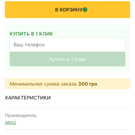
В КОРЗИНУ
КУПИТЬ В 1 КЛИК
Купить в 1 клик
Минимальная сумма заказа
300
грн
ХАРАКТЕРИСТИКИ
Производитель
ARAG