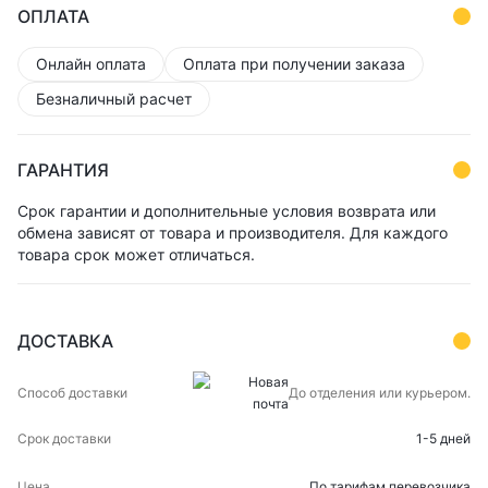
ОПЛАТА
Онлайн оплата
Оплата при получении заказа
Безналичный расчет
ГАРАНТИЯ
Срок гарантии и дополнительные условия возврата или
обмена зависят от товара и производителя. Для каждого
товара срок может отличаться.
ДОСТАВКА
СПОСОБ
СРОК
ЦЕНА
До отделения или курьером.
ДОСТАВКИ
ДОСТАВКИ
1-5 дней
По тарифам перевозчика