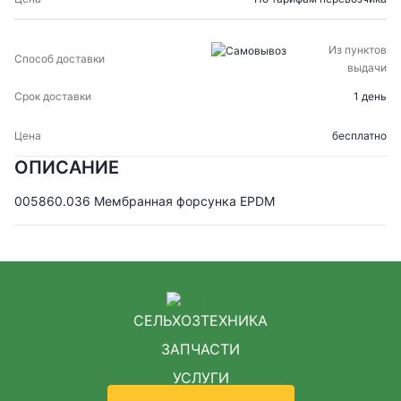
Из пунктов
выдачи
1 день
бесплатно
ОПИСАНИЕ
005860.036 Мембранная форсунка EPDM
СЕЛЬХОЗТЕХНИКА
ЗАПЧАСТИ
УСЛУГИ