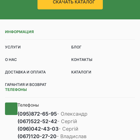
СКАЧАТЬ КАТАЛОГ
ИНФОРМАЦИЯ
УСЛУГИ
БЛОГ
О НАС
КОНТАКТЫ
ДОСТАВКА И ОПЛАТА
КАТАЛОГИ
ГАРАНТИЯ И ВОЗВРАТ
ТЕЛЕФОНЫ
Телефоны
(095)
872-65-95
- Олександр
(067)
522-52-42
- Сергій
(096)
042-43-03
- Сергій
(067)
120-27-20
- Владислав