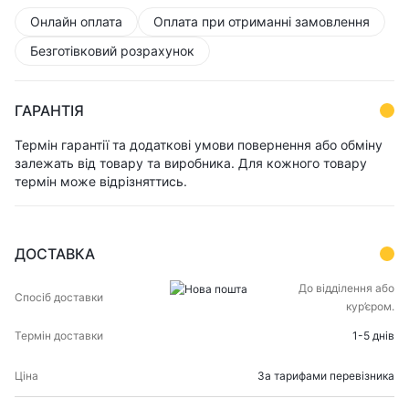
Онлайн оплата
Оплата при отриманні замовлення
Безготівковий розрахунок
ГАРАНТІЯ
Термін гарантії та додаткові умови повернення або обміну
залежать від товару та виробника. Для кожного товару
термін може відрізняттись.
ДОСТАВКА
СПОСІБ
ТЕРМІН
До відділення або
ЦІНА
ДОСТАВКИ
ДОСТАВКИ
кур’єром.
1-5 днів
За тарифами перевізника