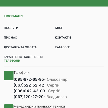
ІНФОРМАЦІЯ
ПОСЛУГИ
БЛОГ
ПРО НАС
КОНТАКТИ
ДОСТАВКА ТА ОПЛАТА
КАТАЛОГИ
ГАРАНТІЯ ТА ПОВЕРНЕННЯ
ТЕЛЕФОНИ
Телефони
(095)
872-65-95
- Олександр
(067)
522-52-42
- Сергій
(096)
042-43-03
- Сергій
(067)
120-27-20
- Владислав
Менеджери з продажу техніки