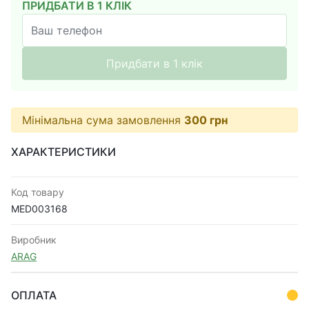
ПРИДБАТИ В 1 КЛІК
Придбати в 1 клік
Мінімальна сума замовлення
300
грн
ХАРАКТЕРИСТИКИ
Код товару
MED003168
Виробник
ARAG
ОПЛАТА