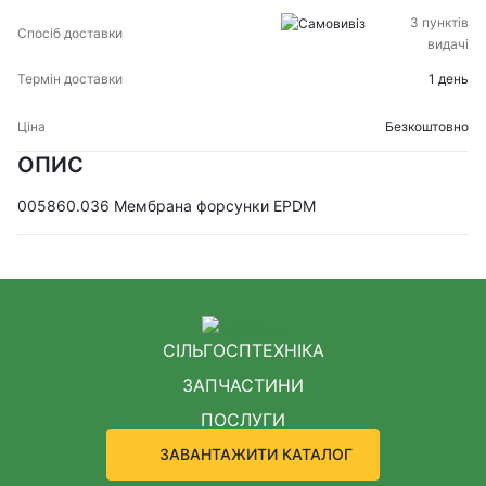
З пунктів
видачі
1 день
Безкоштовно
ОПИС
005860.036 Мембрана форсунки EPDM
СІЛЬГОСПТЕХНІКА
ЗАПЧАСТИНИ
ПОСЛУГИ
ЗАВАНТАЖИТИ КАТАЛОГ