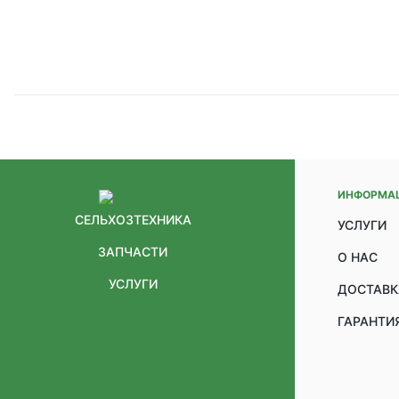
ИНФОРМА
СЕЛЬХОЗТЕХНИКА
УСЛУГИ
ЗАПЧАСТИ
О НАС
УСЛУГИ
ДОСТАВК
ГАРАНТИЯ