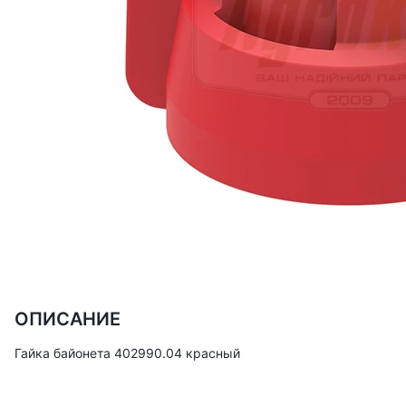
ОПИСАНИЕ
Гайка байонета 402990.04 красный