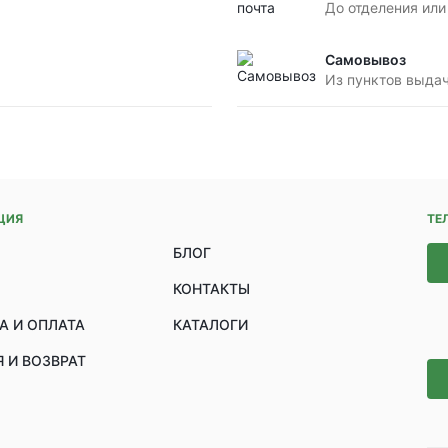
До отделения или
Самовывоз
Из пунктов выда
ЦИЯ
ТЕ
БЛОГ
КОНТАКТЫ
А И ОПЛАТА
КАТАЛОГИ
 И ВОЗВРАТ