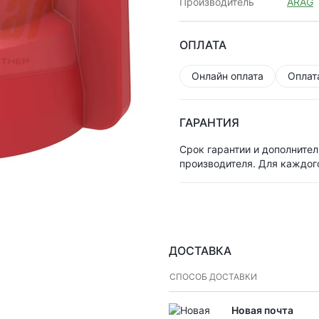
Производитель
ARAG
ОПЛАТА
Онлайн оплата
Оплат
ГАРАНТИЯ
Срок гарантии и дополнител
производителя. Для каждог
ДОСТАВКА
СПОСОБ ДОСТАВКИ
Новая почта