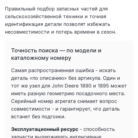
Правильный подбор запасных частей для
сельскохозяйственной техники и точная
идентификация детали позволят избежать
несовместимости и потерь времени в сезон.
Точность поиска — по модели и
каталожному номеру
Самая распространенная ошибка - искать
деталь «по описанию» без артикула. Один и
тот же узел для John Deere 1890 и 1895 может
иметь разную геометрию посадочного места.
Серийный номер агрегата снимает вопрос
совместимости - и гарантирует, что деталь
встанет без подгонки.
Эксплуатационный ресурс
- способность
запчасти выдерживать интенсивные