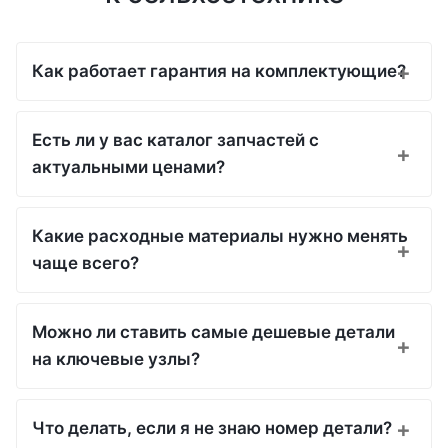
Как работает гарантия на комплектующие?
Есть ли у вас каталог запчастей с
актуальными ценами?
Какие расходные материалы нужно менять
чаще всего?
Можно ли ставить самые дешевые детали
на ключевые узлы?
Что делать, если я не знаю номер детали?