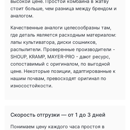
высокой цене. Простой комбайна в жатву
стоит больше, чем разница между брендом и
аналогом.
Качественные аналоги целесообразны там,
где деталь является расходным материалом:
лапы культиватора, диски сошников,
распылители. Проверенные производители -
SHOUP, KRAMP, MAYER-PRO - дают ресурс,
сопоставимый с оригиналом, по выгодной
цене. Некоторые позиции, адаптированные к
нашим почвам, превосходят оригинал по
износостойкости.
Скорость отгрузки — от 1 до 3 дней
Понимаем цену каждого часа простоя в