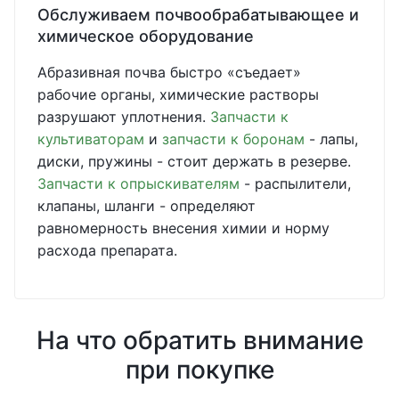
Обслуживаем почвообрабатывающее и
химическое оборудование
Абразивная почва быстро «съедает»
рабочие органы, химические растворы
разрушают уплотнения.
Запчасти к
культиваторам
и
запчасти к боронам
- лапы,
диски, пружины - стоит держать в резерве.
Запчасти к опрыскивателям
- распылители,
клапаны, шланги - определяют
равномерность внесения химии и норму
расхода препарата.
На что обратить внимание
при покупке