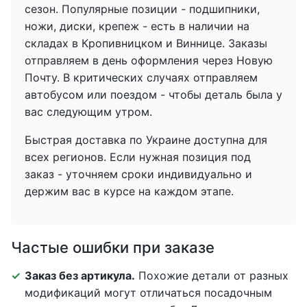
сезон. Популярные позиции - подшипники,
ножи, диски, крепеж - есть в наличии на
складах в Кропивницком и Виннице. Заказы
отправляем в день оформления через Новую
Почту. В критических случаях отправляем
автобусом или поездом - чтобы деталь была у
вас следующим утром.
Быстрая доставка по Украине доступна для
всех регионов. Если нужная позиция под
заказ - уточняем сроки индивидуально и
держим вас в курсе на каждом этапе.
Частые ошибки при заказе
Заказ без артикула.
Похожие детали от разных
модификаций могут отличаться посадочным