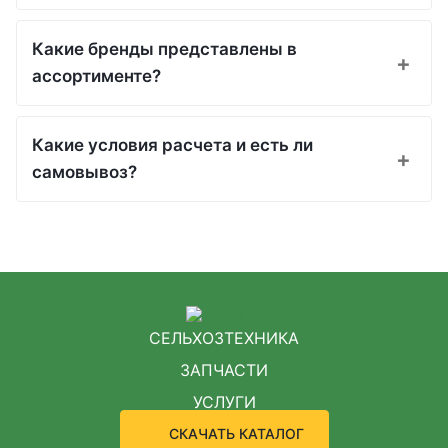
Какие бренды представлены в
ассортименте?
Какие условия расчета и есть ли
самовывоз?
СЕЛЬХОЗТЕХНИКА
ЗАПЧАСТИ
УСЛУГИ
СКАЧАТЬ КАТАЛОГ