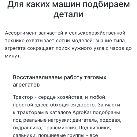
Для каких машин подбираем
детали
Ассортимент запчастей к сельскохозяйственной
технике охватывает сотни моделей: знание типа
агрегата сокращает поиск нужного узла с часов до
минут.
Восстанавливаем работу тяговых
агрегатов
Трактор - сердце хозяйства, и любой
простой здесь обходится дорого. Запчасти
к тракторам в каталоге AgroKar подобраны
под реальные нагрузки: двигатель, ходовая,
гидравлика, трансмиссия. Подшипники,
сальники, поршневые группы - всё