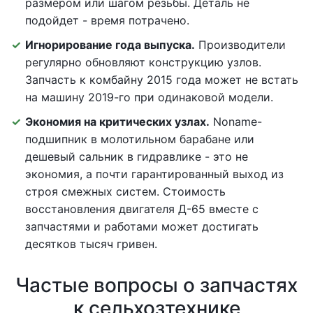
размером или шагом резьбы. Деталь не
подойдет - время потрачено.
Игнорирование года выпуска.
Производители
регулярно обновляют конструкцию узлов.
Запчасть к комбайну 2015 года может не встать
на машину 2019-го при одинаковой модели.
Экономия на критических узлах.
Noname-
подшипник в молотильном барабане или
дешевый сальник в гидравлике - это не
экономия, а почти гарантированный выход из
строя смежных систем. Стоимость
восстановления двигателя Д-65 вместе с
запчастями и работами может достигать
десятков тысяч гривен.
Частые вопросы о запчастях
к сельхозтехнике