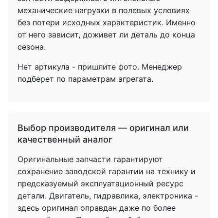
механические нагрузки в полевых условиях
без потери исходных характеристик. Именно
от него зависит, доживет ли деталь до конца
сезона.
Нет артикула - пришлите фото. Менеджер
подберет по параметрам агрегата.
Выбор производителя — оригинал или
качественный аналог
Оригинальные запчасти гарантируют
сохранение заводской гарантии на технику и
предсказуемый эксплуатационный ресурс
детали. Двигатель, гидравлика, электроника -
здесь оригинал оправдан даже по более