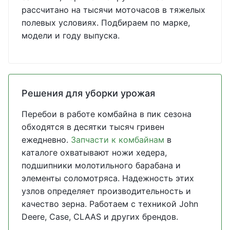
рассчитано на тысячи моточасов в тяжелых
полевых условиях. Подбираем по марке,
модели и году выпуска.
Решения для уборки урожая
Перебои в работе комбайна в пик сезона
обходятся в десятки тысяч гривен
ежедневно.
Запчасти к комбайнам
в
каталоге охватывают ножи хедера,
подшипники молотильного барабана и
элементы соломотряса. Надежность этих
узлов определяет производительность и
качество зерна. Работаем с техникой John
Deere, Case, CLAAS и других брендов.