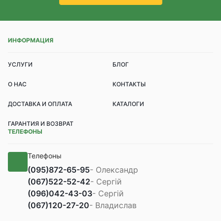
ИНФОРМАЦИЯ
УСЛУГИ
БЛОГ
О НАС
КОНТАКТЫ
ДОСТАВКА И ОПЛАТА
КАТАЛОГИ
ГАРАНТИЯ И ВОЗВРАТ
ТЕЛЕФОНЫ
Телефоны
(095)
872-65-95
- Олександр
(067)
522-52-42
- Сергій
(096)
042-43-03
- Сергій
(067)
120-27-20
- Владислав