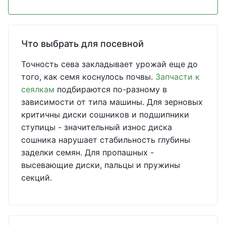
Что выбрать для посевной
Точность сева закладывает урожай еще до
того, как семя коснулось почвы.
Запчасти к
сеялкам
подбираются по-разному в
зависимости от типа машины. Для зерновых
критичны диски сошников и подшипники
ступицы - значительный износ диска
сошника нарушает стабильность глубины
заделки семян. Для пропашных -
высевающие диски, пальцы и пружины
секций.