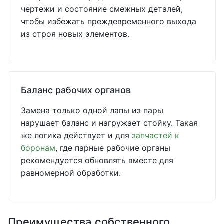
чертежи и состояние смежных деталей,
чтобы избежать преждевременного выхода
из строя новых элементов.
Баланс рабочих органов
Замена только одной лапы из пары
нарушает баланс и нагружает стойку. Такая
же логика действует и для
запчастей к
боронам
, где парные рабочие органы
рекомендуется обновлять вместе для
равномерной обработки.
Преимущества собственного