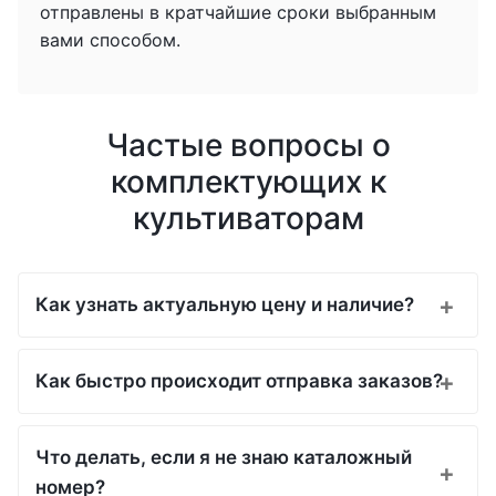
отправлены в кратчайшие сроки выбранным
вами способом.
Частые вопросы о
комплектующих к
культиваторам
Как узнать актуальную цену и наличие?
Как быстро происходит отправка заказов?
Что делать, если я не знаю каталожный
номер?