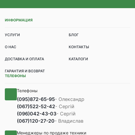
ИНФОРМАЦИЯ
УСЛУГИ
БЛОГ
О НАС
КОНТАКТЫ
ДОСТАВКА И ОПЛАТА
КАТАЛОГИ
ГАРАНТИЯ И ВОЗВРАТ
ТЕЛЕФОНЫ
Телефоны
(095)
872-65-95
- Олександр
(067)
522-52-42
- Сергій
(096)
042-43-03
- Сергій
(067)
120-27-20
- Владислав
Менеджеры по продаже техники