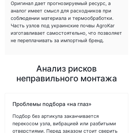
Оригинал дает прогнозируемый ресурс, а
аналог имеет смысл для расходников при
соблюдении материала и термообработки.
Часть узлов под украинские почвы AgroKar
изготавливает самостоятельно, что позволяет
не переплачивать за импортный бренд.
Анализ рисков
неправильного монтажа
Проблемы подбора «на глаз»
Подбор без артикула заканчивается
перекосом узла, вибрацией или разбитыми
отверстиями. Перед заказом стоит сверить