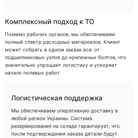
Комплексный подход к ТО
Помимо рабочих органов, мы обеспечиваем
полный спектр расходных материалов. Клиент
может собрать в одном заказе все: от
подшипниковых узлов до крепежных болтов, что
значительно упрощает логистику и ускоряет
начало полевых работ.
Логистическая поддержка
Мы обеспечиваем оперативную доставку в
любой регион Украины. Система
резервирования на складе гарантирует, что
после подтверждения заказа детали будут