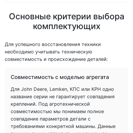
Основные критерии выбора
комплектующих
Для успешного восстановления техники
необходимо учитывать техническую
совместимость и происхождение деталей:
Совместимость с моделью агрегата
Для John Deere, Lemken, КПС или КРН одно
название серии не гарантирует совпадения
креплений. Под агротехнической
совместимостью мы понимаем полное
совпадение параметров детали с
требованиями конкретной машины. Данные