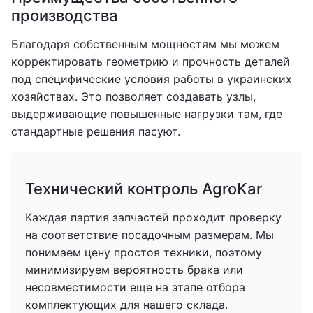
производства
Благодаря собственным мощностям мы можем
корректировать геометрию и прочность деталей
под специфические условия работы в украинских
хозяйствах. Это позволяет создавать узлы,
выдерживающие повышенные нагрузки там, где
стандартные решения пасуют.
Технический контроль AgroKar
Каждая партия запчастей проходит проверку
на соответствие посадочным размерам. Мы
понимаем цену простоя техники, поэтому
минимизируем вероятность брака или
несовместимости еще на этапе отбора
комплектующих для нашего склада.