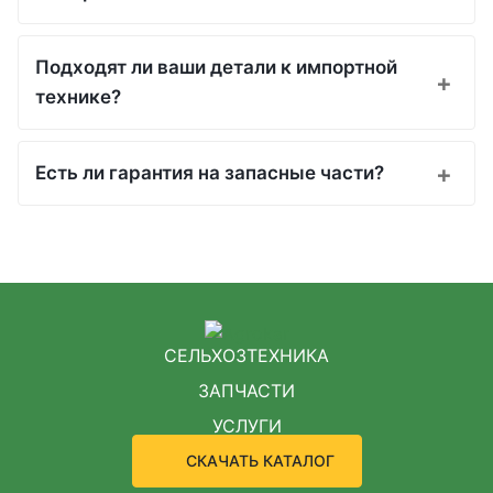
Подходят ли ваши детали к импортной
технике?
Есть ли гарантия на запасные части?
СЕЛЬХОЗТЕХНИКА
ЗАПЧАСТИ
УСЛУГИ
СКАЧАТЬ КАТАЛОГ