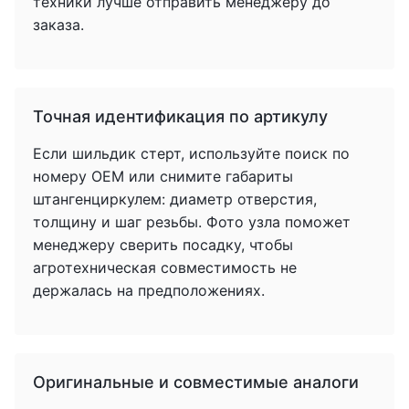
техники лучше отправить менеджеру до
заказа.
Точная идентификация по артикулу
Если шильдик стерт, используйте поиск по
номеру OEM или снимите габариты
штангенциркулем: диаметр отверстия,
толщину и шаг резьбы. Фото узла поможет
менеджеру сверить посадку, чтобы
агротехническая совместимость не
держалась на предположениях.
Оригинальные и совместимые аналоги