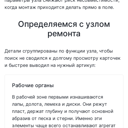
параметры узла снижают риск несовместимости,
когда монтаж приходится делать прямо в поле.
Определяемся с узлом
ремонта
Детали сгруппированы по функции узла, чтобы
поиск не сводился к долгому просмотру карточек
и быстрее выводил на нужный артикул:
Рабочие органы
В рабочей зоне первыми изнашиваются
лапы, долота, лемеха и диски. Они режут
пласт, держат глубину и получают основной
абразив от песка и стерни. Именно эти
элементы чаще всего останавливают агрегат