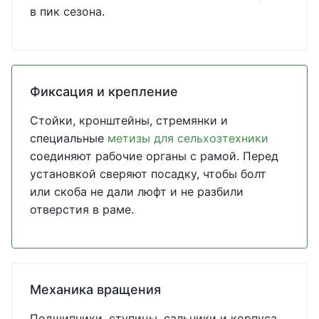
в пик сезона.
Фиксация и крепление
Стойки, кронштейны, стремянки и
специальные
метизы для сельхозтехники
соединяют рабочие органы с рамой. Перед
установкой сверяют посадку, чтобы болт
или скоба не дали люфт и не разбили
отверстия в раме.
Механика вращения
Подшипники, ступицы, сальники и корпуса