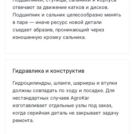
отвечают за движение катков и дисков.
Подшипник и сальник целесообразно менять
в паре — иначе ресурс новой детали
съедает абразив, проникающий через
изношенную кромку сальника.
Гидравлика и конструктив
Гидроцилиндры, шланги, шарниры и втулки
должны совпадать по ходу и посадке. Для
нестандартных случаев AgroKar
изготавливает отдельные узлы под заказ,
когда серийная деталь не закрывает задачу
ремонта.