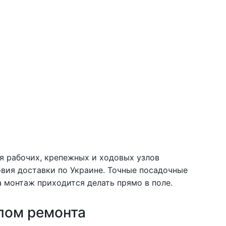
ля рабочих, крепежных и ходовых узлов
ловия доставки по Украине. Точные посадочные
 монтаж приходится делать прямо в поле.
лом ремонта