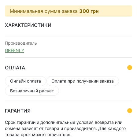
Минимальная сумма заказа
300
грн
ХАРАКТЕРИСТИКИ
Производитель
GREENLY
ОПЛАТА
Онлайн оплата
Оплата при получении заказа
Безналичный расчет
ГАРАНТИЯ
Срок гарантии и дополнительные условия возврата или
обмена зависят от товара и производителя. Для каждого
товара срок может отличаться.