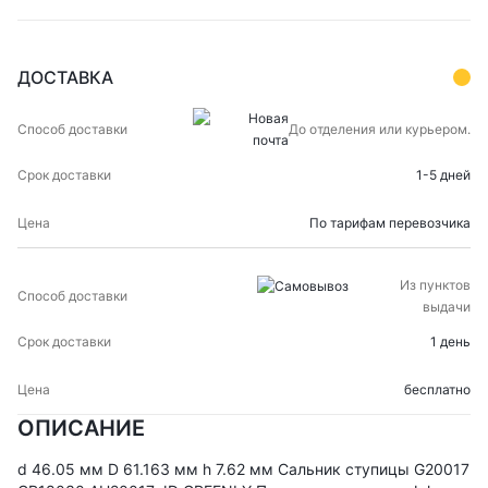
ДОСТАВКА
СПОСОБ
СРОК
ЦЕНА
До отделения или курьером.
ДОСТАВКИ
ДОСТАВКИ
1-5 дней
По тарифам перевозчика
Из пунктов
выдачи
1 день
бесплатно
ОПИСАНИЕ
d 46.05 мм D 61.163 мм h 7.62 мм Сальник ступицы G20017