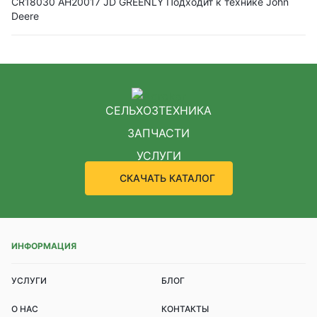
CR18030 AH20017 JD GREENLY Подходит к технике John
Deere
СЕЛЬХОЗТЕХНИКА
ЗАПЧАСТИ
УСЛУГИ
СКАЧАТЬ КАТАЛОГ
ИНФОРМАЦИЯ
УСЛУГИ
БЛОГ
О НАС
КОНТАКТЫ