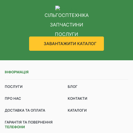
СІЛЬГОСПТЕХНІКА
ЗАПЧАСТИНИ
ПОСЛУГИ
ЗАВАНТАЖИТИ КАТАЛОГ
ІНФОРМАЦІЯ
ПОСЛУГИ
БЛОГ
ПРО НАС
КОНТАКТИ
ДОСТАВКА ТА ОПЛАТА
КАТАЛОГИ
ГАРАНТІЯ ТА ПОВЕРНЕННЯ
ТЕЛЕФОНИ