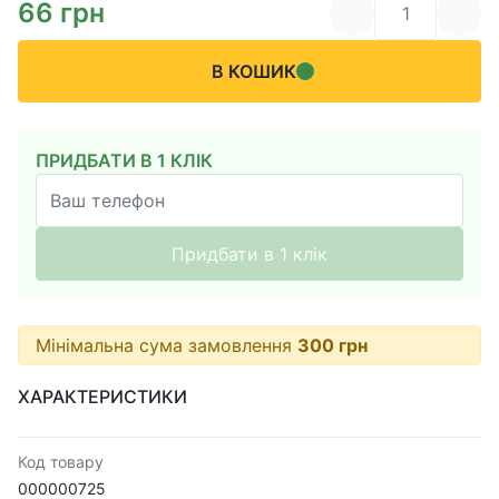
66
грн
В КОШИК
ПРИДБАТИ В 1 КЛІК
Придбати в 1 клік
Мінімальна сума замовлення
300
грн
ХАРАКТЕРИСТИКИ
Код товару
000000725