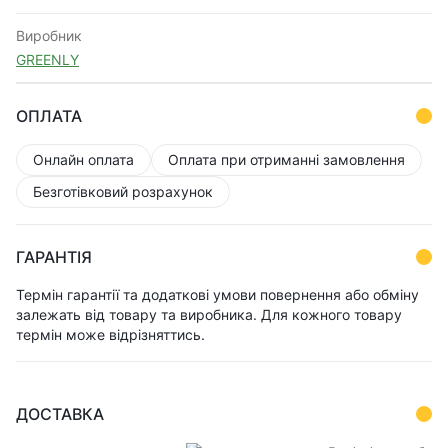
Виробник
GREENLY
ОПЛАТА
Онлайн оплата
Оплата при отриманні замовлення
Безготівковий розрахунок
ГАРАНТІЯ
Термін гарантії та додаткові умови повернення або обміну
залежать від товару та виробника. Для кожного товару
термін може відрізняттись.
ДОСТАВКА