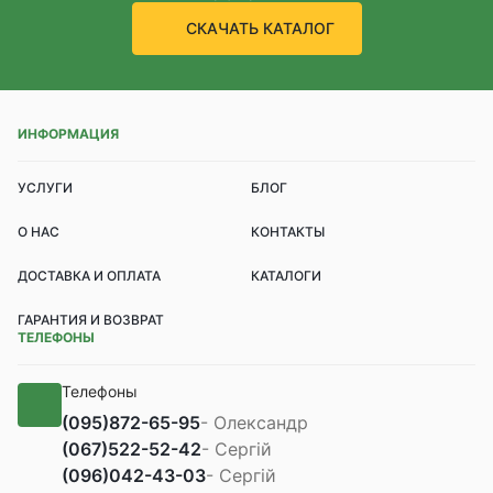
СКАЧАТЬ КАТАЛОГ
ИНФОРМАЦИЯ
УСЛУГИ
БЛОГ
О НАС
КОНТАКТЫ
ДОСТАВКА И ОПЛАТА
КАТАЛОГИ
ГАРАНТИЯ И ВОЗВРАТ
ТЕЛЕФОНЫ
Телефоны
(095)
872-65-95
- Олександр
(067)
522-52-42
- Сергій
(096)
042-43-03
- Сергій