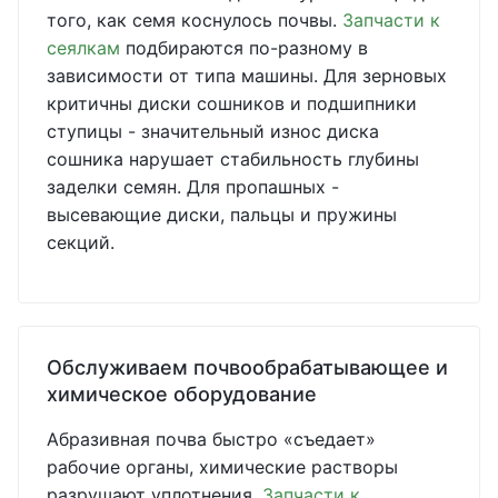
того, как семя коснулось почвы.
Запчасти к
сеялкам
подбираются по-разному в
зависимости от типа машины. Для зерновых
критичны диски сошников и подшипники
ступицы - значительный износ диска
сошника нарушает стабильность глубины
заделки семян. Для пропашных -
высевающие диски, пальцы и пружины
секций.
Обслуживаем почвообрабатывающее и
химическое оборудование
Абразивная почва быстро «съедает»
рабочие органы, химические растворы
разрушают уплотнения.
Запчасти к