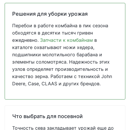
Решения для уборки урожая
Перебои в работе комбайна в пик сезона
обходятся в десятки тысяч гривен
ежедневно.
Запчасти к комбайнам
в
каталоге охватывают ножи хедера,
подшипники молотильного барабана и
элементы соломотряса. Надежность этих
узлов определяет производительность и
качество зерна. Работаем с техникой John
Deere, Case, CLAAS и других брендов.
Что выбрать для посевной
Точность сева закладывает урожай еще до