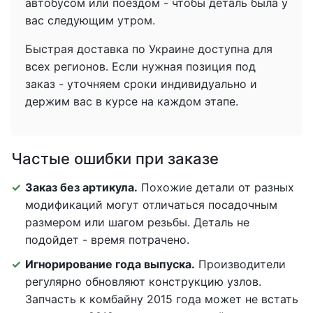
автобусом или поездом - чтобы деталь была у
вас следующим утром.
Быстрая доставка по Украине доступна для
всех регионов. Если нужная позиция под
заказ - уточняем сроки индивидуально и
держим вас в курсе на каждом этапе.
Частые ошибки при заказе
Заказ без артикула.
Похожие детали от разных
модификаций могут отличаться посадочным
размером или шагом резьбы. Деталь не
подойдет - время потрачено.
Игнорирование года выпуска.
Производители
регулярно обновляют конструкцию узлов.
Запчасть к комбайну 2015 года может не встать