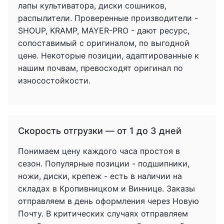
лапы культиватора, диски сошников,
распылители. Проверенные производители -
SHOUP, KRAMP, MAYER-PRO - дают ресурс,
сопоставимый с оригиналом, по выгодной
цене. Некоторые позиции, адаптированные к
нашим почвам, превосходят оригинал по
износостойкости.
Скорость отгрузки — от 1 до 3 дней
Понимаем цену каждого часа простоя в
сезон. Популярные позиции - подшипники,
ножи, диски, крепеж - есть в наличии на
складах в Кропивницком и Виннице. Заказы
отправляем в день оформления через Новую
Почту. В критических случаях отправляем