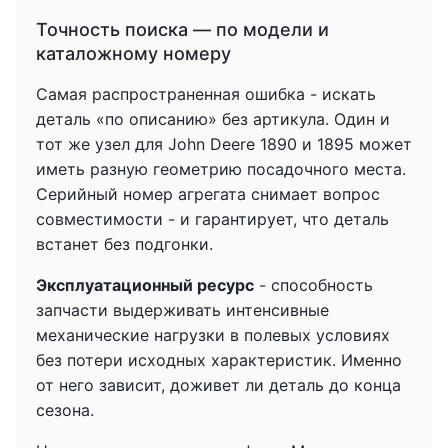
Точность поиска — по модели и
каталожному номеру
Самая распространенная ошибка - искать
деталь «по описанию» без артикула. Один и
тот же узел для John Deere 1890 и 1895 может
иметь разную геометрию посадочного места.
Серийный номер агрегата снимает вопрос
совместимости - и гарантирует, что деталь
встанет без подгонки.
Эксплуатационный ресурс
- способность
запчасти выдерживать интенсивные
механические нагрузки в полевых условиях
без потери исходных характеристик. Именно
от него зависит, доживет ли деталь до конца
сезона.