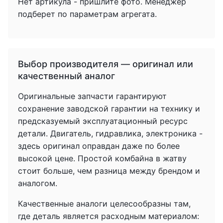
Нет артикула - пришлите фото. Менеджер
подберет по параметрам агрегата.
Выбор производителя — оригинал или
качественный аналог
Оригинальные запчасти гарантируют
сохранение заводской гарантии на технику и
предсказуемый эксплуатационный ресурс
детали. Двигатель, гидравлика, электроника -
здесь оригинал оправдан даже по более
высокой цене. Простой комбайна в жатву
стоит больше, чем разница между брендом и
аналогом.
Качественные аналоги целесообразны там,
где деталь является расходным материалом: