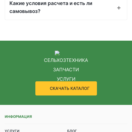
Какие условия расчета и есть ли
самовывоз?
СЕЛЬХОЗТЕХНИКА
ЗАПЧАСТИ
УСЛУГИ
СКАЧАТЬ КАТАЛОГ
ИНФОРМАЦИЯ
УСЛУГИ
БЛОГ