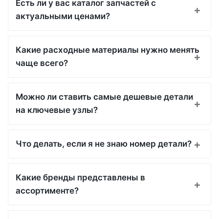
Есть ли у вас каталог запчастей с
актуальными ценами?
Какие расходные материалы нужно менять
чаще всего?
Можно ли ставить самые дешевые детали
на ключевые узлы?
Что делать, если я не знаю номер детали?
Какие бренды представлены в
ассортименте?