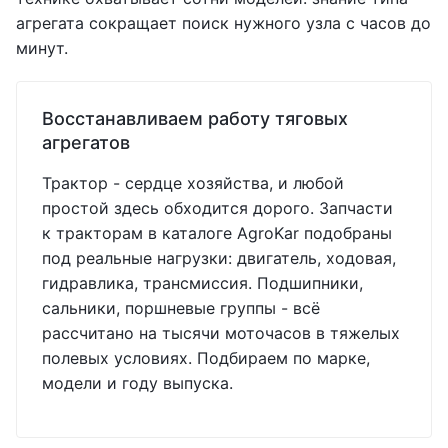
агрегата сокращает поиск нужного узла с часов до
минут.
Восстанавливаем работу тяговых
агрегатов
Трактор - сердце хозяйства, и любой
простой здесь обходится дорого. Запчасти
к тракторам в каталоге AgroKar подобраны
под реальные нагрузки: двигатель, ходовая,
гидравлика, трансмиссия. Подшипники,
сальники, поршневые группы - всё
рассчитано на тысячи моточасов в тяжелых
полевых условиях. Подбираем по марке,
модели и году выпуска.