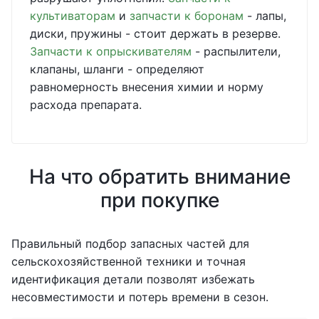
культиваторам
и
запчасти к боронам
- лапы,
диски, пружины - стоит держать в резерве.
Запчасти к опрыскивателям
- распылители,
клапаны, шланги - определяют
равномерность внесения химии и норму
расхода препарата.
На что обратить внимание
при покупке
Правильный подбор запасных частей для
сельскохозяйственной техники и точная
идентификация детали позволят избежать
несовместимости и потерь времени в сезон.