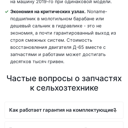
на машину 2019-го при одинаковой модели.
Экономия на критических узлах.
Noname-
подшипник в молотильном барабане или
дешевый сальник в гидравлике - это не
экономия, а почти гарантированный выход из
строя смежных систем. Стоимость
восстановления двигателя Д-65 вместе с
запчастями и работами может достигать
десятков тысяч гривен.
Частые вопросы о запчастях
к сельхозтехнике
Как работает гарантия на комплектующие?