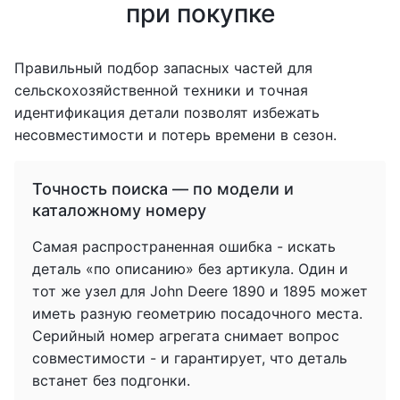
при покупке
Правильный подбор запасных частей для
сельскохозяйственной техники и точная
идентификация детали позволят избежать
несовместимости и потерь времени в сезон.
Точность поиска — по модели и
каталожному номеру
Самая распространенная ошибка - искать
деталь «по описанию» без артикула. Один и
тот же узел для John Deere 1890 и 1895 может
иметь разную геометрию посадочного места.
Серийный номер агрегата снимает вопрос
совместимости - и гарантирует, что деталь
встанет без подгонки.