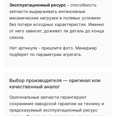
Эксплуатационный ресурс
- способность
запчасти выдерживать интенсивные
механические нагрузки в полевых условиях
без потери исходных характеристик. Именно
от него зависит, доживет ли деталь до конца
сезона.
Нет артикула - пришлите фото. Менеджер
подберет по параметрам агрегата.
Выбор производителя — оригинал или
качественный аналог
Оригинальные запчасти гарантируют
сохранение заводской гарантии на технику и
предсказуемый эксплуатационный ресурс