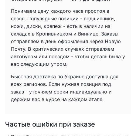
Понимаем цену каждого часа простоя в
сезон. Популярные позиции - подшипники,
ножи, диски, крепеж - есть в наличии на
складах в Кропивницком и Виннице. Заказы
отправляем в день оформления через Новую
Почту. В критических случаях отправляем
автобусом или поездом - чтобы деталь была у
вас следующим утром.
Быстрая доставка по Украине доступна для
всех регионов. Если нужная позиция под
заказ - уточняем сроки индивидуально и
держим вас в курсе на каждом этапе.
Частые ошибки при заказе