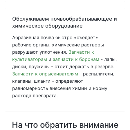
Обслуживаем почвообрабатывающее и
химическое оборудование
Абразивная почва быстро «съедает»
рабочие органы, химические растворы
разрушают уплотнения.
Запчасти к
культиваторам
и
запчасти к боронам
- лапы,
диски, пружины - стоит держать в резерве.
Запчасти к опрыскивателям
- распылители,
клапаны, шланги - определяют
равномерность внесения химии и норму
расхода препарата.
На что обратить внимание