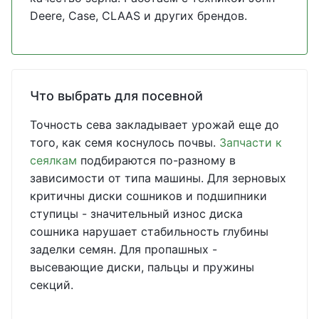
Deere, Case, CLAAS и других брендов.
Что выбрать для посевной
Точность сева закладывает урожай еще до
того, как семя коснулось почвы.
Запчасти к
сеялкам
подбираются по-разному в
зависимости от типа машины. Для зерновых
критичны диски сошников и подшипники
ступицы - значительный износ диска
сошника нарушает стабильность глубины
заделки семян. Для пропашных -
высевающие диски, пальцы и пружины
секций.