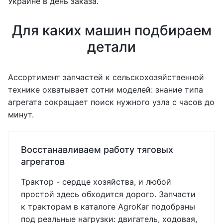
Украине в день заказа.
Для каких машин подбираем
детали
Ассортимент запчастей к сельскохозяйственной
технике охватывает сотни моделей: знание типа
агрегата сокращает поиск нужного узла с часов до
минут.
Восстанавливаем работу тяговых
агрегатов
Трактор - сердце хозяйства, и любой
простой здесь обходится дорого. Запчасти
к тракторам в каталоге AgroKar подобраны
под реальные нагрузки: двигатель, ходовая,