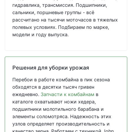
гидравлика, трансмиссия. Подшипники,
сальники, поршневые группы - всё
рассчитано на тысячи моточасов в тяжелых
полевых условиях. Подбираем по марке,
модели и году выпуска.
Решения для уборки урожая
Перебои в работе комбайна в пик сезона
обходятся в десятки тысяч гривен
ежедневно.
Запчасти к комбайнам
в
каталоге охватывают ножи хедера,
подшипники молотильного барабана и
элементы соломотряса. Надежность этих
узлов определяет производительность и
качество зерна. Работаем с техникой John