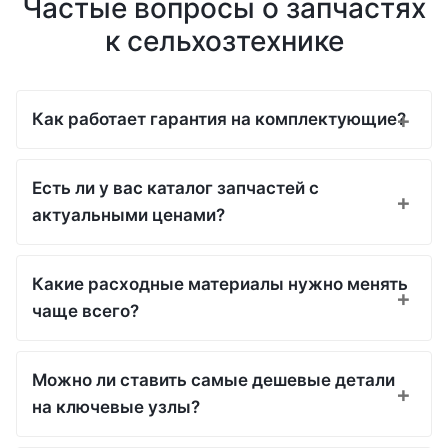
Частые вопросы о запчастях
к сельхозтехнике
Как работает гарантия на комплектующие?
Есть ли у вас каталог запчастей с
актуальными ценами?
Какие расходные материалы нужно менять
чаще всего?
Можно ли ставить самые дешевые детали
на ключевые узлы?