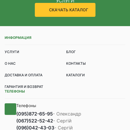
УСЛУГИ
СКАЧАТЬ КАТАЛОГ
ИНФОРМАЦИЯ
УСЛУГИ
БЛОГ
О НАС
КОНТАКТЫ
ДОСТАВКА И ОПЛАТА
КАТАЛОГИ
ГАРАНТИЯ И ВОЗВРАТ
ТЕЛЕФОНЫ
Телефоны
(095)
872-65-95
- Олександр
(067)
522-52-42
- Сергій
(096)
042-43-03
- Сергій