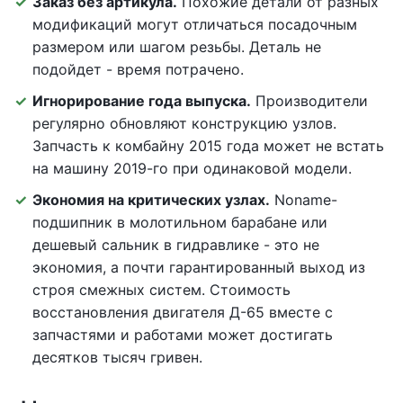
Заказ без артикула.
Похожие детали от разных
модификаций могут отличаться посадочным
размером или шагом резьбы. Деталь не
подойдет - время потрачено.
Игнорирование года выпуска.
Производители
регулярно обновляют конструкцию узлов.
Запчасть к комбайну 2015 года может не встать
на машину 2019-го при одинаковой модели.
Экономия на критических узлах.
Noname-
подшипник в молотильном барабане или
дешевый сальник в гидравлике - это не
экономия, а почти гарантированный выход из
строя смежных систем. Стоимость
восстановления двигателя Д-65 вместе с
запчастями и работами может достигать
десятков тысяч гривен.