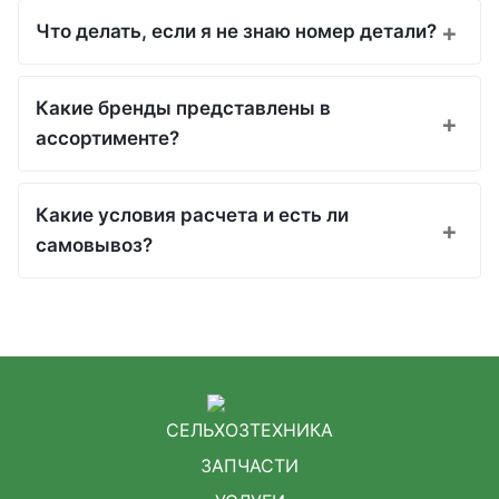
Что делать, если я не знаю номер детали?
Какие бренды представлены в
ассортименте?
Какие условия расчета и есть ли
самовывоз?
СЕЛЬХОЗТЕХНИКА
ЗАПЧАСТИ