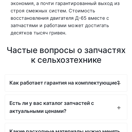
экономия, а почти гарантированный выход из
строя смежных систем. Стоимость
восстановления двигателя Д-65 вместе с
запчастями и работами может достигать
десятков тысяч гривен.
Частые вопросы о запчастях
к сельхозтехнике
Как работает гарантия на комплектующие?
Есть ли у вас каталог запчастей с
актуальными ценами?
Какие расходные материалы нужно менять