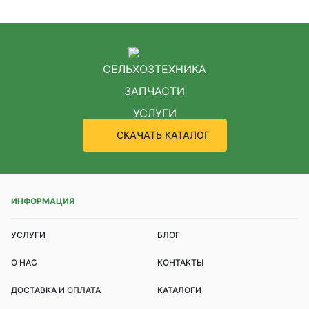
СЕЛЬХОЗТЕХНИКА
ЗАПЧАСТИ
УСЛУГИ
СКАЧАТЬ КАТАЛОГ
ИНФОРМАЦИЯ
УСЛУГИ
БЛОГ
О НАС
КОНТАКТЫ
ДОСТАВКА И ОПЛАТА
КАТАЛОГИ