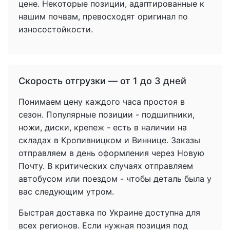
цене. Некоторые позиции, адаптированные к
нашим почвам, превосходят оригинал по
износостойкости.
Скорость отгрузки — от 1 до 3 дней
Понимаем цену каждого часа простоя в
сезон. Популярные позиции - подшипники,
ножи, диски, крепеж - есть в наличии на
складах в Кропивницком и Виннице. Заказы
отправляем в день оформления через Новую
Почту. В критических случаях отправляем
автобусом или поездом - чтобы деталь была у
вас следующим утром.
Быстрая доставка по Украине доступна для
всех регионов. Если нужная позиция под