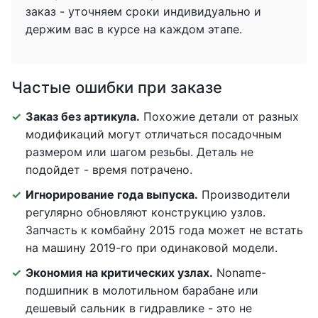
заказ - уточняем сроки индивидуально и
держим вас в курсе на каждом этапе.
Частые ошибки при заказе
Заказ без артикула.
Похожие детали от разных
модификаций могут отличаться посадочным
размером или шагом резьбы. Деталь не
подойдет - время потрачено.
Игнорирование года выпуска.
Производители
регулярно обновляют конструкцию узлов.
Запчасть к комбайну 2015 года может не встать
на машину 2019-го при одинаковой модели.
Экономия на критических узлах.
Noname-
подшипник в молотильном барабане или
дешевый сальник в гидравлике - это не