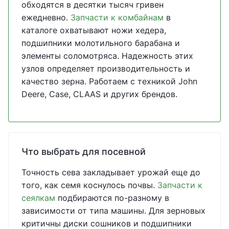
обходятся в десятки тысяч гривен
ежедневно.
Запчасти к комбайнам
в
каталоге охватывают ножи хедера,
подшипники молотильного барабана и
элементы соломотряса. Надежность этих
узлов определяет производительность и
качество зерна. Работаем с техникой John
Deere, Case, CLAAS и других брендов.
Что выбрать для посевной
Точность сева закладывает урожай еще до
того, как семя коснулось почвы.
Запчасти к
сеялкам
подбираются по-разному в
зависимости от типа машины. Для зерновых
критичны диски сошников и подшипники