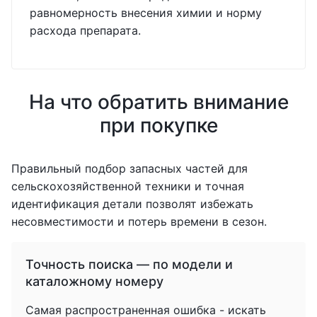
равномерность внесения химии и норму
расхода препарата.
На что обратить внимание
при покупке
Правильный подбор запасных частей для
сельскохозяйственной техники и точная
идентификация детали позволят избежать
несовместимости и потерь времени в сезон.
Точность поиска — по модели и
каталожному номеру
Самая распространенная ошибка - искать