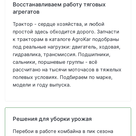
Восстанавливаем работу тяговых
агрегатов
Трактор - сердце хозяйства, и любой
простой здесь обходится дорого. Запчасти
к тракторам в каталоге AgroKar подобраны
под реальные нагрузки: двигатель, ходовая,
гидравлика, трансмиссия. Подшипники,
сальники, поршневые группы - всё
рассчитано на тысячи моточасов в тяжелых
полевых условиях. Подбираем по марке,
модели и году выпуска.
Решения для уборки урожая
Перебои в работе комбайна в пик сезона