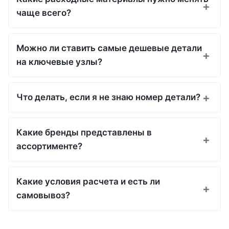
чаще всего?
Можно ли ставить самые дешевые детали
на ключевые узлы?
Что делать, если я не знаю номер детали?
Какие бренды представлены в
ассортименте?
Какие условия расчета и есть ли
самовывоз?