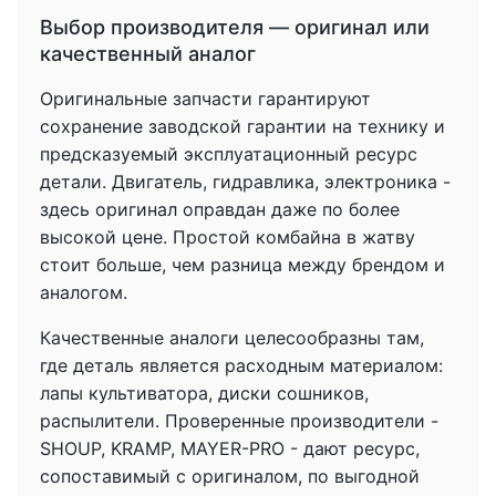
Выбор производителя — оригинал или
качественный аналог
Оригинальные запчасти гарантируют
сохранение заводской гарантии на технику и
предсказуемый эксплуатационный ресурс
детали. Двигатель, гидравлика, электроника -
здесь оригинал оправдан даже по более
высокой цене. Простой комбайна в жатву
стоит больше, чем разница между брендом и
аналогом.
Качественные аналоги целесообразны там,
где деталь является расходным материалом:
лапы культиватора, диски сошников,
распылители. Проверенные производители -
SHOUP, KRAMP, MAYER-PRO - дают ресурс,
сопоставимый с оригиналом, по выгодной