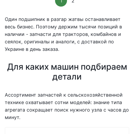
1
2
Один подшипник в разгар жатвы останавливает
весь бизнес. Поэтому держим тысячи позиций в
наличии - запчасти для тракторов, комбайнов и
сеялок, оригиналы и аналоги, с доставкой по
Украине в день заказа.
Для каких машин подбираем
детали
Ассортимент запчастей к сельскохозяйственной
технике охватывает сотни моделей: знание типа
агрегата сокращает поиск нужного узла с часов до
минут.