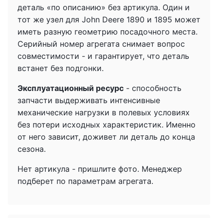
деталь «по описанию» без артикула. Один и
тот же узел для John Deere 1890 и 1895 может
иметь разную геометрию посадочного места.
Серийный номер агрегата снимает вопрос
совместимости - и гарантирует, что деталь
встанет без подгонки.
Эксплуатационный ресурс
- способность
запчасти выдерживать интенсивные
механические нагрузки в полевых условиях
без потери исходных характеристик. Именно
от него зависит, доживет ли деталь до конца
сезона.
Нет артикула - пришлите фото. Менеджер
подберет по параметрам агрегата.