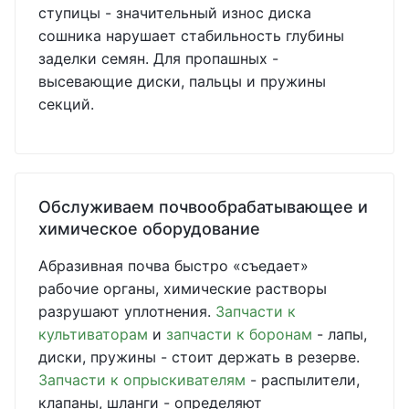
ступицы - значительный износ диска
сошника нарушает стабильность глубины
заделки семян. Для пропашных -
высевающие диски, пальцы и пружины
секций.
Обслуживаем почвообрабатывающее и
химическое оборудование
Абразивная почва быстро «съедает»
рабочие органы, химические растворы
разрушают уплотнения.
Запчасти к
культиваторам
и
запчасти к боронам
- лапы,
диски, пружины - стоит держать в резерве.
Запчасти к опрыскивателям
- распылители,
клапаны, шланги - определяют