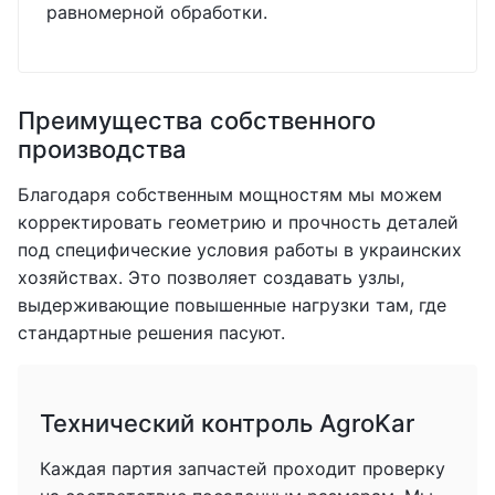
равномерной обработки.
Преимущества собственного
производства
Благодаря собственным мощностям мы можем
корректировать геометрию и прочность деталей
под специфические условия работы в украинских
хозяйствах. Это позволяет создавать узлы,
выдерживающие повышенные нагрузки там, где
стандартные решения пасуют.
Технический контроль AgroKar
Каждая партия запчастей проходит проверку