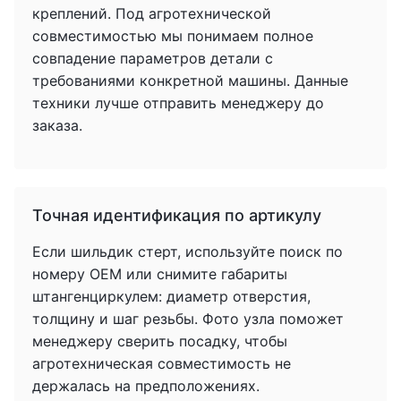
креплений. Под агротехнической
совместимостью мы понимаем полное
совпадение параметров детали с
требованиями конкретной машины. Данные
техники лучше отправить менеджеру до
заказа.
Точная идентификация по артикулу
Если шильдик стерт, используйте поиск по
номеру OEM или снимите габариты
штангенциркулем: диаметр отверстия,
толщину и шаг резьбы. Фото узла поможет
менеджеру сверить посадку, чтобы
агротехническая совместимость не
держалась на предположениях.