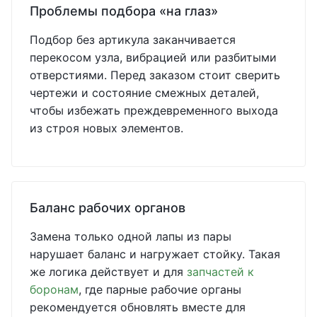
Проблемы подбора «на глаз»
Подбор без артикула заканчивается
перекосом узла, вибрацией или разбитыми
отверстиями. Перед заказом стоит сверить
чертежи и состояние смежных деталей,
чтобы избежать преждевременного выхода
из строя новых элементов.
Баланс рабочих органов
Замена только одной лапы из пары
нарушает баланс и нагружает стойку. Такая
же логика действует и для
запчастей к
боронам
, где парные рабочие органы
рекомендуется обновлять вместе для