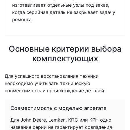
изготавливает отдельные узлы под заказ,
когда серийная деталь не закрывает задачу
ремонта.
Основные критерии выбора
комплектующих
Для успешного восстановления техники
необходимо учитывать техническую
совместимость и происхождение деталей:
Совместимость с моделью агрегата
Для John Deere, Lemken, КПС или КРН одно
название серии не гарантирует совпадения