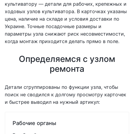
культиватору — детали для рабочих, крепежных и
ходовых узлов культиватора. В карточках указаны
цена, наличие на складе и условия доставки по
Украине. Точные посадочные размеры и
параметры узла снижают риск несовместимости,
когда монтаж приходится делать прямо в поле.
Определяемся с узлом
ремонта
Детали сгруппированы по функции узла, чтобы
поиск не сводился к долгому просмотру карточек
и быстрее выводил на нужный артикул:
Рабочие органы