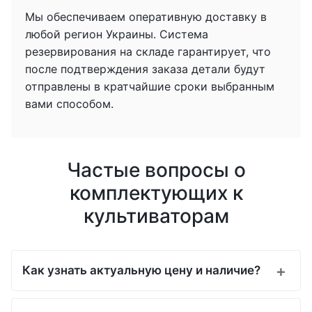
Мы обеспечиваем оперативную доставку в
любой регион Украины. Система
резервирования на складе гарантирует, что
после подтверждения заказа детали будут
отправлены в кратчайшие сроки выбранным
вами способом.
Частые вопросы о
комплектующих к
культиваторам
Как узнать актуальную цену и наличие?