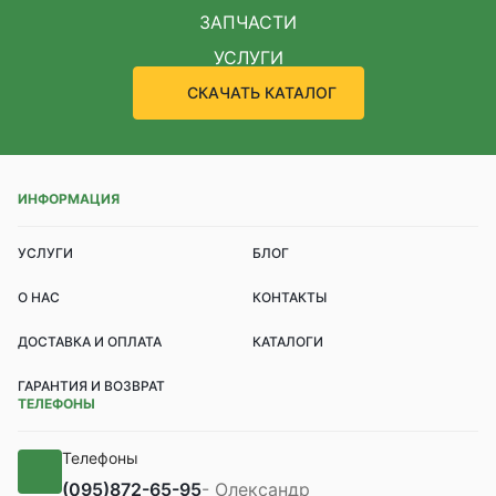
ЗАПЧАСТИ
УСЛУГИ
СКАЧАТЬ КАТАЛОГ
ИНФОРМАЦИЯ
УСЛУГИ
БЛОГ
О НАС
КОНТАКТЫ
ДОСТАВКА И ОПЛАТА
КАТАЛОГИ
ГАРАНТИЯ И ВОЗВРАТ
ТЕЛЕФОНЫ
Телефоны
(095)
872-65-95
- Олександр