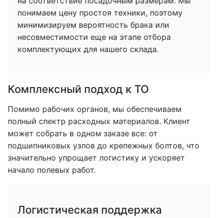
на соответствие посадочным размерам. Мы
понимаем цену простоя техники, поэтому
минимизируем вероятность брака или
несовместимости еще на этапе отбора
комплектующих для нашего склада.
Комплексный подход к ТО
Помимо рабочих органов, мы обеспечиваем
полный спектр расходных материалов. Клиент
может собрать в одном заказе все: от
подшипниковых узлов до крепежных болтов, что
значительно упрощает логистику и ускоряет
начало полевых работ.
Логистическая поддержка