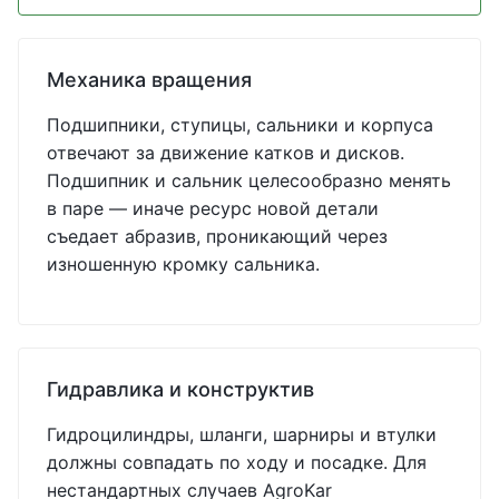
Механика вращения
Подшипники, ступицы, сальники и корпуса
отвечают за движение катков и дисков.
Подшипник и сальник целесообразно менять
в паре — иначе ресурс новой детали
съедает абразив, проникающий через
изношенную кромку сальника.
Гидравлика и конструктив
Гидроцилиндры, шланги, шарниры и втулки
должны совпадать по ходу и посадке. Для
нестандартных случаев AgroKar