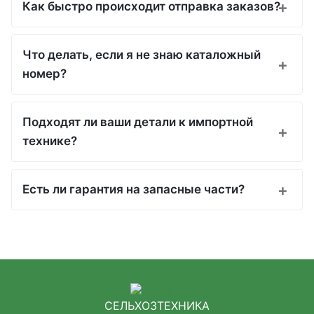
Как быстро происходит отправка заказов?
Что делать, если я не знаю каталожный
номер?
Подходят ли ваши детали к импортной
технике?
Есть ли гарантия на запасные части?
СЕЛЬХОЗТЕХНИКА