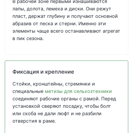
В рабочей зоне первыми изнашиваются
лапы, долота, лемеха и диски. Они режут
пласт, держат глубину и получают основной
абразив от песка и стерни. Именно эти
элементы чаще всего останавливают агрегат
в пик сезона.
Фиксация и крепление
Стойки, кронштейны, стремянки и
специальные
метизы для сельхозтехники
соединяют рабочие органы с рамой. Перед
установкой сверяют посадку, чтобы болт
или скоба не дали люфт и не разбили
отверстия в раме.