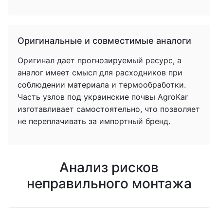
Оригинальные и совместимые аналоги
Оригинал дает прогнозируемый ресурс, а
аналог имеет смысл для расходников при
соблюдении материала и термообработки.
Часть узлов под украинские почвы AgroKar
изготавливает самостоятельно, что позволяет
не переплачивать за импортный бренд.
Анализ рисков
неправильного монтажа