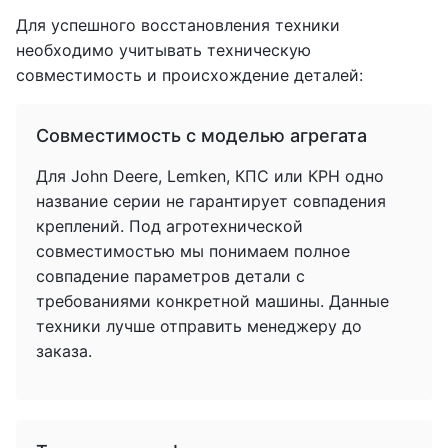
Для успешного восстановления техники
необходимо учитывать техническую
совместимость и происхождение деталей:
Совместимость с моделью агрегата
Для John Deere, Lemken, КПС или КРН одно
название серии не гарантирует совпадения
креплений. Под агротехнической
совместимостью мы понимаем полное
совпадение параметров детали с
требованиями конкретной машины. Данные
техники лучше отправить менеджеру до
заказа.