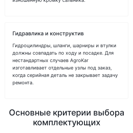
изношенную кромку сальника.
Гидравлика и конструктив
Гидроцилиндры, шланги, шарниры и втулки
должны совпадать по ходу и посадке. Для
нестандартных случаев AgroKar
изготавливает отдельные узлы под заказ,
когда серийная деталь не закрывает задачу
ремонта.
Основные критерии выбора
комплектующих