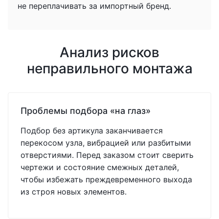
не переплачивать за импортный бренд.
Анализ рисков
неправильного монтажа
Проблемы подбора «на глаз»
Подбор без артикула заканчивается
перекосом узла, вибрацией или разбитыми
отверстиями. Перед заказом стоит сверить
чертежи и состояние смежных деталей,
чтобы избежать преждевременного выхода
из строя новых элементов.