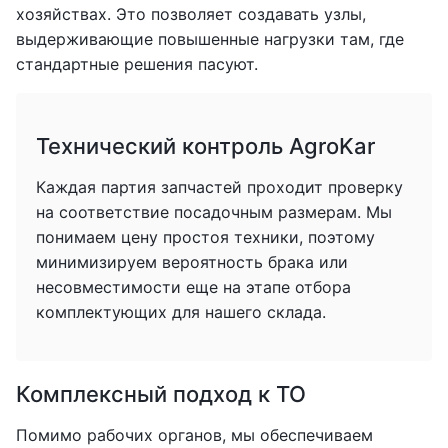
хозяйствах. Это позволяет создавать узлы,
выдерживающие повышенные нагрузки там, где
стандартные решения пасуют.
Технический контроль AgroKar
Каждая партия запчастей проходит проверку
на соответствие посадочным размерам. Мы
понимаем цену простоя техники, поэтому
минимизируем вероятность брака или
несовместимости еще на этапе отбора
комплектующих для нашего склада.
Комплексный подход к ТО
Помимо рабочих органов, мы обеспечиваем