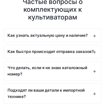
Частые вопросы о
комплектующих к
культиваторам
Как узнать актуальную цену и наличие?
Как быстро происходит отправка заказов?
Что делать, если я не знаю каталожный
номер?
Подходят ли ваши детали к импортной
технике?