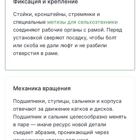
Фиксация и крепление
Стойки, кронштейны, стремянки и
специальные
метизы для сельхозтехники
соединяют рабочие органы с рамой. Перед
установкой сверяют посадку, чтобы болт
или скоба не дали люфт и не разбили
отверстия в раме.
Механика вращения
Подшипники, ступицы, сальники и корпуса
отвечают за движение катков и дисков.
Подшипник и сальник целесообразно менять
в паре — иначе ресурс новой детали
съедает абразив, проникающий через