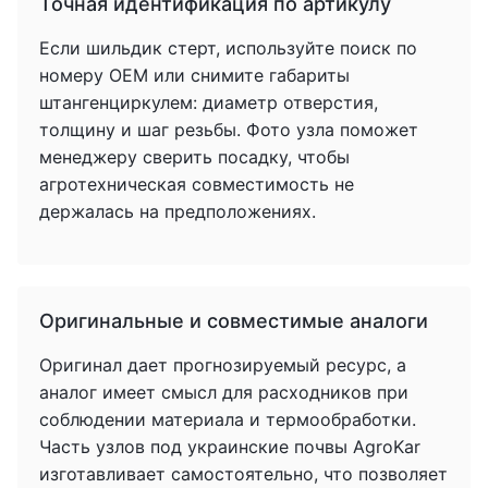
Точная идентификация по артикулу
Если шильдик стерт, используйте поиск по
номеру OEM или снимите габариты
штангенциркулем: диаметр отверстия,
толщину и шаг резьбы. Фото узла поможет
менеджеру сверить посадку, чтобы
агротехническая совместимость не
держалась на предположениях.
Оригинальные и совместимые аналоги
Оригинал дает прогнозируемый ресурс, а
аналог имеет смысл для расходников при
соблюдении материала и термообработки.
Часть узлов под украинские почвы AgroKar
изготавливает самостоятельно, что позволяет