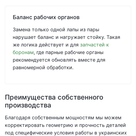
Баланс рабочих органов
Замена только одной лапы из пары
нарушает баланс и нагружает стойку. Такая
же логика действует и для
запчастей к
боронам
, где парные рабочие органы
рекомендуется обновлять вместе для
равномерной обработки.
Преимущества собственного
производства
Благодаря собственным мощностям мы можем
корректировать геометрию и прочность деталей
под специфические условия работы в украинских