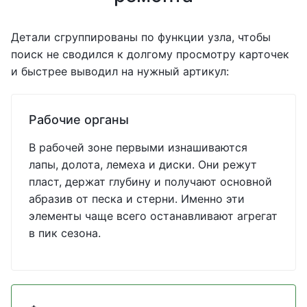
Детали сгруппированы по функции узла, чтобы
поиск не сводился к долгому просмотру карточек
и быстрее выводил на нужный артикул:
Рабочие органы
В рабочей зоне первыми изнашиваются
лапы, долота, лемеха и диски. Они режут
пласт, держат глубину и получают основной
абразив от песка и стерни. Именно эти
элементы чаще всего останавливают агрегат
в пик сезона.