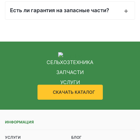
Есть ли гарантия на запасные части?
СЕЛЬХОЗТЕХНИКА
ЗАПЧАСТИ
УСЛУГИ
СКАЧАТЬ КАТАЛОГ
ИНФОРМАЦИЯ
УСЛУГИ
БЛОГ