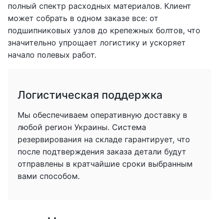
полный спектр расходных материалов. Клиент
может собрать в одном заказе все: от
подшипниковых узлов до крепежных болтов, что
значительно упрощает логистику и ускоряет
начало полевых работ.
Логистическая поддержка
Мы обеспечиваем оперативную доставку в
любой регион Украины. Система
резервирования на складе гарантирует, что
после подтверждения заказа детали будут
отправлены в кратчайшие сроки выбранным
вами способом.