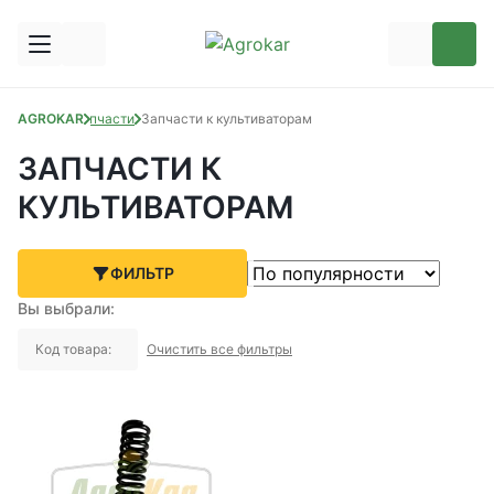
AGROKAR
Запчасти
Запчасти к культиваторам
ЗАПЧАСТИ К
КУЛЬТИВАТОРАМ
ФИЛЬТР
Вы выбрали:
Код товара:
Очистить все фильтры