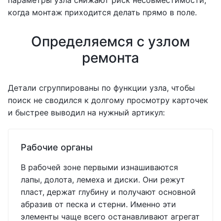
параметры узла снижают риск несовместимости,
когда монтаж приходится делать прямо в поле.
Определяемся с узлом
ремонта
Детали сгруппированы по функции узла, чтобы
поиск не сводился к долгому просмотру карточек
и быстрее выводил на нужный артикул:
Рабочие органы
В рабочей зоне первыми изнашиваются
лапы, долота, лемеха и диски. Они режут
пласт, держат глубину и получают основной
абразив от песка и стерни. Именно эти
элементы чаще всего останавливают агрегат