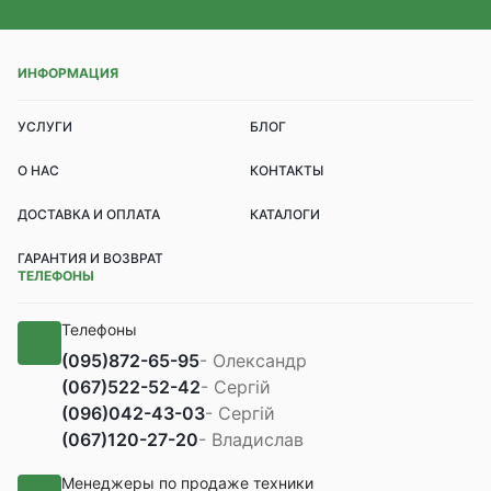
ИНФОРМАЦИЯ
УСЛУГИ
БЛОГ
О НАС
КОНТАКТЫ
ДОСТАВКА И ОПЛАТА
КАТАЛОГИ
ГАРАНТИЯ И ВОЗВРАТ
ТЕЛЕФОНЫ
Телефоны
(095)
872-65-95
- Олександр
(067)
522-52-42
- Сергій
(096)
042-43-03
- Сергій
(067)
120-27-20
- Владислав
Менеджеры по продаже техники