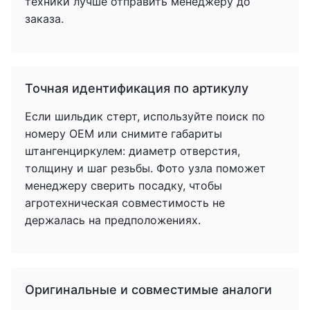
техники лучше отправить менеджеру до
заказа.
Точная идентификация по артикулу
Если шильдик стерт, используйте поиск по
номеру OEM или снимите габариты
штангенциркулем: диаметр отверстия,
толщину и шаг резьбы. Фото узла поможет
менеджеру сверить посадку, чтобы
агротехническая совместимость не
держалась на предположениях.
Оригинальные и совместимые аналоги