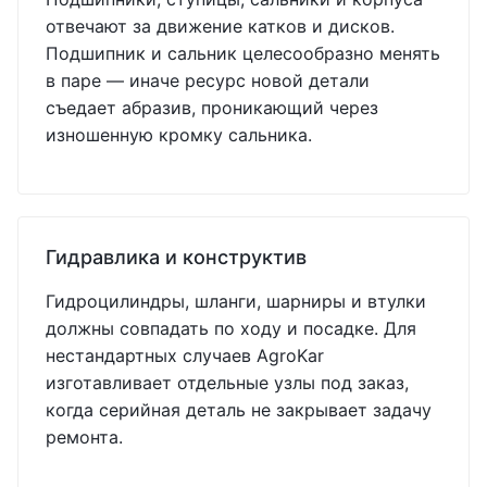
отвечают за движение катков и дисков.
Подшипник и сальник целесообразно менять
в паре — иначе ресурс новой детали
съедает абразив, проникающий через
изношенную кромку сальника.
Гидравлика и конструктив
Гидроцилиндры, шланги, шарниры и втулки
должны совпадать по ходу и посадке. Для
нестандартных случаев AgroKar
изготавливает отдельные узлы под заказ,
когда серийная деталь не закрывает задачу
ремонта.