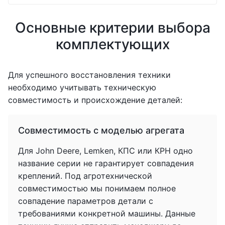
Основные критерии выбора
комплектующих
Для успешного восстановления техники
необходимо учитывать техническую
совместимость и происхождение деталей:
Совместимость с моделью агрегата
Для John Deere, Lemken, КПС или КРН одно
название серии не гарантирует совпадения
креплений. Под агротехнической
совместимостью мы понимаем полное
совпадение параметров детали с
требованиями конкретной машины. Данные