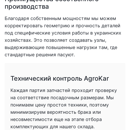
производства
Благодаря собственным мощностям мы можем
корректировать геометрию и прочность деталей
под специфические условия работы в украинских
хозяйствах. Это позволяет создавать узлы,
выдерживающие повышенные нагрузки там, где
стандартные решения пасуют.
Технический контроль AgroKar
Каждая партия запчастей проходит проверку
на соответствие посадочным размерам. Мы
понимаем цену простоя техники, поэтому
минимизируем вероятность брака или
несовместимости еще на этапе отбора
комплектующих для нашего склада.