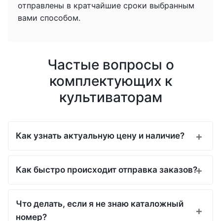
отправлены в кратчайшие сроки выбранным
вами способом.
Частые вопросы о
комплектующих к
культиваторам
Как узнать актуальную цену и наличие?
Как быстро происходит отправка заказов?
Что делать, если я не знаю каталожный
номер?