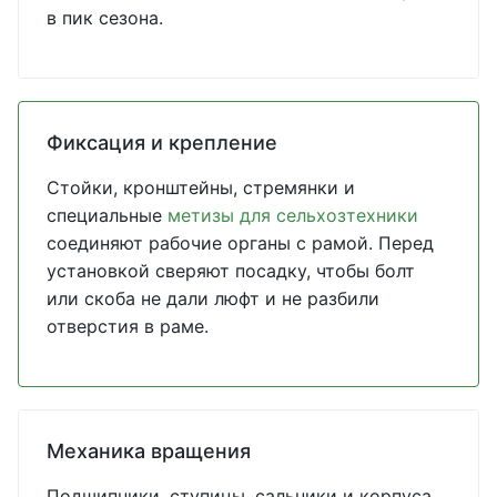
в пик сезона.
Фиксация и крепление
Стойки, кронштейны, стремянки и
специальные
метизы для сельхозтехники
соединяют рабочие органы с рамой. Перед
установкой сверяют посадку, чтобы болт
или скоба не дали люфт и не разбили
отверстия в раме.
Механика вращения
Подшипники, ступицы, сальники и корпуса