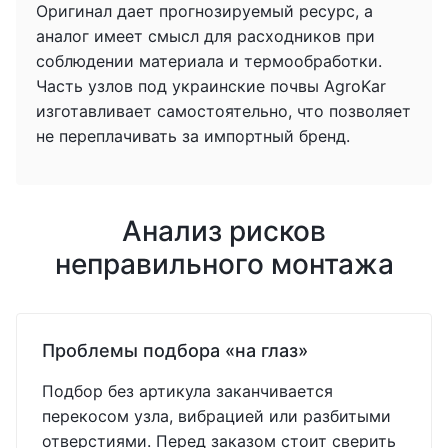
Оригинал дает прогнозируемый ресурс, а
аналог имеет смысл для расходников при
соблюдении материала и термообработки.
Часть узлов под украинские почвы AgroKar
изготавливает самостоятельно, что позволяет
не переплачивать за импортный бренд.
Анализ рисков
неправильного монтажа
Проблемы подбора «на глаз»
Подбор без артикула заканчивается
перекосом узла, вибрацией или разбитыми
отверстиями. Перед заказом стоит сверить