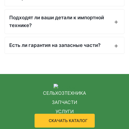
Подходят ли ваши детали к импортной
технике?
Есть ли гарантия на запасные части?
СЕЛЬХОЗТЕХНИКА
ЗАПЧАСТИ
УСЛУГИ
СКАЧАТЬ КАТАЛОГ