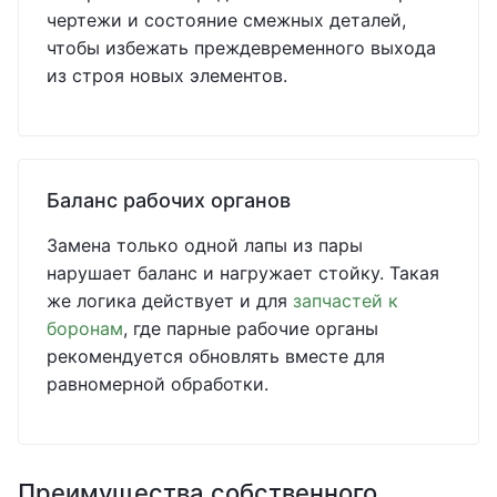
чертежи и состояние смежных деталей,
чтобы избежать преждевременного выхода
из строя новых элементов.
Баланс рабочих органов
Замена только одной лапы из пары
нарушает баланс и нагружает стойку. Такая
же логика действует и для
запчастей к
боронам
, где парные рабочие органы
рекомендуется обновлять вместе для
равномерной обработки.
Преимущества собственного