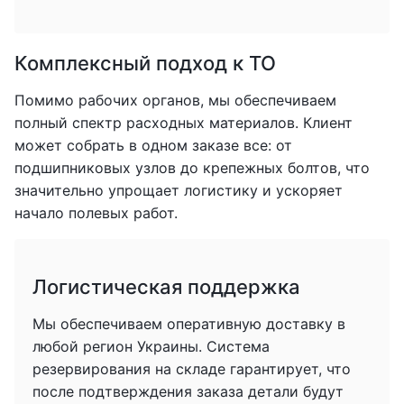
Комплексный подход к ТО
Помимо рабочих органов, мы обеспечиваем
полный спектр расходных материалов. Клиент
может собрать в одном заказе все: от
подшипниковых узлов до крепежных болтов, что
значительно упрощает логистику и ускоряет
начало полевых работ.
Логистическая поддержка
Мы обеспечиваем оперативную доставку в
любой регион Украины. Система
резервирования на складе гарантирует, что
после подтверждения заказа детали будут