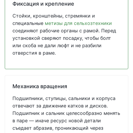
Фиксация и крепление
Стойки, кронштейны, стремянки и
специальные
метизы для сельхозтехники
соединяют рабочие органы с рамой. Перед
установкой сверяют посадку, чтобы болт
или скоба не дали люфт и не разбили
отверстия в раме.
Механика вращения
Подшипники, ступицы, сальники и корпуса
отвечают за движение катков и дисков.
Подшипник и сальник целесообразно менять
в паре — иначе ресурс новой детали
съедает абразив, проникающий через