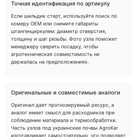
Точная идентификация по артикулу
Если шильдик стерт, используйте поиск по
номеру OEM или снимите габариты
штангенциркулем: диаметр отверстия,
толщину и шаг резьбы. Фото узла поможет
менеджеру сверить посадку, чтобы
агротехническая совместимость не
держалась на предположениях.
Оригинальные и совместимые аналоги
Оригинал дает прогнозируемый ресурс, а
аналог имеет смысл для расходников при
соблюдении материала и термообработки.
Часть узлов под украинские почвы AgroKar
изготавливает самостоятельно, что позволяет