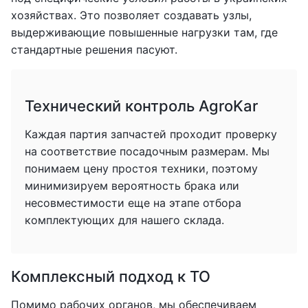
хозяйствах. Это позволяет создавать узлы,
выдерживающие повышенные нагрузки там, где
стандартные решения пасуют.
Технический контроль AgroKar
Каждая партия запчастей проходит проверку
на соответствие посадочным размерам. Мы
понимаем цену простоя техники, поэтому
минимизируем вероятность брака или
несовместимости еще на этапе отбора
комплектующих для нашего склада.
Комплексный подход к ТО
Помимо рабочих органов, мы обеспечиваем