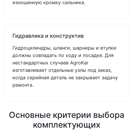
изношенную кромку сальника.
Гидравлика и конструктив
Гидроцилиндры, шланги, шарниры и втулки
должны совпадать по ходу и посадке. Для
нестандартных случаев AgroKar
изготавливает отдельные узлы под заказ,
когда серийная деталь не закрывает задачу
ремонта.
Основные критерии выбора
комплектующих