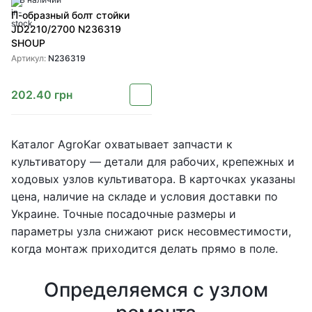
П-образный болт стойки
JD2210/2700 N236319
SHOUP
Артикул:
N236319
202.40
грн
Каталог AgroKar охватывает запчасти к
культиватору — детали для рабочих, крепежных и
ходовых узлов культиватора. В карточках указаны
цена, наличие на складе и условия доставки по
Украине. Точные посадочные размеры и
параметры узла снижают риск несовместимости,
когда монтаж приходится делать прямо в поле.
Определяемся с узлом