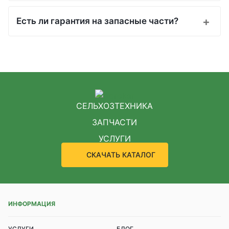
Есть ли гарантия на запасные части?
СЕЛЬХОЗТЕХНИКА
ЗАПЧАСТИ
УСЛУГИ
СКАЧАТЬ КАТАЛОГ
ИНФОРМАЦИЯ
УСЛУГИ
БЛОГ