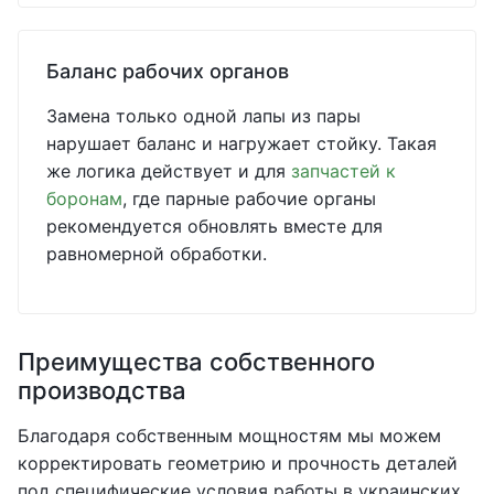
Баланс рабочих органов
Замена только одной лапы из пары
нарушает баланс и нагружает стойку. Такая
же логика действует и для
запчастей к
боронам
, где парные рабочие органы
рекомендуется обновлять вместе для
равномерной обработки.
Преимущества собственного
производства
Благодаря собственным мощностям мы можем
корректировать геометрию и прочность деталей
под специфические условия работы в украинских