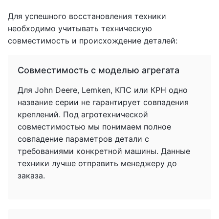
Для успешного восстановления техники
необходимо учитывать техническую
совместимость и происхождение деталей:
Совместимость с моделью агрегата
Для John Deere, Lemken, КПС или КРН одно
название серии не гарантирует совпадения
креплений. Под агротехнической
совместимостью мы понимаем полное
совпадение параметров детали с
требованиями конкретной машины. Данные
техники лучше отправить менеджеру до
заказа.