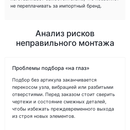
не переплачивать за импортный бренд.
Анализ рисков
неправильного монтажа
Проблемы подбора «на глаз»
Подбор без артикула заканчивается
перекосом узла, вибрацией или разбитыми
отверстиями. Перед заказом стоит сверить
чертежи и состояние смежных деталей,
чтобы избежать преждевременного выхода
из строя новых элементов.