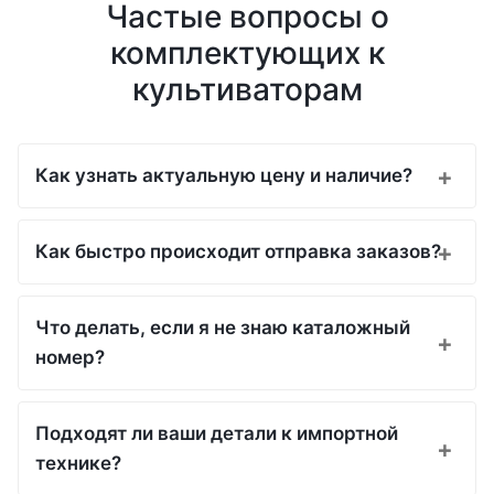
Частые вопросы о
комплектующих к
культиваторам
Как узнать актуальную цену и наличие?
Как быстро происходит отправка заказов?
Что делать, если я не знаю каталожный
номер?
Подходят ли ваши детали к импортной
технике?