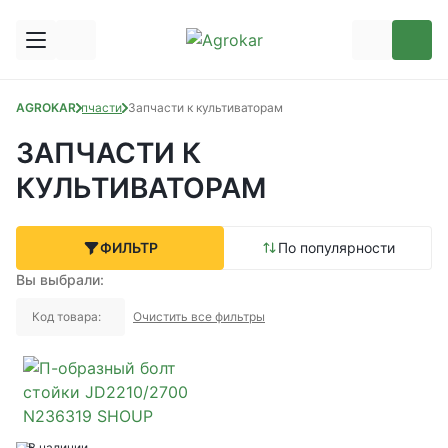
AGROKAR
Запчасти
Запчасти к культиваторам
ЗАПЧАСТИ К
КУЛЬТИВАТОРАМ
ФИЛЬТР
По популярности
Вы выбрали:
Код товара:
Очистить все фильтры
В наличии