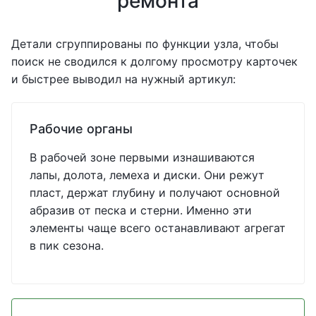
ремонта
Детали сгруппированы по функции узла, чтобы
поиск не сводился к долгому просмотру карточек
и быстрее выводил на нужный артикул:
Рабочие органы
В рабочей зоне первыми изнашиваются
лапы, долота, лемеха и диски. Они режут
пласт, держат глубину и получают основной
абразив от песка и стерни. Именно эти
элементы чаще всего останавливают агрегат
в пик сезона.