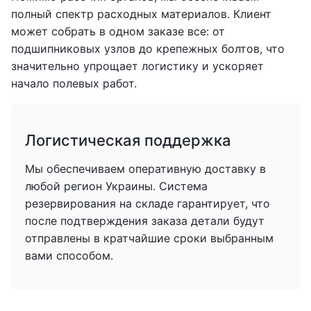
полный спектр расходных материалов. Клиент
может собрать в одном заказе все: от
подшипниковых узлов до крепежных болтов, что
значительно упрощает логистику и ускоряет
начало полевых работ.
Логистическая поддержка
Мы обеспечиваем оперативную доставку в
любой регион Украины. Система
резервирования на складе гарантирует, что
после подтверждения заказа детали будут
отправлены в кратчайшие сроки выбранным
вами способом.