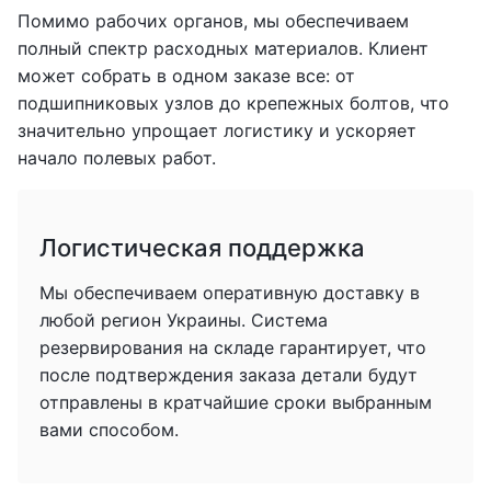
Помимо рабочих органов, мы обеспечиваем
полный спектр расходных материалов. Клиент
может собрать в одном заказе все: от
подшипниковых узлов до крепежных болтов, что
значительно упрощает логистику и ускоряет
начало полевых работ.
Логистическая поддержка
Мы обеспечиваем оперативную доставку в
любой регион Украины. Система
резервирования на складе гарантирует, что
после подтверждения заказа детали будут
отправлены в кратчайшие сроки выбранным
вами способом.