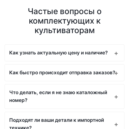
Частые вопросы о
комплектующих к
культиваторам
Как узнать актуальную цену и наличие?
Как быстро происходит отправка заказов?
Что делать, если я не знаю каталожный
номер?
Подходят ли ваши детали к импортной
технике?