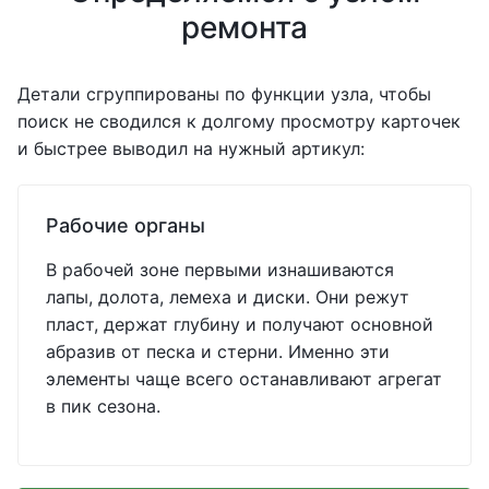
ремонта
Детали сгруппированы по функции узла, чтобы
поиск не сводился к долгому просмотру карточек
и быстрее выводил на нужный артикул:
Рабочие органы
В рабочей зоне первыми изнашиваются
лапы, долота, лемеха и диски. Они режут
пласт, держат глубину и получают основной
абразив от песка и стерни. Именно эти
элементы чаще всего останавливают агрегат
в пик сезона.