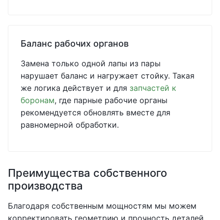
Баланс рабочих органов
Замена только одной лапы из пары
нарушает баланс и нагружает стойку. Такая
же логика действует и для
запчастей к
боронам
, где парные рабочие органы
рекомендуется обновлять вместе для
равномерной обработки.
Преимущества собственного
производства
Благодаря собственным мощностям мы можем
корректировать геометрию и прочность деталей