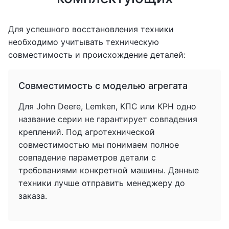
Для успешного восстановления техники
необходимо учитывать техническую
совместимость и происхождение деталей:
Совместимость с моделью агрегата
Для John Deere, Lemken, КПС или КРН одно
название серии не гарантирует совпадения
креплений. Под агротехнической
совместимостью мы понимаем полное
совпадение параметров детали с
требованиями конкретной машины. Данные
техники лучше отправить менеджеру до
заказа.