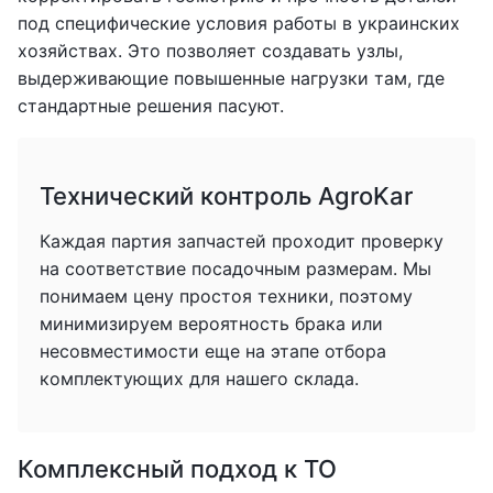
под специфические условия работы в украинских
хозяйствах. Это позволяет создавать узлы,
выдерживающие повышенные нагрузки там, где
стандартные решения пасуют.
Технический контроль AgroKar
Каждая партия запчастей проходит проверку
на соответствие посадочным размерам. Мы
понимаем цену простоя техники, поэтому
минимизируем вероятность брака или
несовместимости еще на этапе отбора
комплектующих для нашего склада.
Комплексный подход к ТО