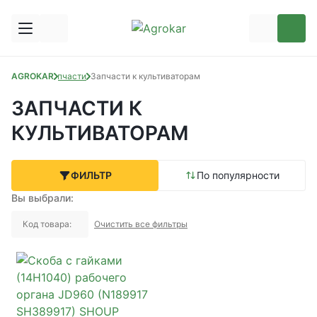
AGROKAR
Запчасти
Запчасти к культиваторам
ЗАПЧАСТИ К
КУЛЬТИВАТОРАМ
ФИЛЬТР
По популярности
Вы выбрали:
Код товара:
Очистить все фильтры