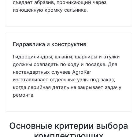
съедает абразив, проникающий через
изношенную кромку сальника.
Гидравлика и конструктив
Гидроцилиндры, шланги, шарниры и втулки
должны совпадать по ходу и посадке. Для
нестандартных случаев AgroKar
изготавливает отдельные узлы под заказ,
когда серийная деталь не закрывает задачу
ремонта.
Основные критерии выбора
комплектующих