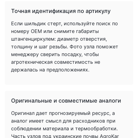
Точная идентификация по артикулу
Если шильдик стерт, используйте поиск по
номеру OEM или снимите габариты
штангенциркулем: диаметр отверстия,
толщину и шаг резьбы. Фото узла поможет
менеджеру сверить посадку, чтобы
агротехническая совместимость не
держалась на предположениях.
Оригинальные и совместимые аналоги
Оригинал дает прогнозируемый ресурс, а
аналог имеет смысл для расходников при
соблюдении материала и термообработки.
Часть узлов под украинские почвы AgroKar