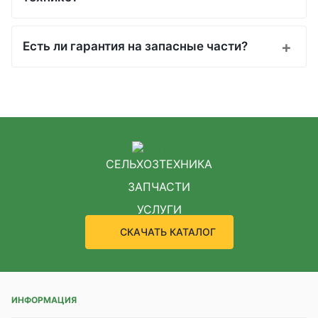
Есть ли гарантия на запасные части?
СЕЛЬХОЗТЕХНИКА
ЗАПЧАСТИ
УСЛУГИ
СКАЧАТЬ КАТАЛОГ
ИНФОРМАЦИЯ