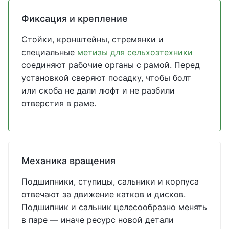
Фиксация и крепление
Стойки, кронштейны, стремянки и
специальные
метизы для сельхозтехники
соединяют рабочие органы с рамой. Перед
установкой сверяют посадку, чтобы болт
или скоба не дали люфт и не разбили
отверстия в раме.
Механика вращения
Подшипники, ступицы, сальники и корпуса
отвечают за движение катков и дисков.
Подшипник и сальник целесообразно менять
в паре — иначе ресурс новой детали