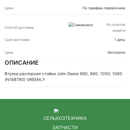
По тарифам перевозчика
Из пунктов
выдачи
1 день
бесплатно
ОПИСАНИЕ
Втулка распорная стойки John Deere 960, 960, 1050, 1060
(N188780) GREENLY
СЕЛЬХОЗТЕХНИКА
ЗАПЧАСТИ