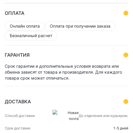
ОПЛАТА
Онлайн оплата
Оплата при получении заказа
Безналичный расчет
ГАРАНТИЯ
Срок гарантии и дополнительные условия возврата или
обмена зависят от товара и производителя. Для каждого
товара срок может отличаться.
ДОСТАВКА
СПОСОБ
СРОК
ЦЕНА
До отделения или курьером.
ДОСТАВКИ
ДОСТАВКИ
1-5 дней