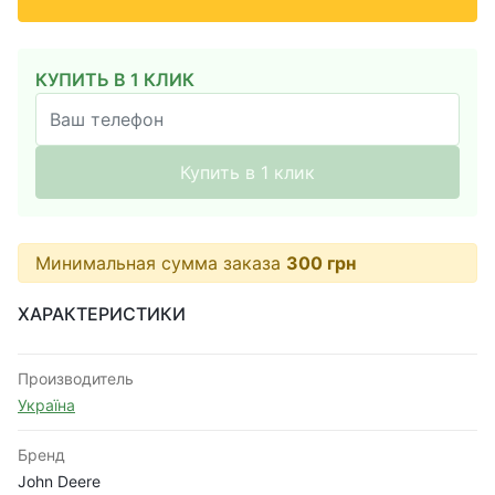
КУПИТЬ В 1 КЛИК
Купить в 1 клик
Минимальная сумма заказа
300
грн
ХАРАКТЕРИСТИКИ
Производитель
Україна
Бренд
John Deere