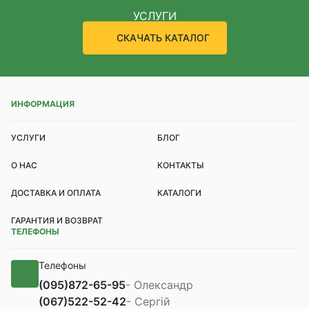
УСЛУГИ
СКАЧАТЬ КАТАЛОГ
ИНФОРМАЦИЯ
УСЛУГИ
БЛОГ
О НАС
КОНТАКТЫ
ДОСТАВКА И ОПЛАТА
КАТАЛОГИ
ГАРАНТИЯ И ВОЗВРАТ
ТЕЛЕФОНЫ
Телефоны
(095)
872-65-95
- Олександр
(067)
522-52-42
- Сергій