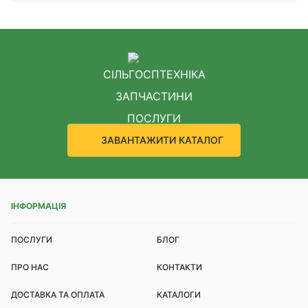
СІЛЬГОСПТЕХНІКА
ЗАПЧАСТИНИ
ПОСЛУГИ
ЗАВАНТАЖИТИ КАТАЛОГ
ІНФОРМАЦІЯ
ПОСЛУГИ
БЛОГ
ПРО НАС
КОНТАКТИ
ДОСТАВКА ТА ОПЛАТА
КАТАЛОГИ