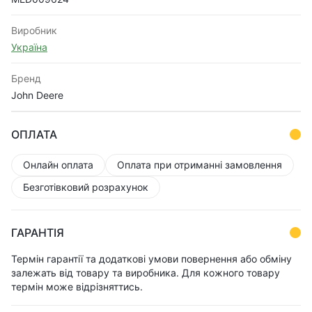
Виробник
Україна
Бренд
John Deere
ОПЛАТА
Онлайн оплата
Оплата при отриманні замовлення
Безготівковий розрахунок
ГАРАНТІЯ
Термін гарантії та додаткові умови повернення або обміну
залежать від товару та виробника. Для кожного товару
термін може відрізняттись.