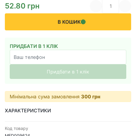
52.80
грн
В КОШИК
ПРИДБАТИ В 1 КЛІК
Придбати в 1 клік
Мінімальна сума замовлення
300
грн
ХАРАКТЕРИСТИКИ
Код товару
MED009624