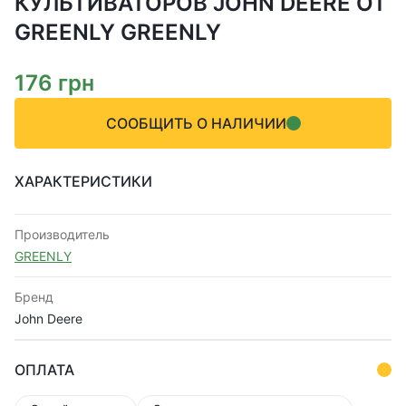
КУЛЬТИВАТОРОВ JOHN DEERE ОТ
GREENLY GREENLY
176
грн
СООБЩИТЬ О НАЛИЧИИ
ХАРАКТЕРИСТИКИ
Производитель
GREENLY
Бренд
John Deere
ОПЛАТА