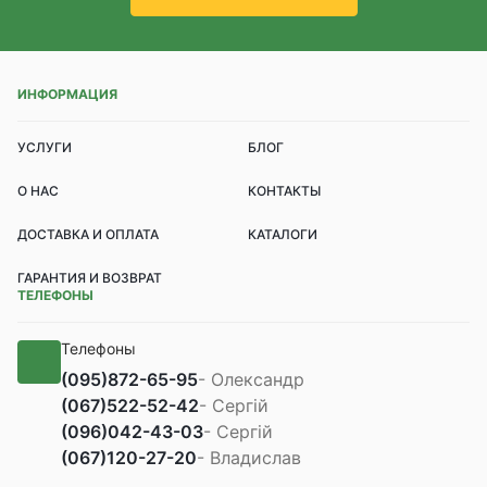
ИНФОРМАЦИЯ
УСЛУГИ
БЛОГ
О НАС
КОНТАКТЫ
ДОСТАВКА И ОПЛАТА
КАТАЛОГИ
ГАРАНТИЯ И ВОЗВРАТ
ТЕЛЕФОНЫ
Телефоны
(095)
872-65-95
- Олександр
(067)
522-52-42
- Сергій
(096)
042-43-03
- Сергій
(067)
120-27-20
- Владислав