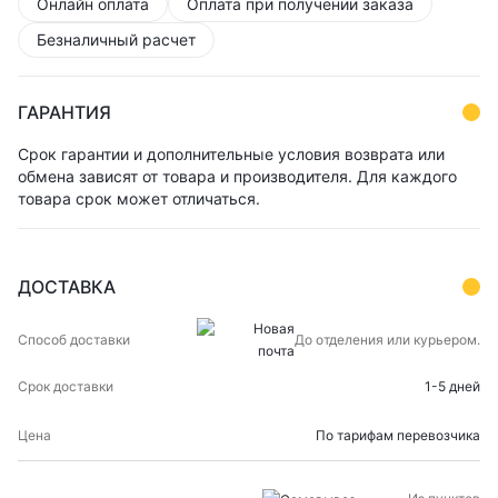
Онлайн оплата
Оплата при получении заказа
Безналичный расчет
ГАРАНТИЯ
Срок гарантии и дополнительные условия возврата или
обмена зависят от товара и производителя. Для каждого
товара срок может отличаться.
ДОСТАВКА
СПОСОБ
СРОК
ЦЕНА
До отделения или курьером.
ДОСТАВКИ
ДОСТАВКИ
1-5 дней
По тарифам перевозчика