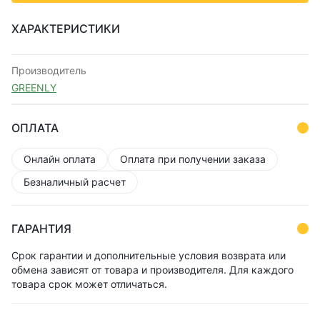
ХАРАКТЕРИСТИКИ
Производитель
GREENLY
ОПЛАТА
Онлайн оплата
Оплата при получении заказа
Безналичный расчет
ГАРАНТИЯ
Срок гарантии и дополнительные условия возврата или
обмена зависят от товара и производителя. Для каждого
товара срок может отличаться.