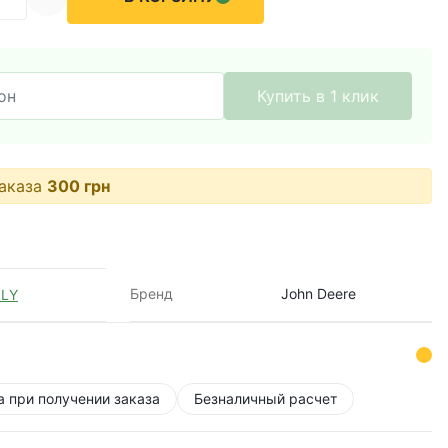
Купить в 1 клик
аказа
300
грн
Бренд
John Deere
LY
а при получении заказа
Безналичный расчет