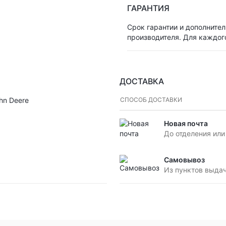
ГАРАНТИЯ
Срок гарантии и дополнител
производителя. Для каждог
ДОСТАВКА
hn Deere
СПОСОБ ДОСТАВКИ
Новая почта
До отделения или
Самовывоз
Из пунктов выда