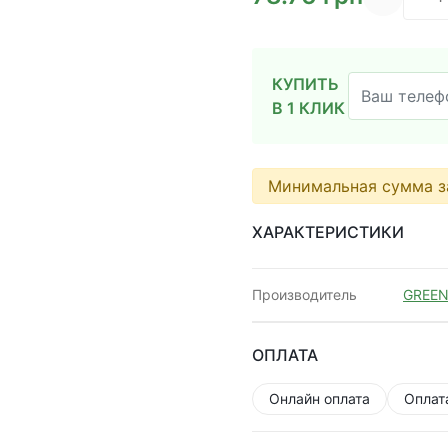
КУПИТЬ
В 1 КЛИК
Минимальная сумма з
ХАРАКТЕРИСТИКИ
Производитель
GREEN
ОПЛАТА
Онлайн оплата
Оплат