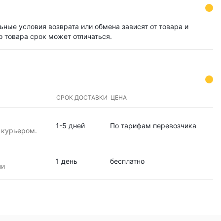
ьные условия возврата или обмена зависят от товара и
о товара срок может отличаться.
СРОК ДОСТАВКИ
ЦЕНА
1-5 дней
По тарифам перевозчика
 курьером.
1 день
бесплатно
чи