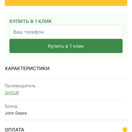
КУПИТЬ В 1 КЛИК
Купить в 1 клик
ХАРАКТЕРИСТИКИ
Производитель
SHOUP
Бренд
John Deere
ОПЛАТА