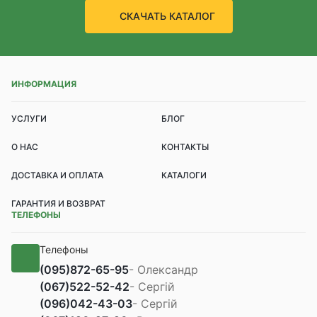
СКАЧАТЬ КАТАЛОГ
ИНФОРМАЦИЯ
УСЛУГИ
БЛОГ
О НАС
КОНТАКТЫ
ДОСТАВКА И ОПЛАТА
КАТАЛОГИ
ГАРАНТИЯ И ВОЗВРАТ
ТЕЛЕФОНЫ
Телефоны
(095)
872-65-95
- Олександр
(067)
522-52-42
- Сергій
(096)
042-43-03
- Сергій