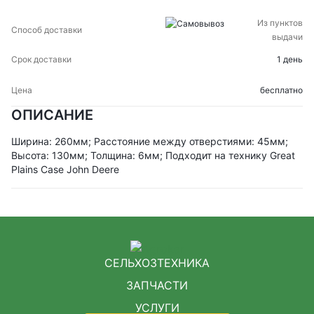
Из пунктов
выдачи
1 день
бесплатно
ОПИСАНИЕ
Ширина: 260мм; Расстояние между отверстиями: 45мм;
Высота: 130мм; Толщина: 6мм; Подходит на технику Great
Plains Case John Deere
СЕЛЬХОЗТЕХНИКА
ЗАПЧАСТИ
УСЛУГИ