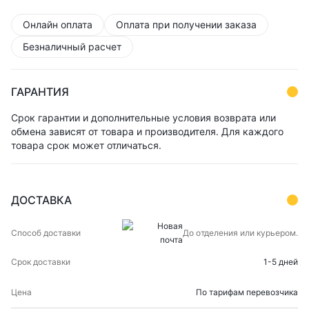
Онлайн оплата
Оплата при получении заказа
Безналичный расчет
ГАРАНТИЯ
Срок гарантии и дополнительные условия возврата или
обмена зависят от товара и производителя. Для каждого
товара срок может отличаться.
ДОСТАВКА
СПОСОБ
СРОК
ЦЕНА
До отделения или курьером.
ДОСТАВКИ
ДОСТАВКИ
1-5 дней
По тарифам перевозчика