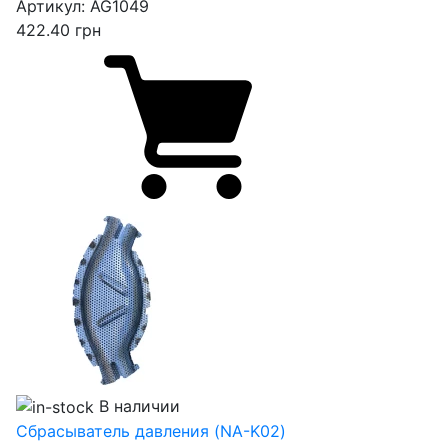
Артикул:
AG1049
422.40
грн
В наличии
Сбрасыватель давления (NA-K02)