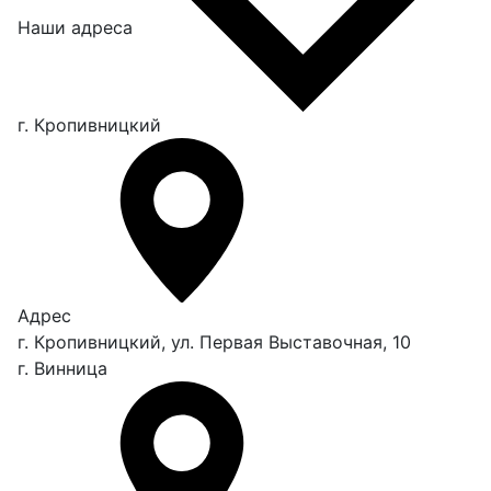
Наши адреса
г. Кропивницкий
Адрес
г. Кропивницкий, ул. Первая Выставочная, 10
г. Винница