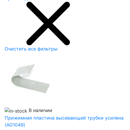
Очистить все фильтры
В наличии
Прижимная пластина высевающей трубки усилена
(AG1049)