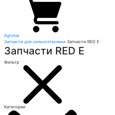
Agrokar
Запчасти для сельхозтехники
Запчасти RED E
Запчасти RED E
Фильтр
Категории