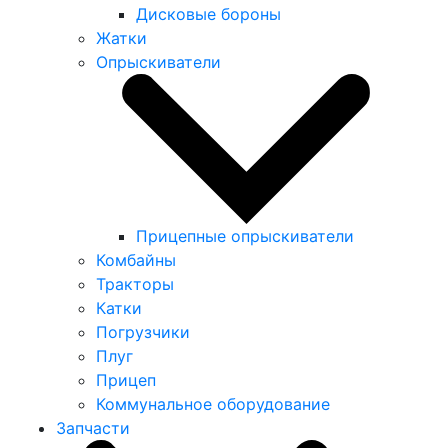
Дисковые бороны
Жатки
Опрыскиватели
Прицепные опрыскиватели
Комбайны
Тракторы
Катки
Погрузчики
Плуг
Прицеп
Коммунальное оборудование
Запчасти