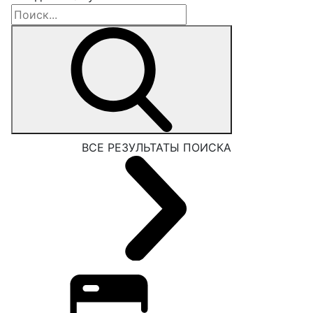
ВСЕ РЕЗУЛЬТАТЫ ПОИСКА