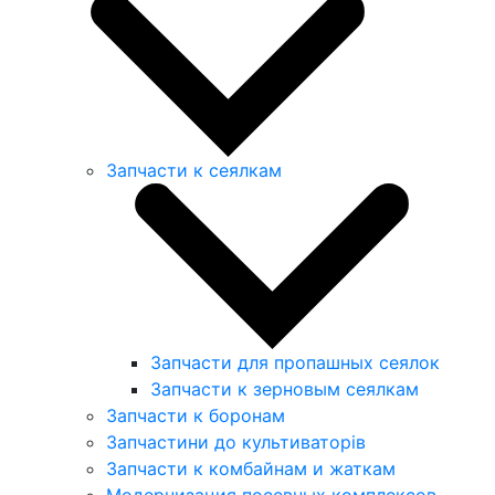
Запчасти к сеялкам
Запчасти для пропашных сеялок
Запчасти к зерновым сеялкам
Запчасти к боронам
Запчастини до культиваторів
Запчасти к комбайнам и жаткам