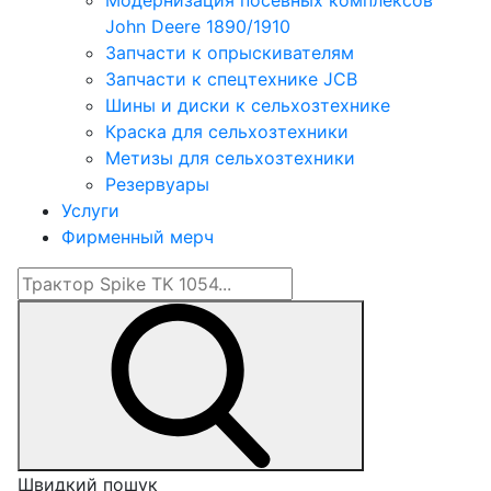
Модернизация посевных комплексов
John Deere 1890/1910
Запчасти к опрыскивателям
Запчасти к спецтехнике JCB
Шины и диски к сельхозтехнике
Краска для сельхозтехники
Метизы для сельхозтехники
Резервуары
Услуги
Фирменный мерч
Швидкий пошук