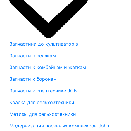
Запчастини до культиваторів
Запчасти к сеялкам
Запчасти к комбайнам и жаткам
Запчасти к боронам
Запчасти к спецтехнике JCB
Краска для сельхозтехники
Метизы для сельхозтехники
Модернизация посевных комплексов John