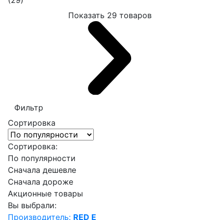
(29)
Показать 29 товаров
Фильтр
Сортировка
Сортировка:
По популярности
Сначала дешевле
Сначала дороже
Акционные товары
Вы выбрали:
Производитель:
RED E