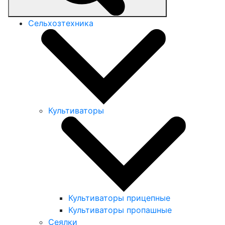
Сельхозтехника
Культиваторы
Культиваторы прицепные
Культиваторы пропашные
Сеялки