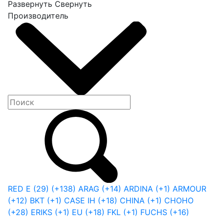
Развернуть
Свернуть
Производитель
RED E
(29)
(+138)
ARAG
(+14)
ARDINA
(+1)
ARMOUR
(+12)
BKT
(+1)
CASE IH
(+18)
CHINA
(+1)
CHOHO
(+28)
ERIKS
(+1)
EU
(+18)
FKL
(+1)
FUCHS
(+16)