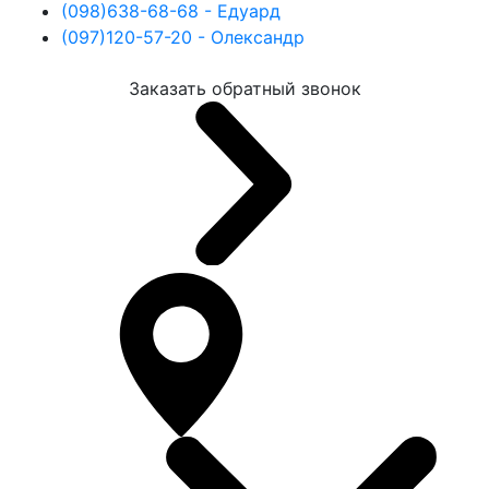
(098)
638-68-68
- Едуард
(097)
120-57-20
- Олександр
Заказать обратный звонок