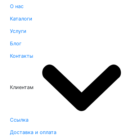
О нас
Каталоги
Услуги
Блог
Контакты
Клиентам
Ссылка
Доставка и оплата