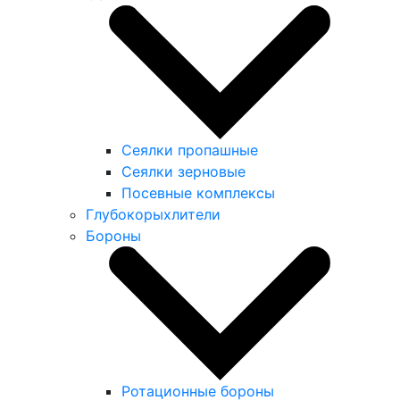
Сеялки пропашные
Сеялки зерновые
Посевные комплексы
Глубокорыхлители
Бороны
Ротационные бороны