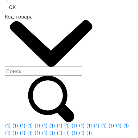
ОК
Код товара
(1)
(1)
(1)
(1)
(1)
(1)
(1)
(1)
(1)
(1)
(1)
(1)
(1)
(1)
(1)
(1)
(1)
(1)
(1)
(1)
(1)
(1)
(1)
(1)
(1)
(1)
(1)
(1)
(1)