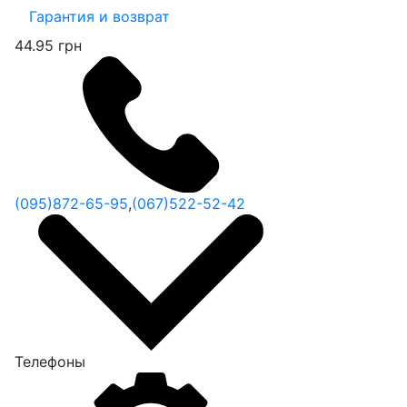
Гарантия и возврат
44.95 грн
(095)
872-65-95
,
(067)
522-52-42
Телефоны