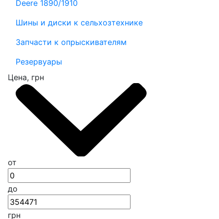
Deere 1890/1910
Шины и диски к сельхозтехнике
Запчасти к опрыскивателям
Резервуары
Цена, грн
от
до
грн