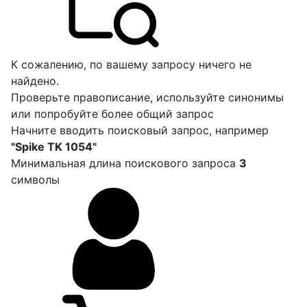
К сожалению, по вашему запросу ничего не
найдено.
Проверьте правописание, используйте синонимы
или попробуйте более общий запрос
Начните вводить поисковый запрос, например
"Spike TK 1054"
Минимальная длина поискового запроса
3
символы