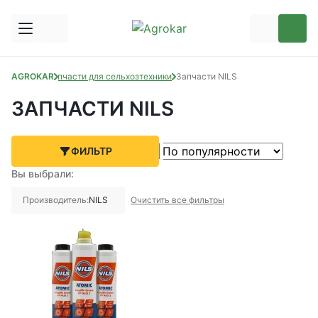
AGROKAR
Запчасти для сельхозтехники
Запчасти NILS
ЗАПЧАСТИ NILS
ФИЛЬТР
Вы выбрали:
Производитель:
NILS
Очистить все фильтры