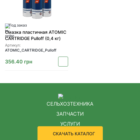
Под заказ
Смазка пластичная ATOMIC
CARTRIDGE Pulloff (0,4 кг)
Артикул:
ATOMIC_CARTRIDGE_Pulloff
356.40
грн
СЕЛЬХОЗТЕХНИКА
ЗАПЧАСТИ
УСЛУГИ
СКАЧАТЬ КАТАЛОГ