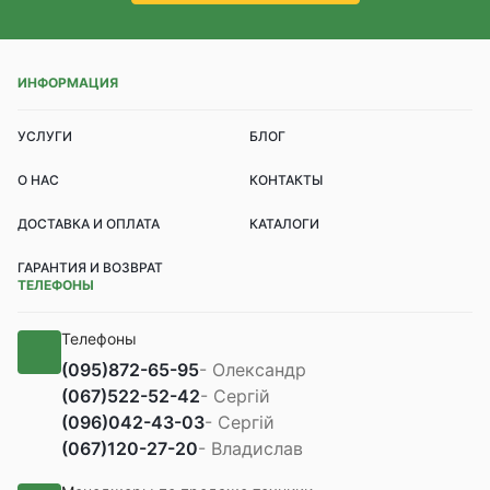
ИНФОРМАЦИЯ
УСЛУГИ
БЛОГ
О НАС
КОНТАКТЫ
ДОСТАВКА И ОПЛАТА
КАТАЛОГИ
ГАРАНТИЯ И ВОЗВРАТ
ТЕЛЕФОНЫ
Телефоны
(095)
872-65-95
- Олександр
(067)
522-52-42
- Сергій
(096)
042-43-03
- Сергій
(067)
120-27-20
- Владислав