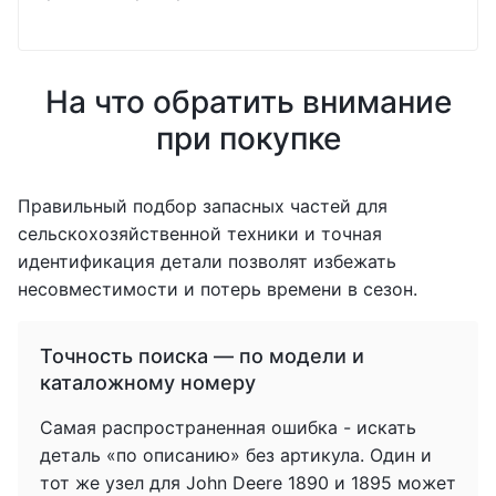
На что обратить внимание
при покупке
Правильный подбор запасных частей для
сельскохозяйственной техники и точная
идентификация детали позволят избежать
несовместимости и потерь времени в сезон.
Точность поиска — по модели и
каталожному номеру
Самая распространенная ошибка - искать
деталь «по описанию» без артикула. Один и
тот же узел для John Deere 1890 и 1895 может