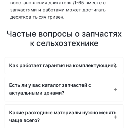
восстановления двигателя Д-65 вместе с
запчастями и работами может достигать
десятков тысяч гривен.
Частые вопросы о запчастях
к сельхозтехнике
Как работает гарантия на комплектующие?
Есть ли у вас каталог запчастей с
актуальными ценами?
Какие расходные материалы нужно менять
чаще всего?