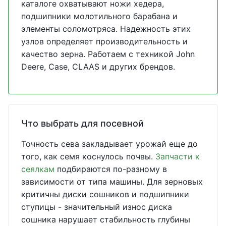
каталоге охватывают ножи хедера,
подшипники молотильного барабана и
элементы соломотряса. Надежность этих
узлов определяет производительность и
качество зерна. Работаем с техникой John
Deere, Case, CLAAS и других брендов.
Что выбрать для посевной
Точность сева закладывает урожай еще до
того, как семя коснулось почвы.
Запчасти к
сеялкам
подбираются по-разному в
зависимости от типа машины. Для зерновых
критичны диски сошников и подшипники
ступицы - значительный износ диска
сошника нарушает стабильность глубины