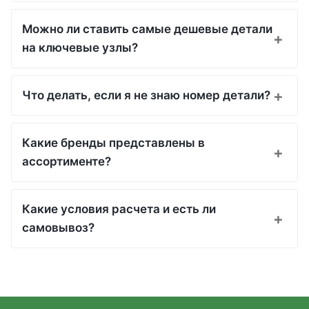
Можно ли ставить самые дешевые детали
на ключевые узлы?
Что делать, если я не знаю номер детали?
Какие бренды представлены в
ассортименте?
Какие условия расчета и есть ли
самовывоз?