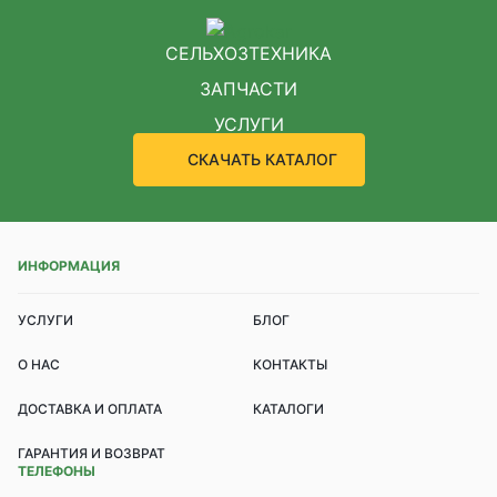
СЕЛЬХОЗТЕХНИКА
ЗАПЧАСТИ
УСЛУГИ
СКАЧАТЬ КАТАЛОГ
ИНФОРМАЦИЯ
УСЛУГИ
БЛОГ
О НАС
КОНТАКТЫ
ДОСТАВКА И ОПЛАТА
КАТАЛОГИ
ГАРАНТИЯ И ВОЗВРАТ
ТЕЛЕФОНЫ