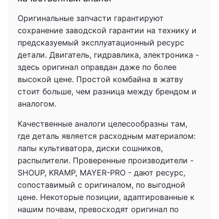
Оригинальные запчасти гарантируют
сохранение заводской гарантии на технику и
предсказуемый эксплуатационный ресурс
детали. Двигатель, гидравлика, электроника -
здесь оригинал оправдан даже по более
высокой цене. Простой комбайна в жатву
стоит больше, чем разница между брендом и
аналогом.
Качественные аналоги целесообразны там,
где деталь является расходным материалом:
лапы культиватора, диски сошников,
распылители. Проверенные производители -
SHOUP, KRAMP, MAYER-PRO - дают ресурс,
сопоставимый с оригиналом, по выгодной
цене. Некоторые позиции, адаптированные к
нашим почвам, превосходят оригинал по