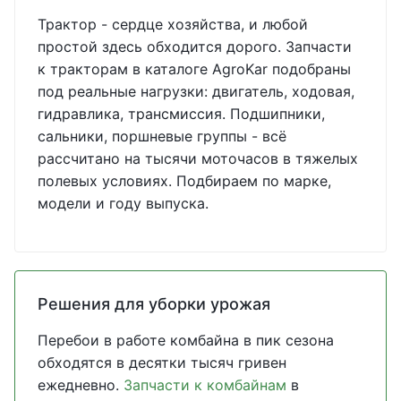
Трактор - сердце хозяйства, и любой
простой здесь обходится дорого. Запчасти
к тракторам в каталоге AgroKar подобраны
под реальные нагрузки: двигатель, ходовая,
гидравлика, трансмиссия. Подшипники,
сальники, поршневые группы - всё
рассчитано на тысячи моточасов в тяжелых
полевых условиях. Подбираем по марке,
модели и году выпуска.
Решения для уборки урожая
Перебои в работе комбайна в пик сезона
обходятся в десятки тысяч гривен
ежедневно.
Запчасти к комбайнам
в