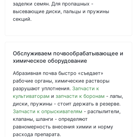
заделки семян. Для пропашных -
высевающие диски, пальцы и пружины
секций.
Обслуживаем почвообрабатывающее и
химическое оборудование
Абразивная почва быстро «съедает»
рабочие органы, химические растворы
разрушают уплотнения.
Запчасти к
культиваторам
и
запчасти к боронам
- лапы,
диски, пружины - стоит держать в резерве.
Запчасти к опрыскивателям
- распылители,
клапаны, шланги - определяют
равномерность внесения химии и норму
расхода препарата.