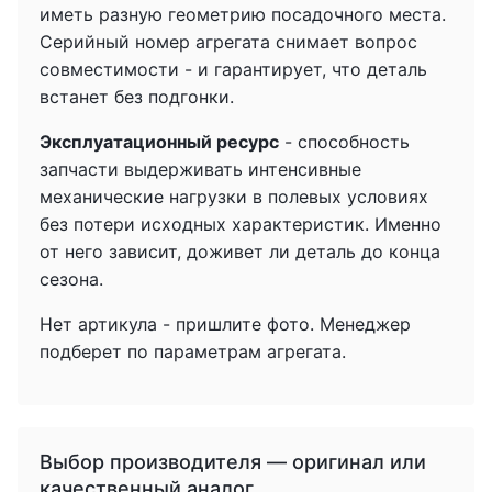
иметь разную геометрию посадочного места.
Серийный номер агрегата снимает вопрос
совместимости - и гарантирует, что деталь
встанет без подгонки.
Эксплуатационный ресурс
- способность
запчасти выдерживать интенсивные
механические нагрузки в полевых условиях
без потери исходных характеристик. Именно
от него зависит, доживет ли деталь до конца
сезона.
Нет артикула - пришлите фото. Менеджер
подберет по параметрам агрегата.
Выбор производителя — оригинал или
качественный аналог