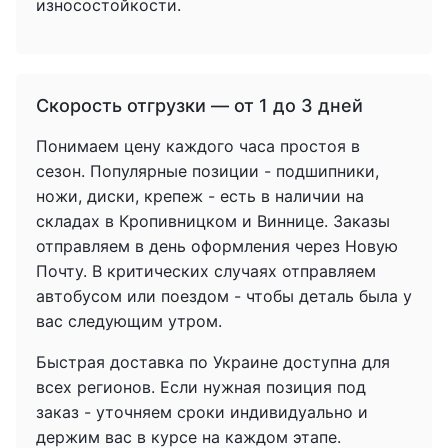
износостойкости.
Скорость отгрузки — от 1 до 3 дней
Понимаем цену каждого часа простоя в
сезон. Популярные позиции - подшипники,
ножи, диски, крепеж - есть в наличии на
складах в Кропивницком и Виннице. Заказы
отправляем в день оформления через Новую
Почту. В критических случаях отправляем
автобусом или поездом - чтобы деталь была у
вас следующим утром.
Быстрая доставка по Украине доступна для
всех регионов. Если нужная позиция под
заказ - уточняем сроки индивидуально и
держим вас в курсе на каждом этапе.