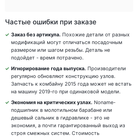
Частые ошибки при заказе
Заказ без артикула.
Похожие детали от разных
модификаций могут отличаться посадочным
размером или шагом резьбы. Деталь не
подойдет - время потрачено.
Игнорирование года выпуска.
Производители
регулярно обновляют конструкцию узлов.
Запчасть к комбайну 2015 года может не встать
на машину 2019-го при одинаковой модели.
Экономия на критических узлах.
Noname-
подшипник в молотильном барабане или
дешевый сальник в гидравлике - это не
экономия, а почти гарантированный выход из
строя смежных систем. Стоимость