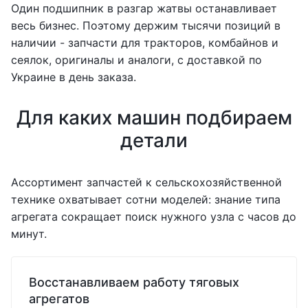
Один подшипник в разгар жатвы останавливает
весь бизнес. Поэтому держим тысячи позиций в
наличии - запчасти для тракторов, комбайнов и
сеялок, оригиналы и аналоги, с доставкой по
Украине в день заказа.
Для каких машин подбираем
детали
Ассортимент запчастей к сельскохозяйственной
технике охватывает сотни моделей: знание типа
агрегата сокращает поиск нужного узла с часов до
минут.
Восстанавливаем работу тяговых
агрегатов