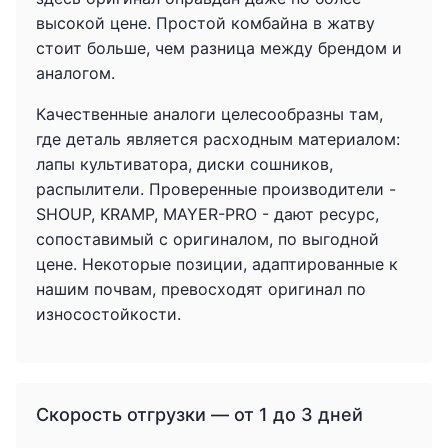
высокой цене. Простой комбайна в жатву
стоит больше, чем разница между брендом и
аналогом.
Качественные аналоги целесообразны там,
где деталь является расходным материалом:
лапы культиватора, диски сошников,
распылители. Проверенные производители -
SHOUP, KRAMP, MAYER-PRO - дают ресурс,
сопоставимый с оригиналом, по выгодной
цене. Некоторые позиции, адаптированные к
нашим почвам, превосходят оригинал по
износостойкости.
Скорость отгрузки — от 1 до 3 дней