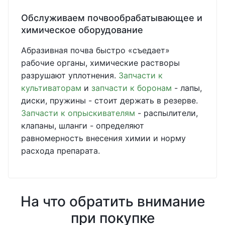
Обслуживаем почвообрабатывающее и
химическое оборудование
Абразивная почва быстро «съедает»
рабочие органы, химические растворы
разрушают уплотнения.
Запчасти к
культиваторам
и
запчасти к боронам
- лапы,
диски, пружины - стоит держать в резерве.
Запчасти к опрыскивателям
- распылители,
клапаны, шланги - определяют
равномерность внесения химии и норму
расхода препарата.
На что обратить внимание
при покупке