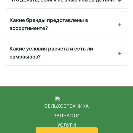
Какие бренды представлены в
ассортименте?
Какие условия расчета и есть ли
самовывоз?
СЕЛЬХОЗТЕХНИКА
ЗАПЧАСТИ
УСЛУГИ