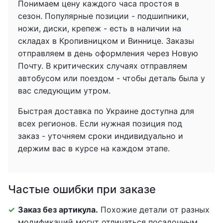
Понимаем цену каждого часа простоя в
сезон. Популярные позиции - подшипники,
ножи, диски, крепеж - есть в наличии на
складах в Кропивницком и Виннице. Заказы
отправляем в день оформления через Новую
Почту. В критических случаях отправляем
автобусом или поездом - чтобы деталь была у
вас следующим утром.
Быстрая доставка по Украине доступна для
всех регионов. Если нужная позиция под
заказ - уточняем сроки индивидуально и
держим вас в курсе на каждом этапе.
Частые ошибки при заказе
Заказ без артикула.
Похожие детали от разных
модификаций могут отличаться посадочным