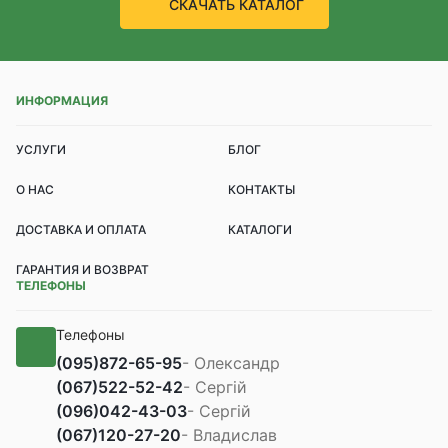
СКАЧАТЬ КАТАЛОГ
ИНФОРМАЦИЯ
УСЛУГИ
БЛОГ
О НАС
КОНТАКТЫ
ДОСТАВКА И ОПЛАТА
КАТАЛОГИ
ГАРАНТИЯ И ВОЗВРАТ
ТЕЛЕФОНЫ
Телефоны
(095)
872-65-95
- Олександр
(067)
522-52-42
- Сергій
(096)
042-43-03
- Сергій
(067)
120-27-20
- Владислав