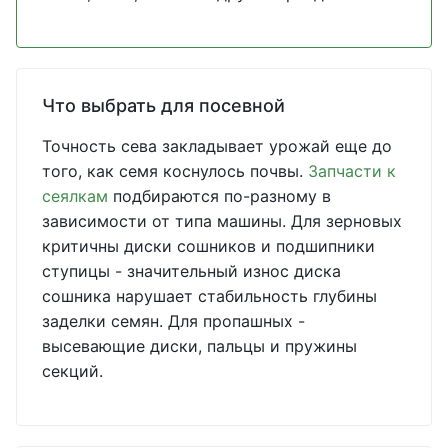
Что выбрать для посевной
Точность сева закладывает урожай еще до
того, как семя коснулось почвы.
Запчасти к
сеялкам
подбираются по-разному в
зависимости от типа машины. Для зерновых
критичны диски сошников и подшипники
ступицы - значительный износ диска
сошника нарушает стабильность глубины
заделки семян. Для пропашных -
высевающие диски, пальцы и пружины
секций.