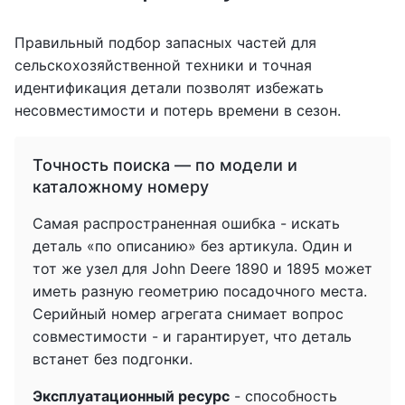
Правильный подбор запасных частей для
сельскохозяйственной техники и точная
идентификация детали позволят избежать
несовместимости и потерь времени в сезон.
Точность поиска — по модели и
каталожному номеру
Самая распространенная ошибка - искать
деталь «по описанию» без артикула. Один и
тот же узел для John Deere 1890 и 1895 может
иметь разную геометрию посадочного места.
Серийный номер агрегата снимает вопрос
совместимости - и гарантирует, что деталь
встанет без подгонки.
Эксплуатационный ресурс
- способность