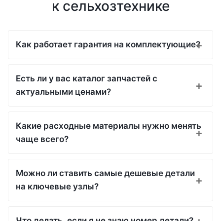
к сельхозтехнике
Как работает гарантия на комплектующие?
Есть ли у вас каталог запчастей с
актуальными ценами?
Какие расходные материалы нужно менять
чаще всего?
Можно ли ставить самые дешевые детали
на ключевые узлы?
Что делать, если я не знаю номер детали?