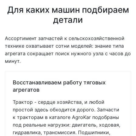
Для каких машин подбираем
детали
Ассортимент запчастей к сельскохозяйственной
технике охватывает сотни моделей: знание типа
агрегата сокращает поиск нужного узла с часов до
минут.
Восстанавливаем работу тяговых
агрегатов
Трактор - сердце хозяйства, и любой
простой здесь обходится дорого. Запчасти
к тракторам в каталоге AgroKar подобраны
под реальные нагрузки: двигатель, ходовая,
гидравлика, трансмиссия. Подшипники,