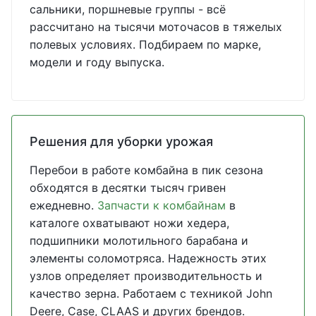
сальники, поршневые группы - всё
рассчитано на тысячи моточасов в тяжелых
полевых условиях. Подбираем по марке,
модели и году выпуска.
Решения для уборки урожая
Перебои в работе комбайна в пик сезона
обходятся в десятки тысяч гривен
ежедневно.
Запчасти к комбайнам
в
каталоге охватывают ножи хедера,
подшипники молотильного барабана и
элементы соломотряса. Надежность этих
узлов определяет производительность и
качество зерна. Работаем с техникой John
Deere, Case, CLAAS и других брендов.