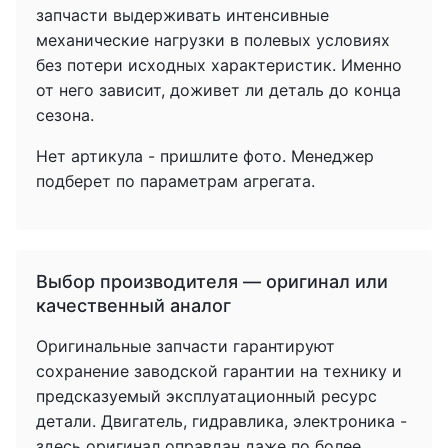
запчасти выдерживать интенсивные
механические нагрузки в полевых условиях
без потери исходных характеристик. Именно
от него зависит, доживет ли деталь до конца
сезона.
Нет артикула - пришлите фото. Менеджер
подберет по параметрам агрегата.
Выбор производителя — оригинал или
качественный аналог
Оригинальные запчасти гарантируют
сохранение заводской гарантии на технику и
предсказуемый эксплуатационный ресурс
детали. Двигатель, гидравлика, электроника -
здесь оригинал оправдан даже по более