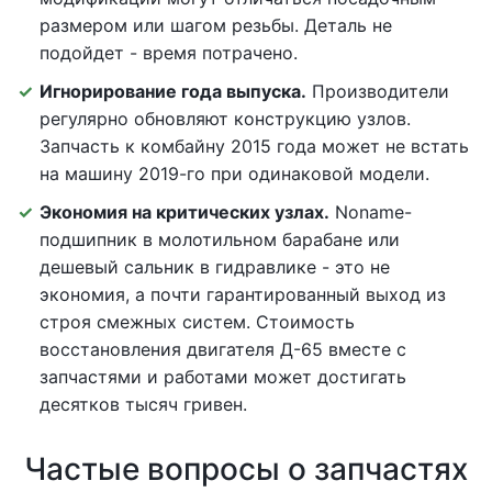
размером или шагом резьбы. Деталь не
подойдет - время потрачено.
Игнорирование года выпуска.
Производители
регулярно обновляют конструкцию узлов.
Запчасть к комбайну 2015 года может не встать
на машину 2019-го при одинаковой модели.
Экономия на критических узлах.
Noname-
подшипник в молотильном барабане или
дешевый сальник в гидравлике - это не
экономия, а почти гарантированный выход из
строя смежных систем. Стоимость
восстановления двигателя Д-65 вместе с
запчастями и работами может достигать
десятков тысяч гривен.
Частые вопросы о запчастях