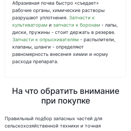
Абразивная почва быстро «съедает»
рабочие органы, химические растворы
разрушают уплотнения.
Запчасти к
культиваторам
и
запчасти к боронам
- лапы,
диски, пружины - стоит держать в резерве.
Запчасти к опрыскивателям
- распылители,
клапаны, шланги - определяют
равномерность внесения химии и норму
расхода препарата.
На что обратить внимание
при покупке
Правильный подбор запасных частей для
сельскохозяйственной техники и точная