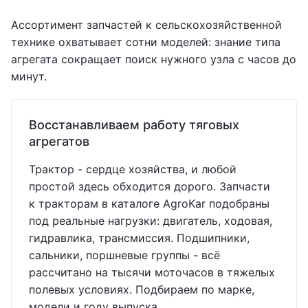
Ассортимент запчастей к сельскохозяйственной
технике охватывает сотни моделей: знание типа
агрегата сокращает поиск нужного узла с часов до
минут.
Восстанавливаем работу тяговых
агрегатов
Трактор - сердце хозяйства, и любой
простой здесь обходится дорого. Запчасти
к тракторам в каталоге AgroKar подобраны
под реальные нагрузки: двигатель, ходовая,
гидравлика, трансмиссия. Подшипники,
сальники, поршневые группы - всё
рассчитано на тысячи моточасов в тяжелых
полевых условиях. Подбираем по марке,
модели и году выпуска.