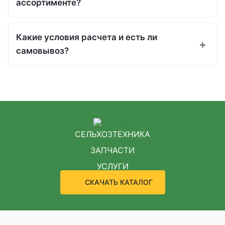
ассортименте?
Какие условия расчета и есть ли
самовывоз?
СЕЛЬХОЗТЕХНИКА
ЗАПЧАСТИ
УСЛУГИ
СКАЧАТЬ КАТАЛОГ