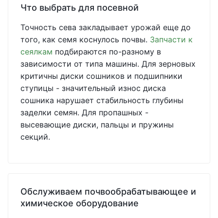
Что выбрать для посевной
Точность сева закладывает урожай еще до
того, как семя коснулось почвы.
Запчасти к
сеялкам
подбираются по-разному в
зависимости от типа машины. Для зерновых
критичны диски сошников и подшипники
ступицы - значительный износ диска
сошника нарушает стабильность глубины
заделки семян. Для пропашных -
высевающие диски, пальцы и пружины
секций.
Обслуживаем почвообрабатывающее и
химическое оборудование