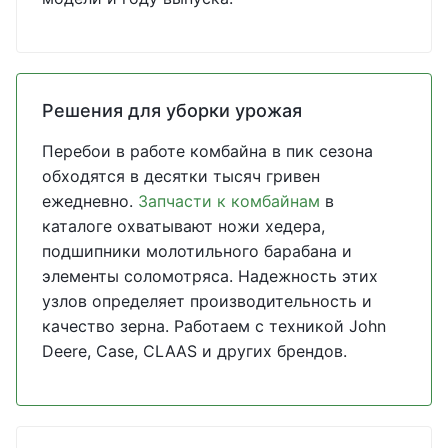
Решения для уборки урожая
Перебои в работе комбайна в пик сезона
обходятся в десятки тысяч гривен
ежедневно.
Запчасти к комбайнам
в
каталоге охватывают ножи хедера,
подшипники молотильного барабана и
элементы соломотряса. Надежность этих
узлов определяет производительность и
качество зерна. Работаем с техникой John
Deere, Case, CLAAS и других брендов.