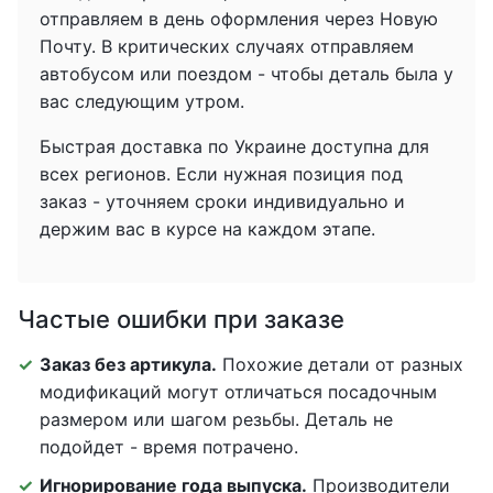
отправляем в день оформления через Новую
Почту. В критических случаях отправляем
автобусом или поездом - чтобы деталь была у
вас следующим утром.
Быстрая доставка по Украине доступна для
всех регионов. Если нужная позиция под
заказ - уточняем сроки индивидуально и
держим вас в курсе на каждом этапе.
Частые ошибки при заказе
Заказ без артикула.
Похожие детали от разных
модификаций могут отличаться посадочным
размером или шагом резьбы. Деталь не
подойдет - время потрачено.
Игнорирование года выпуска.
Производители