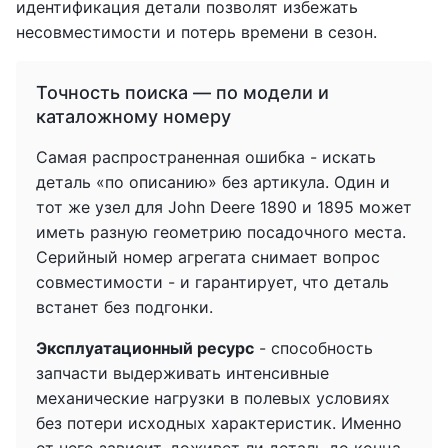
идентификация детали позволят избежать
несовместимости и потерь времени в сезон.
Точность поиска — по модели и
каталожному номеру
Самая распространенная ошибка - искать
деталь «по описанию» без артикула. Один и
тот же узел для John Deere 1890 и 1895 может
иметь разную геометрию посадочного места.
Серийный номер агрегата снимает вопрос
совместимости - и гарантирует, что деталь
встанет без подгонки.
Эксплуатационный ресурс
- способность
запчасти выдерживать интенсивные
механические нагрузки в полевых условиях
без потери исходных характеристик. Именно