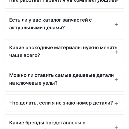
Как работает гарантия на комплектующие?
Есть ли у вас каталог запчастей с
актуальными ценами?
Какие расходные материалы нужно менять
чаще всего?
Можно ли ставить самые дешевые детали
на ключевые узлы?
Что делать, если я не знаю номер детали?
Какие бренды представлены в