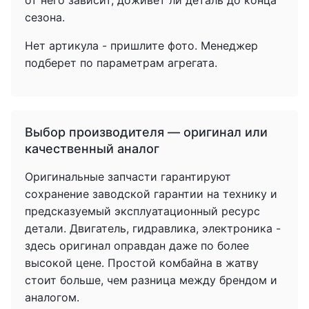
от него зависит, доживет ли деталь до конца
сезона.
Нет артикула - пришлите фото. Менеджер
подберет по параметрам агрегата.
Выбор производителя — оригинал или
качественный аналог
Оригинальные запчасти гарантируют
сохранение заводской гарантии на технику и
предсказуемый эксплуатационный ресурс
детали. Двигатель, гидравлика, электроника -
здесь оригинал оправдан даже по более
высокой цене. Простой комбайна в жатву
стоит больше, чем разница между брендом и
аналогом.