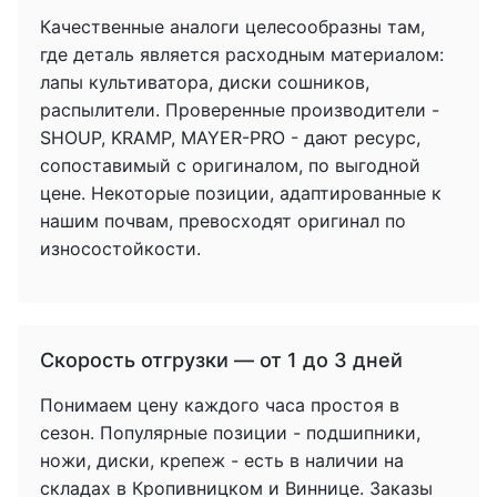
Качественные аналоги целесообразны там,
где деталь является расходным материалом:
лапы культиватора, диски сошников,
распылители. Проверенные производители -
SHOUP, KRAMP, MAYER-PRO - дают ресурс,
сопоставимый с оригиналом, по выгодной
цене. Некоторые позиции, адаптированные к
нашим почвам, превосходят оригинал по
износостойкости.
Скорость отгрузки — от 1 до 3 дней
Понимаем цену каждого часа простоя в
сезон. Популярные позиции - подшипники,
ножи, диски, крепеж - есть в наличии на
складах в Кропивницком и Виннице. Заказы