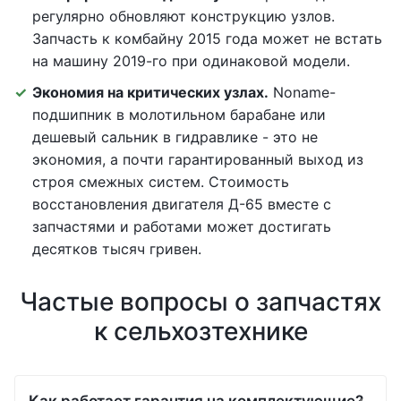
регулярно обновляют конструкцию узлов.
Запчасть к комбайну 2015 года может не встать
на машину 2019-го при одинаковой модели.
Экономия на критических узлах.
Noname-
подшипник в молотильном барабане или
дешевый сальник в гидравлике - это не
экономия, а почти гарантированный выход из
строя смежных систем. Стоимость
восстановления двигателя Д-65 вместе с
запчастями и работами может достигать
десятков тысяч гривен.
Частые вопросы о запчастях
к сельхозтехнике