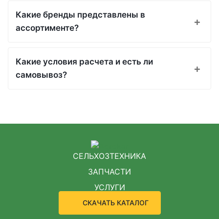
Какие бренды представлены в
ассортименте?
Какие условия расчета и есть ли
самовывоз?
СЕЛЬХОЗТЕХНИКА
ЗАПЧАСТИ
УСЛУГИ
СКАЧАТЬ КАТАЛОГ