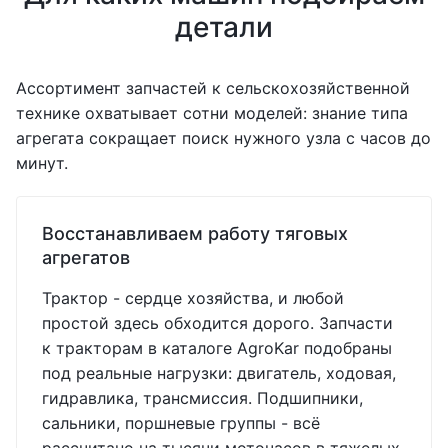
детали
Ассортимент запчастей к сельскохозяйственной
технике охватывает сотни моделей: знание типа
агрегата сокращает поиск нужного узла с часов до
минут.
Восстанавливаем работу тяговых
агрегатов
Трактор - сердце хозяйства, и любой
простой здесь обходится дорого. Запчасти
к тракторам в каталоге AgroKar подобраны
под реальные нагрузки: двигатель, ходовая,
гидравлика, трансмиссия. Подшипники,
сальники, поршневые группы - всё