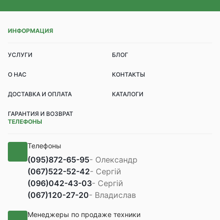
ИНФОРМАЦИЯ
УСЛУГИ
БЛОГ
О НАС
КОНТАКТЫ
ДОСТАВКА И ОПЛАТА
КАТАЛОГИ
ГАРАНТИЯ И ВОЗВРАТ
ТЕЛЕФОНЫ
Телефоны
(095)
872-65-95
- Олександр
(067)
522-52-42
- Сергій
(096)
042-43-03
- Сергій
(067)
120-27-20
- Владислав
Менеджеры по продаже техники