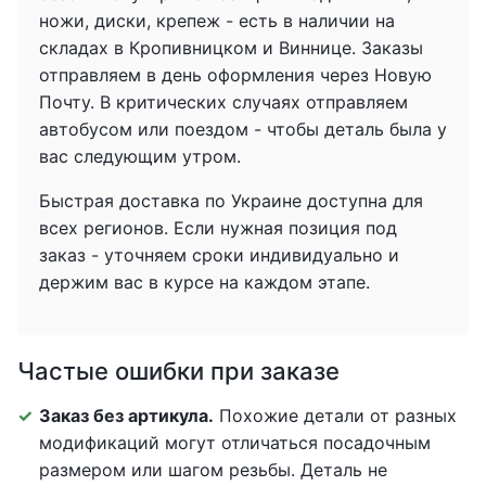
ножи, диски, крепеж - есть в наличии на
складах в Кропивницком и Виннице. Заказы
отправляем в день оформления через Новую
Почту. В критических случаях отправляем
автобусом или поездом - чтобы деталь была у
вас следующим утром.
Быстрая доставка по Украине доступна для
всех регионов. Если нужная позиция под
заказ - уточняем сроки индивидуально и
держим вас в курсе на каждом этапе.
Частые ошибки при заказе
Заказ без артикула.
Похожие детали от разных
модификаций могут отличаться посадочным
размером или шагом резьбы. Деталь не