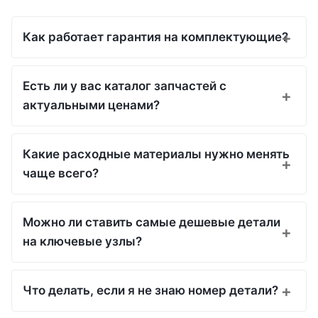
Как работает гарантия на комплектующие?
Есть ли у вас каталог запчастей с
актуальными ценами?
Какие расходные материалы нужно менять
чаще всего?
Можно ли ставить самые дешевые детали
на ключевые узлы?
Что делать, если я не знаю номер детали?