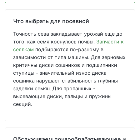
Что выбрать для посевной
Точность сева закладывает урожай еще до
того, как семя коснулось почвы.
Запчасти к
сеялкам
подбираются по-разному в
зависимости от типа машины. Для зерновых
критичны диски сошников и подшипники
ступицы - значительный износ диска
сошника нарушает стабильность глубины
заделки семян. Для пропашных -
высевающие диски, пальцы и пружины
секций.
Обслуживаем почвообрабатывающее и