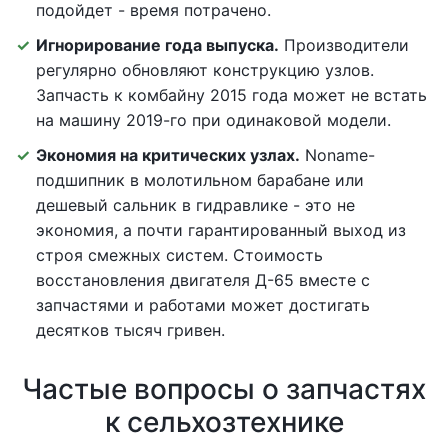
подойдет - время потрачено.
Игнорирование года выпуска.
Производители
регулярно обновляют конструкцию узлов.
Запчасть к комбайну 2015 года может не встать
на машину 2019-го при одинаковой модели.
Экономия на критических узлах.
Noname-
подшипник в молотильном барабане или
дешевый сальник в гидравлике - это не
экономия, а почти гарантированный выход из
строя смежных систем. Стоимость
восстановления двигателя Д-65 вместе с
запчастями и работами может достигать
десятков тысяч гривен.
Частые вопросы о запчастях
к сельхозтехнике