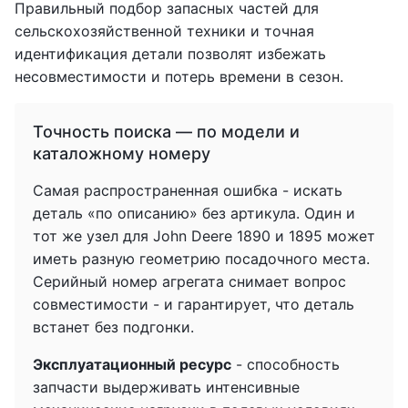
Правильный подбор запасных частей для
сельскохозяйственной техники и точная
идентификация детали позволят избежать
несовместимости и потерь времени в сезон.
Точность поиска — по модели и
каталожному номеру
Самая распространенная ошибка - искать
деталь «по описанию» без артикула. Один и
тот же узел для John Deere 1890 и 1895 может
иметь разную геометрию посадочного места.
Серийный номер агрегата снимает вопрос
совместимости - и гарантирует, что деталь
встанет без подгонки.
Эксплуатационный ресурс
- способность
запчасти выдерживать интенсивные