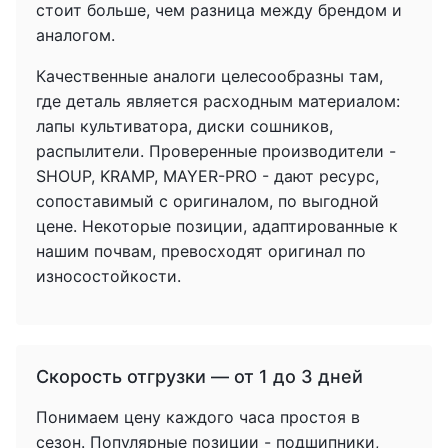
стоит больше, чем разница между брендом и
аналогом.
Качественные аналоги целесообразны там,
где деталь является расходным материалом:
лапы культиватора, диски сошников,
распылители. Проверенные производители -
SHOUP, KRAMP, MAYER-PRO - дают ресурс,
сопоставимый с оригиналом, по выгодной
цене. Некоторые позиции, адаптированные к
нашим почвам, превосходят оригинал по
износостойкости.
Скорость отгрузки — от 1 до 3 дней
Понимаем цену каждого часа простоя в
сезон. Популярные позиции - подшипники,