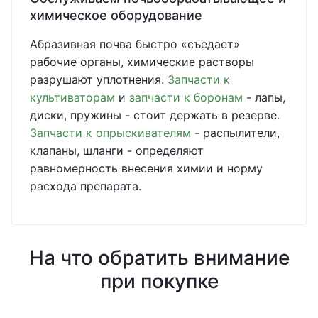
химическое оборудование
Абразивная почва быстро «съедает»
рабочие органы, химические растворы
разрушают уплотнения.
Запчасти к
культиваторам
и
запчасти к боронам
- лапы,
диски, пружины - стоит держать в резерве.
Запчасти к опрыскивателям
- распылители,
клапаны, шланги - определяют
равномерность внесения химии и норму
расхода препарата.
На что обратить внимание
при покупке