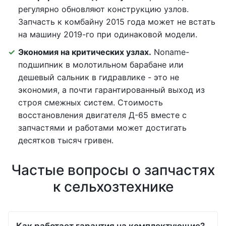
регулярно обновляют конструкцию узлов.
Запчасть к комбайну 2015 года может не встать
на машину 2019-го при одинаковой модели.
Экономия на критических узлах.
Noname-
подшипник в молотильном барабане или
дешевый сальник в гидравлике - это не
экономия, а почти гарантированный выход из
строя смежных систем. Стоимость
восстановления двигателя Д-65 вместе с
запчастями и работами может достигать
десятков тысяч гривен.
Частые вопросы о запчастях
к сельхозтехнике