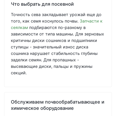
Что выбрать для посевной
Точность сева закладывает урожай еще до
того, как семя коснулось почвы.
Запчасти к
сеялкам
подбираются по-разному в
зависимости от типа машины. Для зерновых
критичны диски сошников и подшипники
ступицы - значительный износ диска
сошника нарушает стабильность глубины
заделки семян. Для пропашных -
высевающие диски, пальцы и пружины
секций.
Обслуживаем почвообрабатывающее и
химическое оборудование