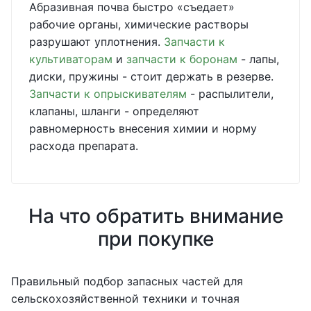
Абразивная почва быстро «съедает»
рабочие органы, химические растворы
разрушают уплотнения.
Запчасти к
культиваторам
и
запчасти к боронам
- лапы,
диски, пружины - стоит держать в резерве.
Запчасти к опрыскивателям
- распылители,
клапаны, шланги - определяют
равномерность внесения химии и норму
расхода препарата.
На что обратить внимание
при покупке
Правильный подбор запасных частей для
сельскохозяйственной техники и точная