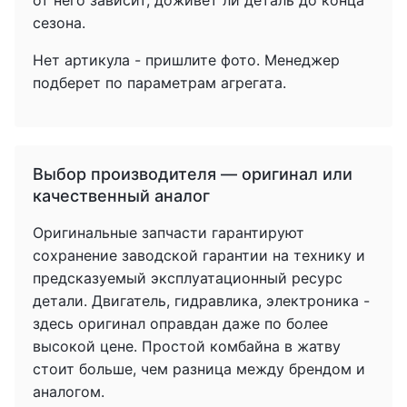
от него зависит, доживет ли деталь до конца
сезона.
Нет артикула - пришлите фото. Менеджер
подберет по параметрам агрегата.
Выбор производителя — оригинал или
качественный аналог
Оригинальные запчасти гарантируют
сохранение заводской гарантии на технику и
предсказуемый эксплуатационный ресурс
детали. Двигатель, гидравлика, электроника -
здесь оригинал оправдан даже по более
высокой цене. Простой комбайна в жатву
стоит больше, чем разница между брендом и
аналогом.