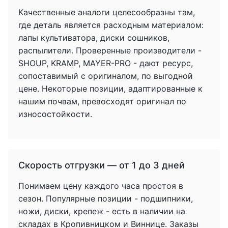
Качественные аналоги целесообразны там,
где деталь является расходным материалом:
лапы культиватора, диски сошников,
распылители. Проверенные производители -
SHOUP, KRAMP, MAYER-PRO - дают ресурс,
сопоставимый с оригиналом, по выгодной
цене. Некоторые позиции, адаптированные к
нашим почвам, превосходят оригинал по
износостойкости.
Скорость отгрузки — от 1 до 3 дней
Понимаем цену каждого часа простоя в
сезон. Популярные позиции - подшипники,
ножи, диски, крепеж - есть в наличии на
складах в Кропивницком и Виннице. Заказы