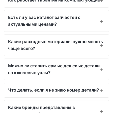
Как работает гарантия на комплектующие?
Есть ли у вас каталог запчастей с
актуальными ценами?
Какие расходные материалы нужно менять
чаще всего?
Можно ли ставить самые дешевые детали
на ключевые узлы?
Что делать, если я не знаю номер детали?
Какие бренды представлены в