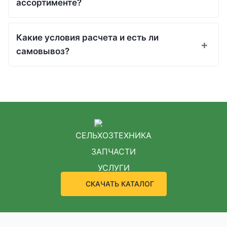
ассортименте?
Какие условия расчета и есть ли
самовывоз?
СЕЛЬХОЗТЕХНИКА
ЗАПЧАСТИ
УСЛУГИ
СКАЧАТЬ КАТАЛОГ