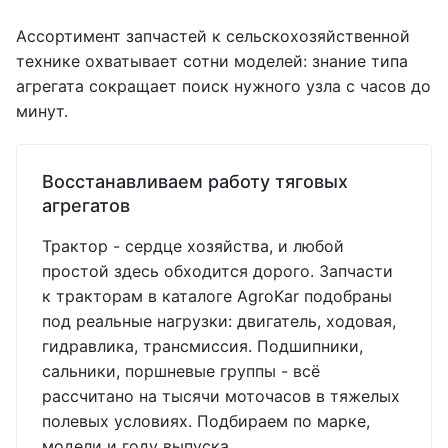
Ассортимент запчастей к сельскохозяйственной
технике охватывает сотни моделей: знание типа
агрегата сокращает поиск нужного узла с часов до
минут.
Восстанавливаем работу тяговых
агрегатов
Трактор - сердце хозяйства, и любой
простой здесь обходится дорого. Запчасти
к тракторам в каталоге AgroKar подобраны
под реальные нагрузки: двигатель, ходовая,
гидравлика, трансмиссия. Подшипники,
сальники, поршневые группы - всё
рассчитано на тысячи моточасов в тяжелых
полевых условиях. Подбираем по марке,
модели и году выпуска.