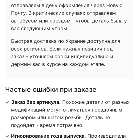
отправляем в день оформления через Новую
Почту. В критических случаях отправляем
автобусом или поездом - чтобы деталь была у
вас следующим утром.
Быстрая доставка по Украине доступна для
всех регионов. Если нужная позиция под
заказ - уточняем сроки индивидуально и
держим вас в курсе на каждом этапе.
Частые ошибки при заказе
Заказ без артикула.
Похожие детали от разных
модификаций могут отличаться посадочным
размером или шагом резьбы. Деталь не
подойдет - время потрачено.
Игнорирование года выпуска.
Производители