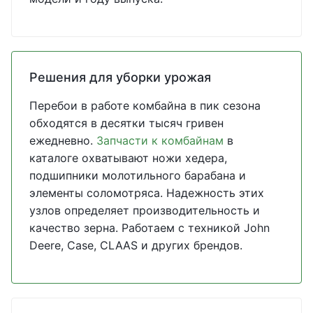
Решения для уборки урожая
Перебои в работе комбайна в пик сезона
обходятся в десятки тысяч гривен
ежедневно.
Запчасти к комбайнам
в
каталоге охватывают ножи хедера,
подшипники молотильного барабана и
элементы соломотряса. Надежность этих
узлов определяет производительность и
качество зерна. Работаем с техникой John
Deere, Case, CLAAS и других брендов.