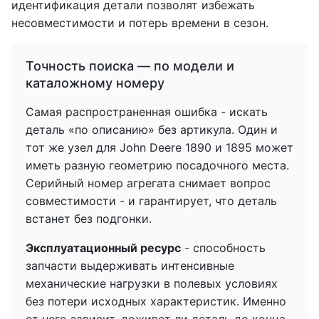
идентификация детали позволят избежать
несовместимости и потерь времени в сезон.
Точность поиска — по модели и
каталожному номеру
Самая распространенная ошибка - искать
деталь «по описанию» без артикула. Один и
тот же узел для John Deere 1890 и 1895 может
иметь разную геометрию посадочного места.
Серийный номер агрегата снимает вопрос
совместимости - и гарантирует, что деталь
встанет без подгонки.
Эксплуатационный ресурс
- способность
запчасти выдерживать интенсивные
механические нагрузки в полевых условиях
без потери исходных характеристик. Именно